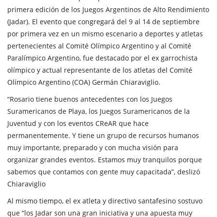
primera edición de los Juegos Argentinos de Alto Rendimiento
(Jadar). El evento que congregará del 9 al 14 de septiembre
por primera vez en un mismo escenario a deportes y atletas
pertenecientes al Comité Olímpico Argentino y al Comité
Paralímpico Argentino, fue destacado por el ex garrochista
olímpico y actual representante de los atletas del Comité
Olímpico Argentino (COA) Germán Chiaraviglio.
“Rosario tiene buenos antecedentes con los Juegos
Suramericanos de Playa, los Juegos Suramericanos de la
Juventud y con los eventos CReAR que hace
permanentemente. Y tiene un grupo de recursos humanos
muy importante, preparado y con mucha visión para
organizar grandes eventos. Estamos muy tranquilos porque
sabemos que contamos con gente muy capacitada”, deslizó
Chiaraviglio
Al mismo tiempo, el ex atleta y directivo santafesino sostuvo
que “los Jadar son una gran iniciativa y una apuesta muy