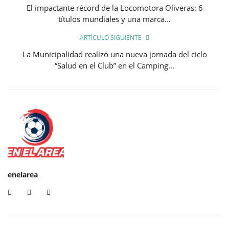
El impactante récord de la Locomotora Oliveras: 6
títulos mundiales y una marca...
ARTÍCULO SIGUIENTE
La Municipalidad realizó una nueva jornada del ciclo
“Salud en el Club” en el Camping...
enelarea