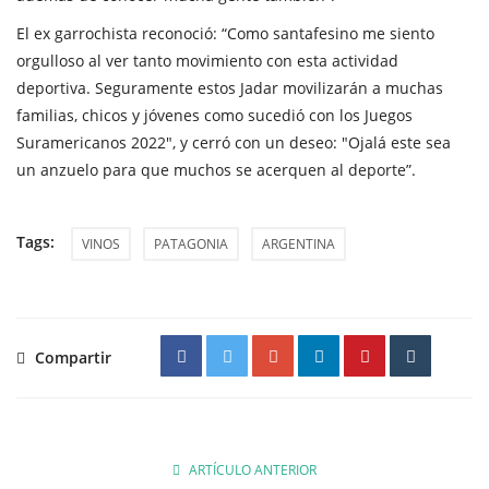
El ex garrochista reconoció: “Como santafesino me siento
orgulloso al ver tanto movimiento con esta actividad
deportiva. Seguramente estos Jadar movilizarán a muchas
familias, chicos y jóvenes como sucedió con los Juegos
Suramericanos 2022", y cerró con un deseo: "Ojalá este sea
un anzuelo para que muchos se acerquen al deporte”.
Tags:
VINOS
PATAGONIA
ARGENTINA
Compartir
ARTÍCULO ANTERIOR