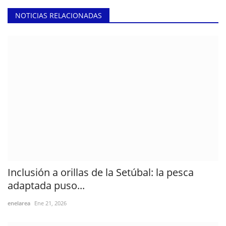
NOTICIAS RELACIONADAS
Inclusión a orillas de la Setúbal: la pesca
adaptada puso...
enelarea
Ene 21, 2026