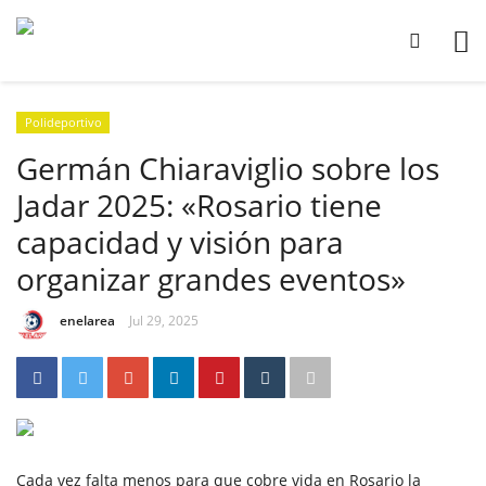
Polideportivo
Germán Chiaraviglio sobre los
Jadar 2025: «Rosario tiene
capacidad y visión para
organizar grandes eventos»
enelarea
Jul 29, 2025
Cada vez falta menos para que cobre vida en Rosario la