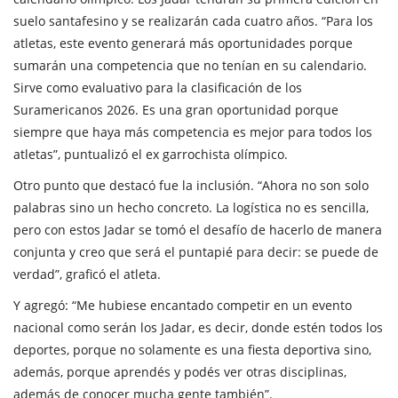
suelo santafesino y se realizarán cada cuatro años. “Para los
atletas, este evento generará más oportunidades porque
sumarán una competencia que no tenían en su calendario.
Sirve como evaluativo para la clasificación de los
Suramericanos 2026. Es una gran oportunidad porque
siempre que haya más competencia es mejor para todos los
atletas”, puntualizó el ex garrochista olímpico.
Otro punto que destacó fue la inclusión. “Ahora no son solo
palabras sino un hecho concreto. La logística no es sencilla,
pero con estos Jadar se tomó el desafío de hacerlo de manera
conjunta y creo que será el puntapié para decir: se puede de
verdad”, graficó el atleta.
Y agregó: “Me hubiese encantado competir en un evento
nacional como serán los Jadar, es decir, donde estén todos los
deportes, porque no solamente es una fiesta deportiva sino,
además, porque aprendés y podés ver otras disciplinas,
además de conocer mucha gente también”.