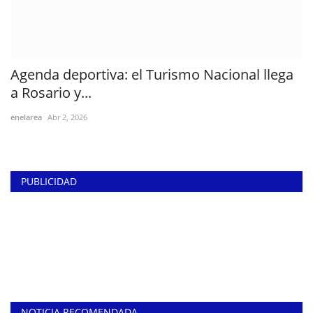
Agenda deportiva: el Turismo Nacional llega
a Rosario y...
enelarea
Abr 2, 2026
PUBLICIDAD
NOTICIA RECOMENDADA