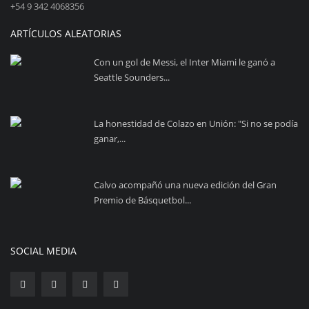
+54 9 342 4068356
ARTÍCULOS ALEATORIAS
Con un gol de Messi, el Inter Miami le ganó a
Seattle Sounders...
La honestidad de Colazo en Unión: "Si no se podía
ganar,...
Calvo acompañó una nueva edición del Gran
Premio de Básquetbol...
SOCIAL MEDIA