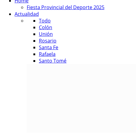
Home
Fiesta Provincial del Deporte 2025
Actualidad
Todo
Colón
Unión
Rosario
Santa Fe
Rafaela
Santo Tomé