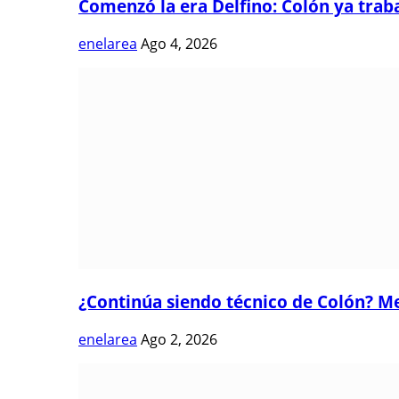
Comenzó la era Delfino: Colón ya trabaj
enelarea
Ago 4, 2026
¿Continúa siendo técnico de Colón? Me
enelarea
Ago 2, 2026