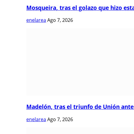
Mosqueira, tras el golazo que hizo estal
enelarea
Ago 7, 2026
Madelón, tras el triunfo de Unión ante 
enelarea
Ago 7, 2026