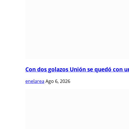
Con dos golazos Unión se quedó con una
enelarea
Ago 6, 2026