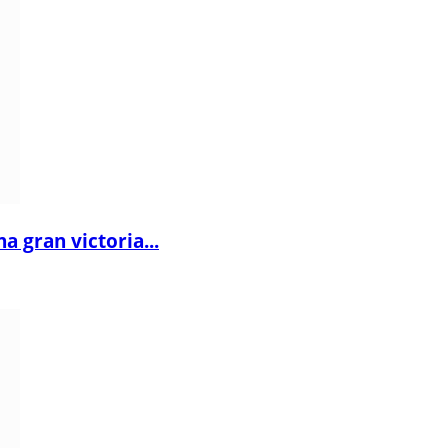
 gran victoria...