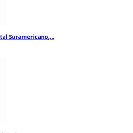
al Suramericano,...