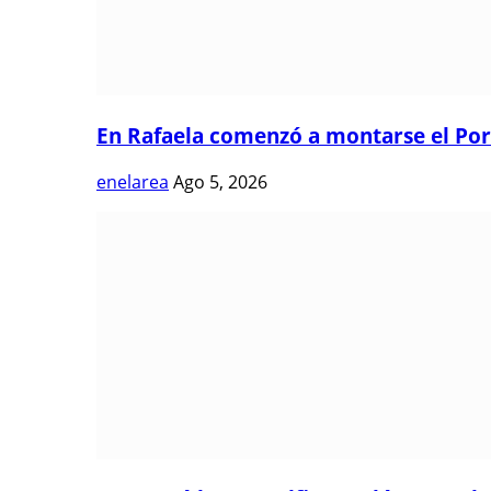
En Rafaela comenzó a montarse el Port
enelarea
Ago 5, 2026