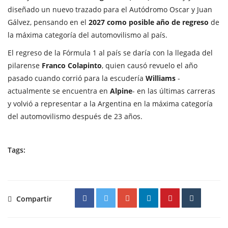
diseñado un nuevo trazado para el Autódromo Oscar y Juan
Gálvez, pensando en el
2027 como posible año de regreso
de
la máxima categoría del automovilismo al país.
El regreso de la Fórmula 1 al país se daría con la llegada del
pilarense
Franco Colapinto
, quien causó revuelo el año
pasado cuando corrió para la escudería
Williams
-
actualmente se encuentra en
Alpine
-
en las últimas carreras
y volvió a representar a la Argentina en la máxima categoría
del automovilismo después de 23 años.
Tags:
Compartir