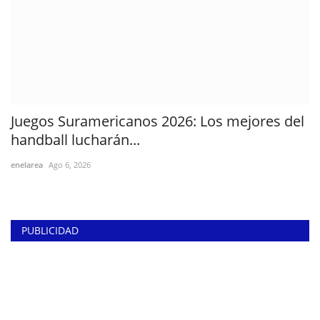
Juegos Suramericanos 2026: Los mejores del
handball lucharán...
enelarea
Ago 6, 2026
PUBLICIDAD