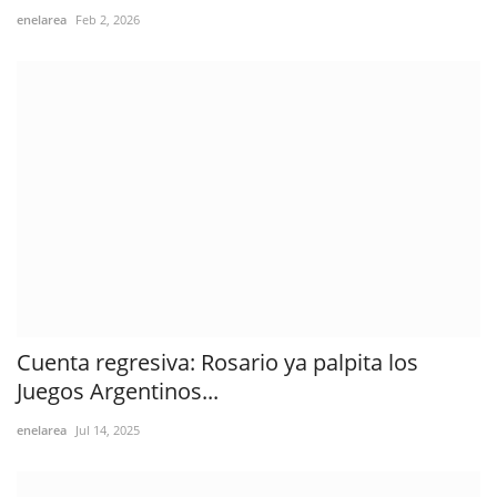
enelarea
Feb 2, 2026
Cuenta regresiva: Rosario ya palpita los
Juegos Argentinos...
enelarea
Jul 14, 2025