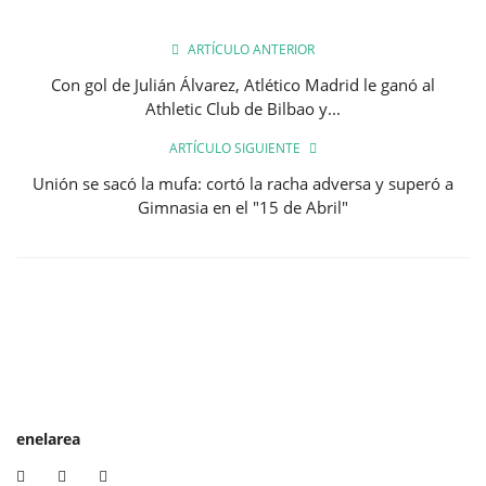
ARTÍCULO ANTERIOR
Con gol de Julián Álvarez, Atlético Madrid le ganó al
Athletic Club de Bilbao y...
ARTÍCULO SIGUIENTE
Unión se sacó la mufa: cortó la racha adversa y superó a
Gimnasia en el "15 de Abril"
enelarea