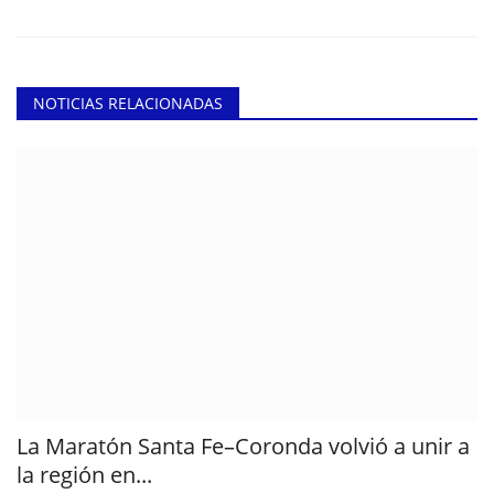
NOTICIAS RELACIONADAS
La Maratón Santa Fe–Coronda volvió a unir a
la región en...