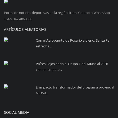
Portal de noticias deportivas de la región litoral Contacto WhatsApp
+54 9 342 4068356
ARTÍCULOS ALEATORIAS
Con el Aeropuerto de Rosario a pleno, Santa Fe
estrecha...
Países Bajos abrió el Grupo F del Mundial 2026
con un empate...
El impacto transformador del programa provincial
Nueva...
SOCIAL MEDIA