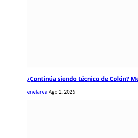
¿Continúa siendo técnico de Colón? Me
enelarea
Ago 2, 2026