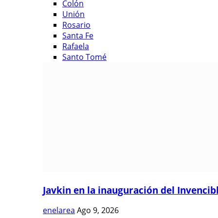
Colón
Unión
Rosario
Santa Fe
Rafaela
Santo Tomé
Javkin en la inauguración del Invencibl
enelarea
Ago 9, 2026