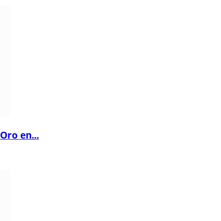
Oro en...