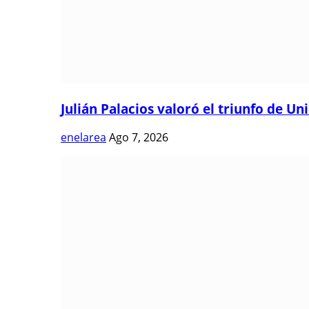
Julián Palacios valoró el triunfo de Uni
enelarea
Ago 7, 2026