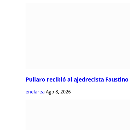
Pullaro recibió al ajedrecista Faustino 
enelarea
Ago 8, 2026