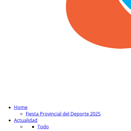
Home
Fiesta Provincial del Deporte 2025
Actualidad
Todo