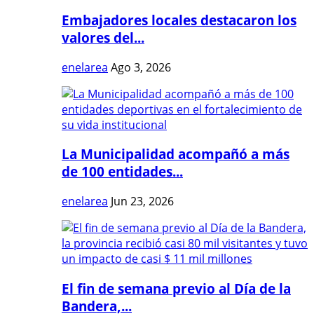
Embajadores locales destacaron los
valores del...
enelarea
Ago 3, 2026
La Municipalidad acompañó a más
de 100 entidades...
enelarea
Jun 23, 2026
El fin de semana previo al Día de la
Bandera,...