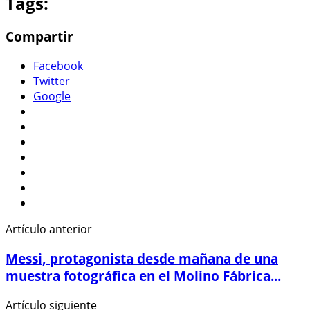
Tags:
Compartir
Facebook
Twitter
Google
Artículo anterior
Messi, protagonista desde mañana de una
muestra fotográfica en el Molino Fábrica...
Artículo siguiente