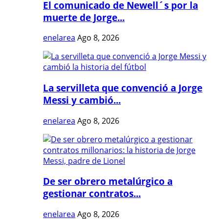
El comunicado de Newell´s por la
muerte de Jorge...
enelarea
Ago 8, 2026
La servilleta que convenció a Jorge
Messi y cambió...
enelarea
Ago 8, 2026
De ser obrero metalúrgico a
gestionar contratos...
enelarea
Ago 8, 2026