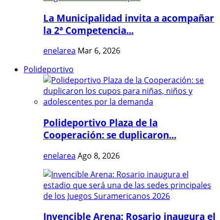
La Municipalidad invita a acompañar
la 2ª Competencia...
enelarea
Mar 6, 2026
Polideportivo
Polideportivo Plaza de la
Cooperación: se duplicaron...
enelarea
Ago 8, 2026
Invencible Arena: Rosario inaugura el