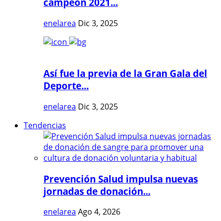
campeón 2021...
enelarea
Dic 3, 2025
Así fue la previa de la Gran Gala del
Deporte...
enelarea
Dic 3, 2025
Tendencias
Prevención Salud impulsa nuevas
jornadas de donación...
enelarea
Ago 4, 2026