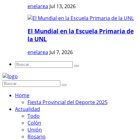
enelarea
Jul 13, 2026
El Mundial en la Escuela Primaria de
la UNL
enelarea
Jul 7, 2026
Home
Fiesta Provincial del Deporte 2025
Actualidad
Todo
Colón
Unión
Rosario