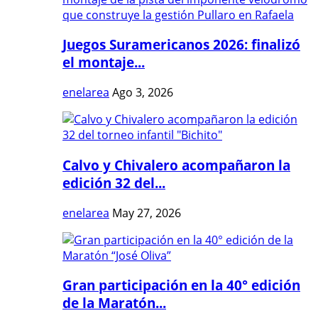
Juegos Suramericanos 2026: finalizó
el montaje...
enelarea
Ago 3, 2026
Calvo y Chivalero acompañaron la
edición 32 del...
enelarea
May 27, 2026
Gran participación en la 40° edición
de la Maratón...