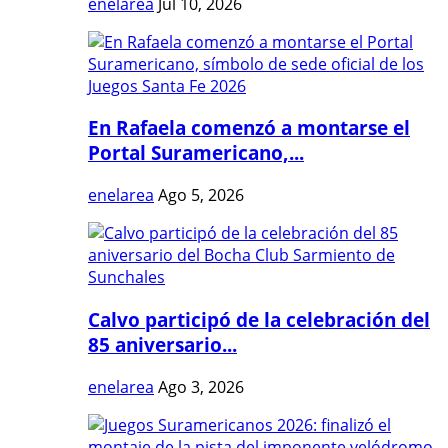
enelarea
Jul 10, 2026
En Rafaela comenzó a montarse el
Portal Suramericano,...
enelarea
Ago 5, 2026
Calvo participó de la celebración del
85 aniversario...
enelarea
Ago 3, 2026