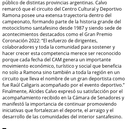
público de distintas provincias argentinas. Calvo
remarcó que el circuito del Centro Cultural y Deportivo
Ramona posee una extensa trayectoria dentro del
campeonato, formando parte de la historia grande del
motociclismo santafesino desde 1987 y siendo sede de
acontecimientos destacados como el Gran Premio
Coronación 2022: “El esfuerzo de dirigentes,
colaboradores y toda la comunidad para sostener y
hacer crecer esta competencia merece ser reconocido
porque cada fecha del CAM genera un importante
movimiento económico, turístico y social que beneficia
no solo a Ramona sino también a toda la región en un
circuito que lleva el nombre de un gran deportista como
fue Raúl Caligaris acompañado por el evento deportivo.”
Finalmente, Alcides Calvo expresó su satisfacción por el
acompañamiento recibido en la Cámara de Senadores y
manifestó la importancia de continuar promoviendo
iniciativas que fortalezcan el deporte, el arraigo y el
desarrollo de las comunidades del interior santafesino.