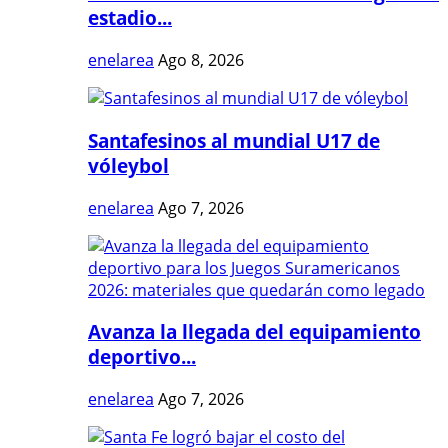
estadio...
enelarea
Ago 8, 2026
Santafesinos al mundial U17 de
vóleybol
enelarea
Ago 7, 2026
Avanza la llegada del equipamiento
deportivo...
enelarea
Ago 7, 2026