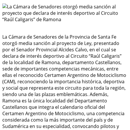
La Cámara de Senadores de la Provincia de Santa Fe
otorgó media sanción al proyecto de Ley, presentado
por el Senador Provincial Alcides Calvo, en el cual se
declara de interés deportivo al Circuito “Raúl Caligaris”
de la localidad de Ramona, departamento Castellanos,
sede de importantes competencias mecánicas, entre
ellas el reconocido Certamen Argentino de Motociclismo
(CAM), reconociendo la importancia histórica, deportiva
y social que representa este circuito para toda la región,
siendo una de las plazas emblemáticas. Además,
Ramona es la única localidad del Departamento
Castellanos que integra el calendario oficial del
Certamen Argentino de Motociclismo, una competencia
considerada como la más importante del país y de
Sudamérica en su especialidad, convocando pilotos y