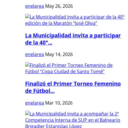
enelarea
May 26, 2026
La Municipalidad invita a participar
de la 40°...
enelarea
May 14, 2026
Finalizó el Primer Torneo Femenino
de Fútbol...
enelarea
Mar 10, 2026