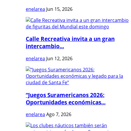
enelarea
Jun 15, 2026
Calle Recreativa invita a un gran
intercambio...
enelarea
Jun 12, 2026
“Juegos Suramericanos 2026:
Oportunidades económicas...
enelarea
Ago 7, 2026