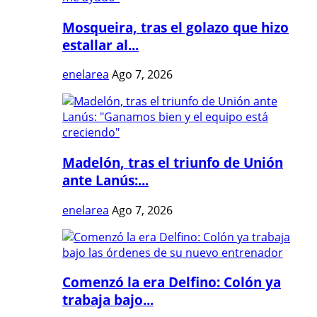
Mosqueira, tras el golazo que hizo
estallar al...
enelarea
Ago 7, 2026
Madelón, tras el triunfo de Unión
ante Lanús:...
enelarea
Ago 7, 2026
Comenzó la era Delfino: Colón ya
trabaja bajo...