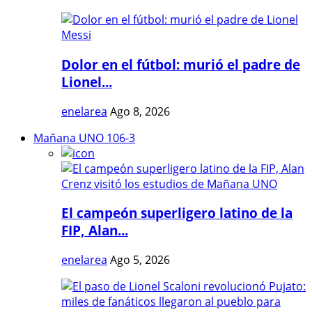
Dolor en el fútbol: murió el padre de
Lionel...
enelarea
Ago 8, 2026
Mañana UNO 106-3
El campeón superligero latino de la
FIP, Alan...
enelarea
Ago 5, 2026