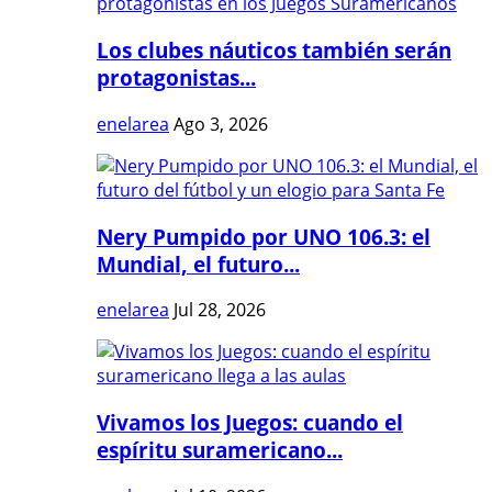
Los clubes náuticos también serán
protagonistas...
enelarea
Ago 3, 2026
Nery Pumpido por UNO 106.3: el
Mundial, el futuro...
enelarea
Jul 28, 2026
Vivamos los Juegos: cuando el
espíritu suramericano...