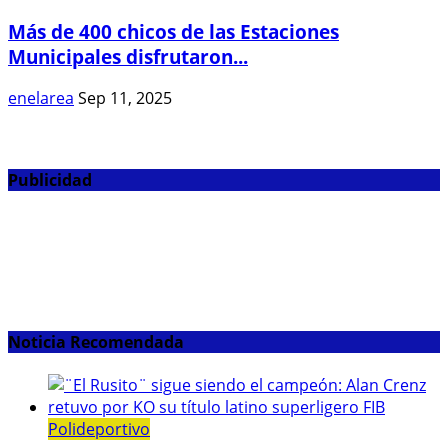
Más de 400 chicos de las Estaciones
Municipales disfrutaron...
enelarea
Sep 11, 2025
Publicidad
Noticia Recomendada
Polideportivo