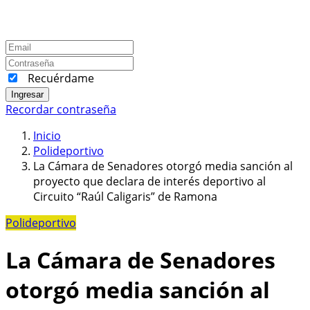
Recuérdame
Ingresar
Recordar contraseña
Inicio
Polideportivo
La Cámara de Senadores otorgó media sanción al
proyecto que declara de interés deportivo al
Circuito “Raúl Caligaris” de Ramona
Polideportivo
La Cámara de Senadores
otorgó media sanción al