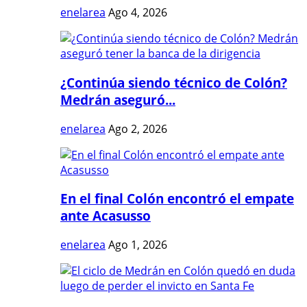
enelarea
Ago 4, 2026
¿Continúa siendo técnico de Colón?
Medrán aseguró...
enelarea
Ago 2, 2026
En el final Colón encontró el empate
ante Acasusso
enelarea
Ago 1, 2026