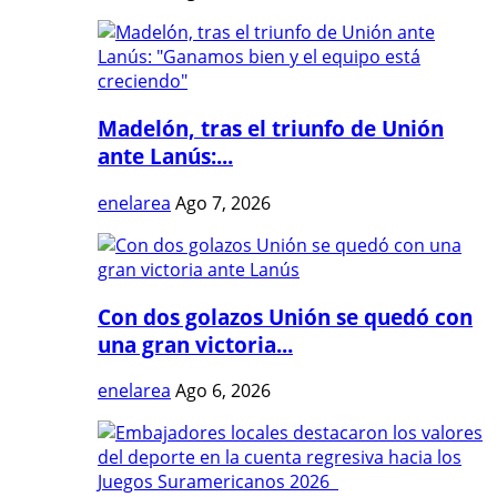
Madelón, tras el triunfo de Unión
ante Lanús:...
enelarea
Ago 7, 2026
Con dos golazos Unión se quedó con
una gran victoria...
enelarea
Ago 6, 2026