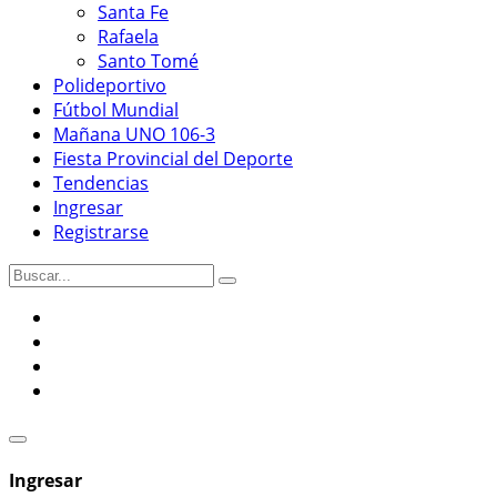
Santa Fe
Rafaela
Santo Tomé
Polideportivo
Fútbol Mundial
Mañana UNO 106-3
Fiesta Provincial del Deporte
Tendencias
Ingresar
Registrarse
Ingresar