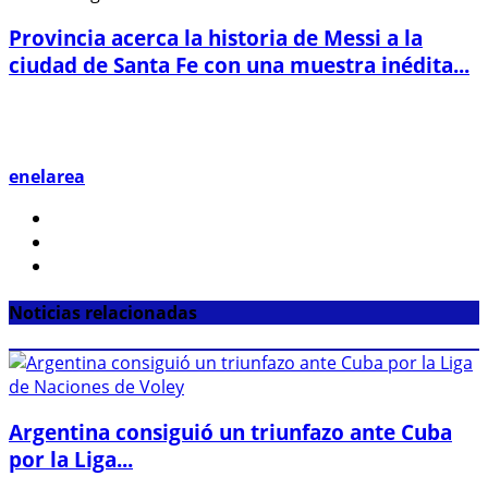
Provincia acerca la historia de Messi a la
ciudad de Santa Fe con una muestra inédita...
enelarea
Noticias relacionadas
Argentina consiguió un triunfazo ante Cuba
por la Liga...