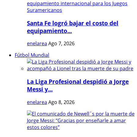
Santa Fe logró bajar el costo del
equipamiento...
enelarea
Ago 7, 2026
Fútbol Mundial
La Liga Profesional despidió a Jorge
Messi y...
enelarea
Ago 8, 2026