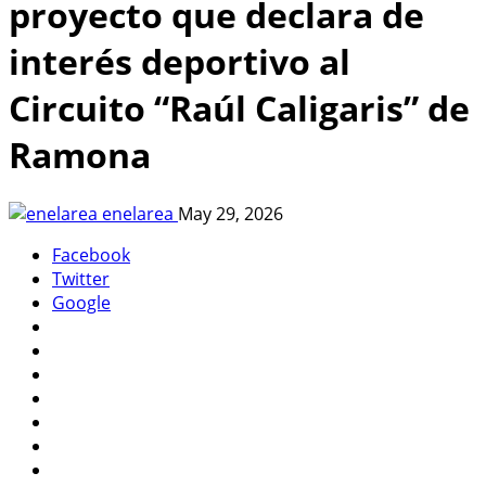
proyecto que declara de
interés deportivo al
Circuito “Raúl Caligaris” de
Ramona
enelarea
May 29, 2026
Facebook
Twitter
Google