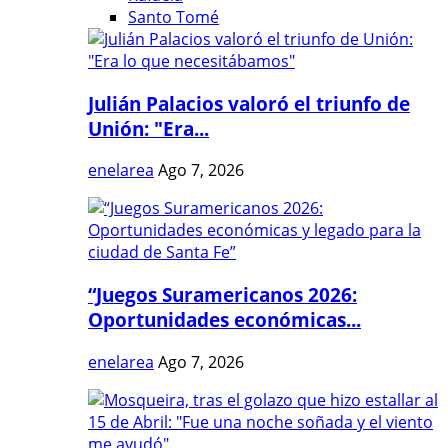
Santo Tomé
Julián Palacios valoró el triunfo de
Unión: "Era...
enelarea
Ago 7, 2026
“Juegos Suramericanos 2026:
Oportunidades económicas...
enelarea
Ago 7, 2026