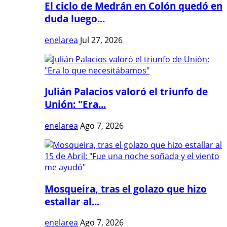
El ciclo de Medrán en Colón quedó en
duda luego...
enelarea
Jul 27, 2026
Julián Palacios valoró el triunfo de
Unión: "Era...
enelarea
Ago 7, 2026
Mosqueira, tras el golazo que hizo
estallar al...
enelarea
Ago 7, 2026