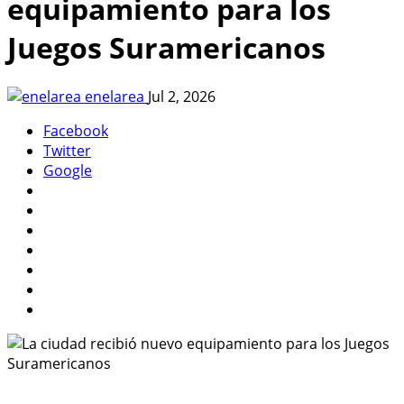
equipamiento para los
Juegos Suramericanos
enelarea
Jul 2, 2026
Facebook
Twitter
Google