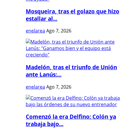
Mosqueira, tras el golazo que hizo
estallar al...
enelarea
Ago 7, 2026
Madelón, tras el triunfo de Unión
ante Lanús:...
enelarea
Ago 7, 2026
Comenzó la era Delfino: Colón ya
trabaja bajo...