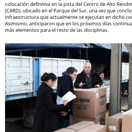
colocación definitiva en la pista del Centro de Alto Rend
(CARD), ubicado en el Parque del Sur, una vez que conclu
infraestructura que actualmente se ejecutan en dicho co
Asimismo, anticiparon que en los próximos días continua
más elementos para el resto de las disciplinas.