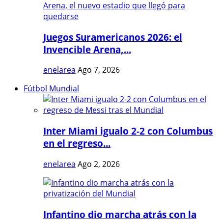
Juegos Suramericanos 2026: el
Invencible Arena,...
enelarea
Ago 7, 2026
Fútbol Mundial
Inter Miami igualo 2-2 con Columbus
en el regreso...
enelarea
Ago 2, 2026
Infantino dio marcha atrás con la