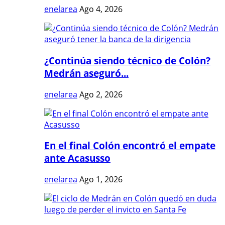
enelarea
Ago 4, 2026
¿Continúa siendo técnico de Colón?
Medrán aseguró...
enelarea
Ago 2, 2026
En el final Colón encontró el empate
ante Acasusso
enelarea
Ago 1, 2026