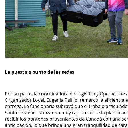
La puesta a punto de las sedes
Por su parte, la coordinadora de Logística y Operaciones
Organizador Local, Eugenia Palillo, remarcó la eficiencia 
entrega. La funcionaria subrayó que el trabajo articulado
Santa Fe viene avanzando muy rápido sobre la planificaci
recibir los pontones provenientes de Canadá con una s
anticipación, lo que brinda una gran tranquilidad de cara 