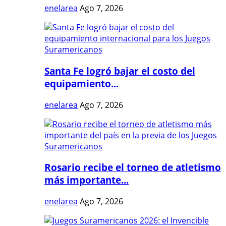
enelarea
Ago 7, 2026
Santa Fe logró bajar el costo del
equipamiento...
enelarea
Ago 7, 2026
Rosario recibe el torneo de atletismo
más importante...
enelarea
Ago 7, 2026