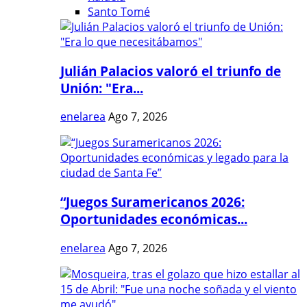
Santo Tomé
Julián Palacios valoró el triunfo de
Unión: "Era...
enelarea
Ago 7, 2026
“Juegos Suramericanos 2026:
Oportunidades económicas...
enelarea
Ago 7, 2026