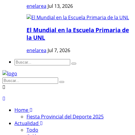
enelarea
Jul 13, 2026
El Mundial en la Escuela Primaria de
la UNL
enelarea
Jul 7, 2026
Home
Fiesta Provincial del Deporte 2025
Actualidad
Todo