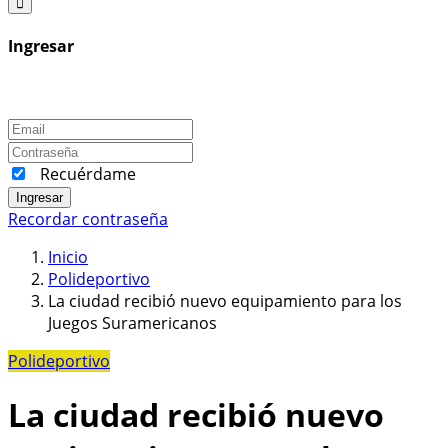
Ingresar
Recuérdame
Ingresar
Recordar contraseña
Inicio
Polideportivo
La ciudad recibió nuevo equipamiento para los
Juegos Suramericanos
Polideportivo
La ciudad recibió nuevo