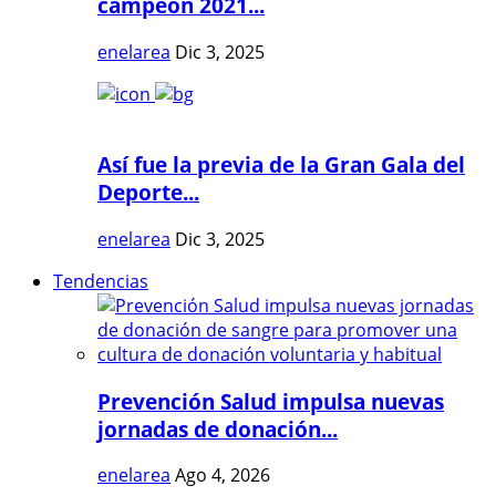
campeón 2021...
enelarea
Dic 3, 2025
Así fue la previa de la Gran Gala del
Deporte...
enelarea
Dic 3, 2025
Tendencias
Prevención Salud impulsa nuevas
jornadas de donación...
enelarea
Ago 4, 2026