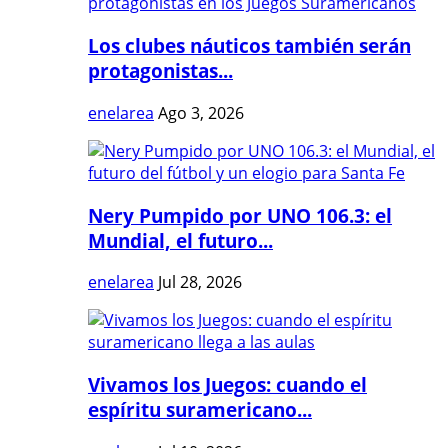
Los clubes náuticos también serán
protagonistas...
enelarea
Ago 3, 2026
Nery Pumpido por UNO 106.3: el
Mundial, el futuro...
enelarea
Jul 28, 2026
Vivamos los Juegos: cuando el
espíritu suramericano...