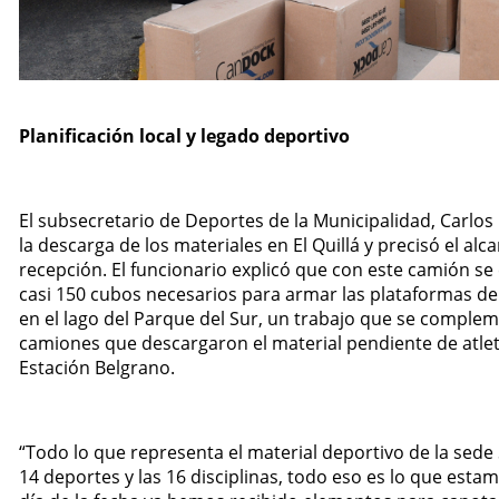
Planificación local y legado deportivo
El subsecretario de Deportes de la Municipalidad, Carlos
la descarga de los materiales en El Quillá y precisó el alc
recepción. El funcionario explicó que con este camión se
casi 150 cubos necesarios para armar las plataformas de
en el lago del Parque del Sur, un trabajo que se comple
camiones que descargaron el material pendiente de atlet
Estación Belgrano.
“Todo lo que representa el material deportivo de la sede 
14 deportes y las 16 disciplinas, todo eso es lo que estam