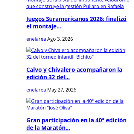
Juegos Suramericanos 2026: finalizó
el montaje...
enelarea
Ago 3, 2026
Calvo y Chivalero acompañaron la
edición 32 del...
enelarea
May 27, 2026
Gran participación en la 40° edición
de la Maratón...