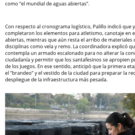
como “el mundial de aguas abiertas”.
Con respecto al cronograma logístico, Palillo indicó que 
completaron los elementos para atletismo, canotaje en e
abiertas, mientras que aún resta el arribo de materiales
disciplinas como vela y remo. La coordinadora explicó qu
contempla un armado escalonado para no alterar la conv
ciudadanía y permitir que los santafesinos se apropien 
de los Juegos. En ese sentido, anticipó que la primera eta
el “brandeo” y el vestido de la ciudad para preparar la re
despliegue de la infraestructura más pesada.