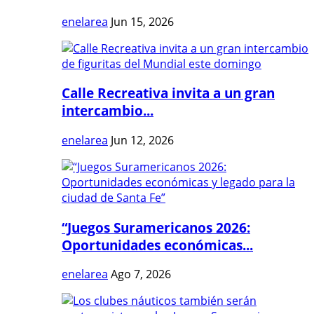
enelarea
Jun 15, 2026
Calle Recreativa invita a un gran
intercambio...
enelarea
Jun 12, 2026
“Juegos Suramericanos 2026:
Oportunidades económicas...
enelarea
Ago 7, 2026