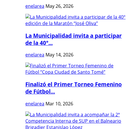
enelarea
May 26, 2026
La Municipalidad invita a participar
de la 40°...
enelarea
May 14, 2026
Finalizó el Primer Torneo Femenino
de Fútbol...
enelarea
Mar 10, 2026