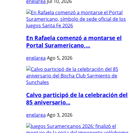
enelarea
Jul 10, 2026
En Rafaela comenzó a montarse el
Portal Suramericano,...
enelarea
Ago 5, 2026
Calvo participó de la celebración del
85 aniversario...
enelarea
Ago 3, 2026