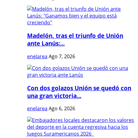
Madelón, tras el triunfo de Unión
ante Lanús:...
enelarea
Ago 7, 2026
Con dos golazos Unión se quedó con
una gran victoria...
enelarea
Ago 6, 2026