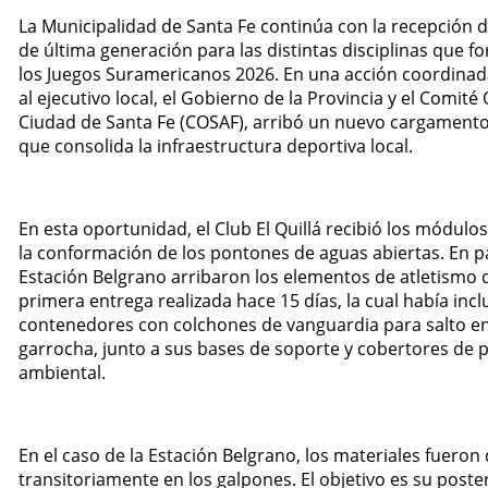
La Municipalidad de Santa Fe continúa con la recepción
de última generación para las distintas disciplinas que 
los Juegos Suramericanos 2026. En una acción coordinad
al ejecutivo local, el Gobierno de la Provincia y el Comité
Ciudad de Santa Fe (COSAF), arribó un nuevo cargamento
que consolida la infraestructura deportiva local.
En esta oportunidad, el Club El Quillá recibió los módulo
la conformación de los pontones de aguas abiertas. En par
Estación Belgrano arribaron los elementos de atletismo 
primera entrega realizada hace 15 días, la cual había inc
contenedores con colchones de vanguardia para salto en 
garrocha, junto a sus bases de soporte y cobertores de 
ambiental.
En el caso de la Estación Belgrano, los materiales fuero
transitoriamente en los galpones. El objetivo es su poster