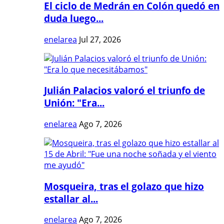
El ciclo de Medrán en Colón quedó en
duda luego...
enelarea
Jul 27, 2026
Julián Palacios valoró el triunfo de
Unión: "Era...
enelarea
Ago 7, 2026
Mosqueira, tras el golazo que hizo
estallar al...
enelarea
Ago 7, 2026