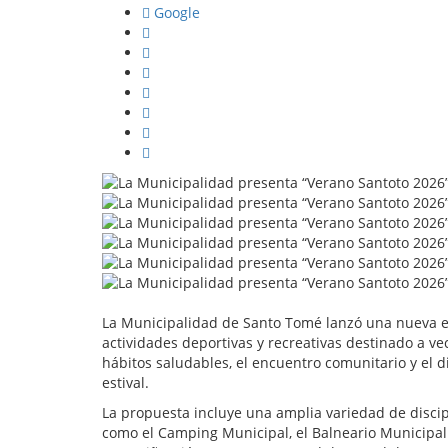
Google
La Municipalidad de Santo Tomé lanzó una nueva e
actividades deportivas y recreativas destinado a ve
hábitos saludables, el encuentro comunitario y el 
estival.
La propuesta incluye una amplia variedad de discip
como el Camping Municipal, el Balneario Municipal 