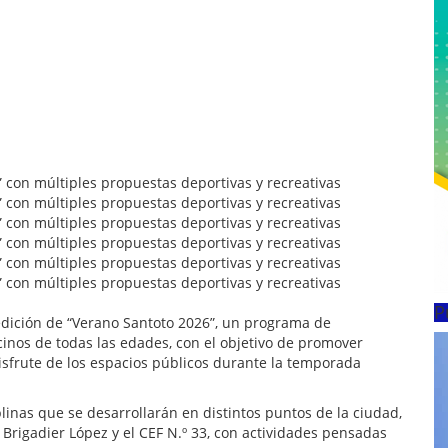
P
dición de “Verano Santoto 2026”, un programa de
cinos de todas las edades, con el objetivo de promover
disfrute de los espacios públicos durante la temporada
linas que se desarrollarán en distintos puntos de la ciudad,
Brigadier López y el CEF N.º 33, con actividades pensadas