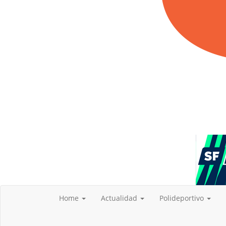
Home
Actualidad
Polideportivo