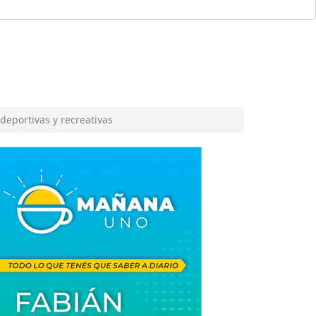
eportivas y recreativas