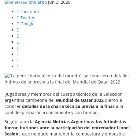
enelarea
Jun 3, 2026
Facebook
Twitter
Google
Jugadores y miembros del cuerpo técnico de la Selección
argentina campeona del
Mundial de Qatar 2022
dieron a
conocer
detalles de la charla técnica previa a la final
, a la
cual despreciaron irónicamente y con humor.
Según supo la
Agencia Noticias Argentinas
,
los futbolistas
fueron burlones ante la participación del entrenador Lionel
Scaloni,
que no pudo mantener la compostura y empezó a