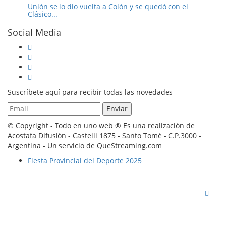
Unión se lo dio vuelta a Colón y se quedó con el
Clásico...
Social Media
Suscríbete aquí para recibir todas las novedades
© Copyright - Todo en uno web ® Es una realización de
Acostafa Difusión - Castelli 1875 - Santo Tomé - C.P.3000 -
Argentina - Un servicio de QueStreaming.com
Fiesta Provincial del Deporte 2025