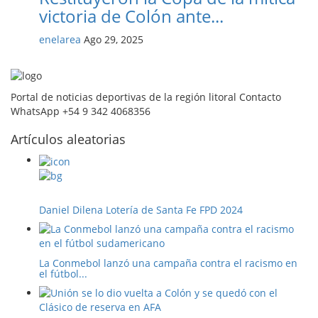
victoria de Colón ante...
enelarea
Ago 29, 2025
Portal de noticias deportivas de la región litoral Contacto
WhatsApp +54 9 342 4068356
Artículos aleatorias
Daniel Dilena Lotería de Santa Fe FPD 2024
La Conmebol lanzó una campaña contra el racismo en
el fútbol...