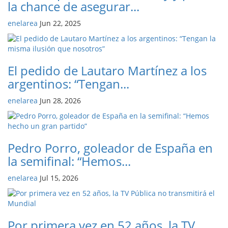
la chance de asegurar...
enelarea
Jun 22, 2025
El pedido de Lautaro Martínez a los
argentinos: “Tengan...
enelarea
Jun 28, 2026
Pedro Porro, goleador de España en
la semifinal: “Hemos...
enelarea
Jul 15, 2026
Por primera vez en 52 años, la TV