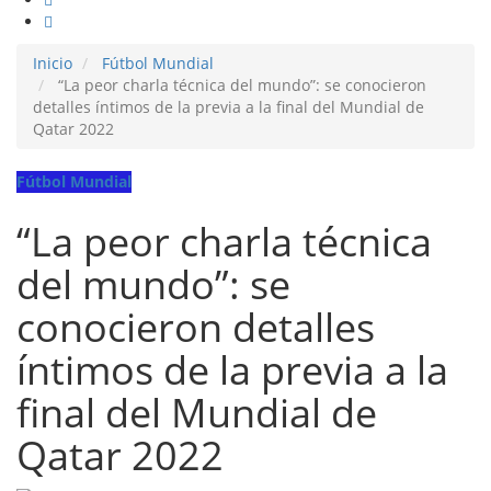
Inicio
Fútbol Mundial
“La peor charla técnica del mundo”: se conocieron
detalles íntimos de la previa a la final del Mundial de
Qatar 2022
Fútbol Mundial
“La peor charla técnica
del mundo”: se
conocieron detalles
íntimos de la previa a la
final del Mundial de
Qatar 2022