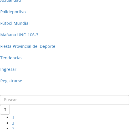
Actualidad
Polideportivo
Fútbol Mundial
Mañana UNO 106-3
Fiesta Provincial del Deporte
Tendencias
Ingresar
Registrarse