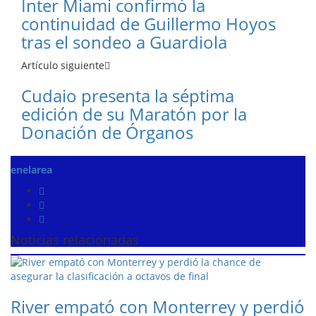
Inter Miami confirmó la
continuidad de Guillermo Hoyos
tras el sondeo a Guardiola
Artículo siguiente
Cudaio presenta la séptima
edición de su Maratón por la
Donación de Órganos
enelarea
Noticias relacionadas
River empató con Monterrey y perdió