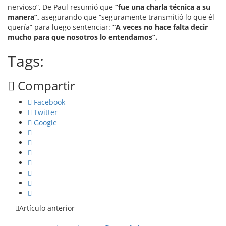
nervioso”, De Paul resumió que
“fue una charla técnica a su
manera”,
asegurando que “seguramente transmitió lo que él
quería” para luego sentenciar:
“A veces no hace falta decir
mucho para que nosotros lo entendamos”.
Tags:
Compartir
Facebook
Twitter
Google
Artículo anterior