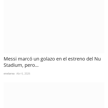
Messi marcó un golazo en el estreno del Nu
Stadium, pero...
enelarea
Abr 6, 2026