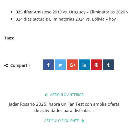
325 días
: Amistoso 2019 vs. Uruguay – Eliminatorias 2020 
324 días (actual): Eliminatorias 2024 vs. Bolivia – hoy
Tags:
Compartir
ARTÍCULO ANTERIOR
Jadar Rosario 2025: habrá un Fan Fest con amplia oferta
de actividades para disfrutar...
ARTÍCULO SIGUIENTE