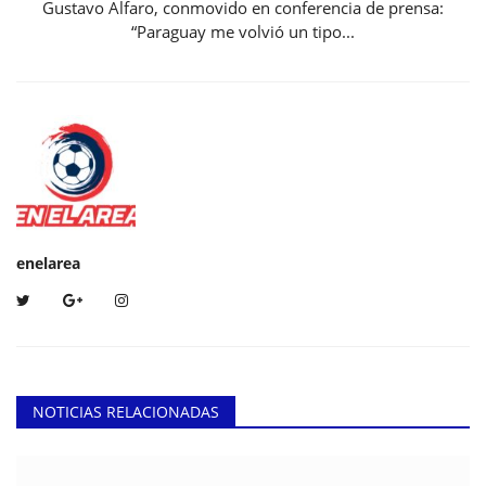
Gustavo Alfaro, conmovido en conferencia de prensa:
“Paraguay me volvió un tipo...
enelarea
NOTICIAS RELACIONADAS