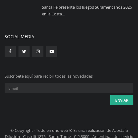
Santa Fe presenta los Juegos Suramericanos 2026
en la Costa...
SOCIAL MEDIA
Suscríbete aquí para recibir todas las novedades
© Copyright - Todo en uno web ® Es una realización de Acostafa
Difusión - Castelli 1875 - Santo Tomé - C.P.3000 - Argentina - Un servicio