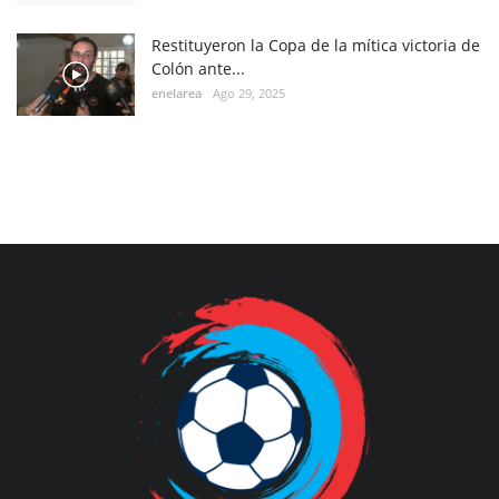
Restituyeron la Copa de la mítica victoria de
Colón ante...
enelarea
Ago 29, 2025