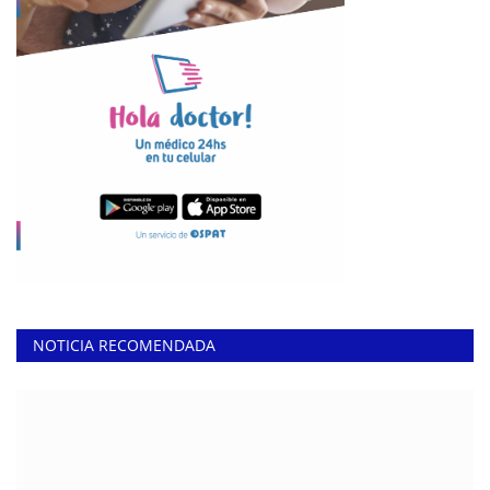
NOTICIA RECOMENDADA