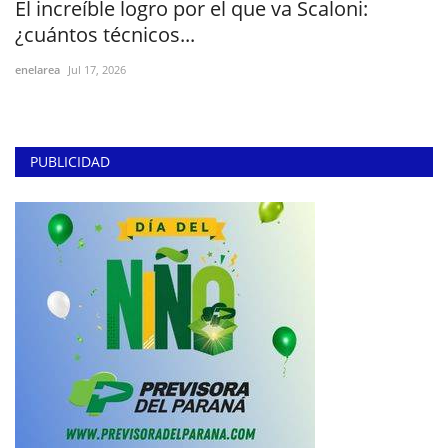
El increíble logro por el que va Scaloni:
¿cuántos técnicos...
enelarea
Jul 17, 2026
PUBLICIDAD