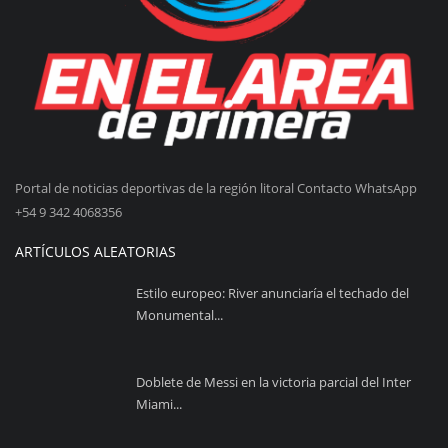
Portal de noticias deportivas de la región litoral Contacto WhatsApp
+54 9 342 4068356
ARTÍCULOS ALEATORIAS
Estilo europeo: River anunciaría el techado del
Monumental...
Doblete de Messi en la victoria parcial del Inter
Miami...