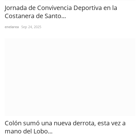
Jornada de Convivencia Deportiva en la
Costanera de Santo...
enelarea
Sep 24, 2025
Colón sumó una nueva derrota, esta vez a
mano del Lobo...