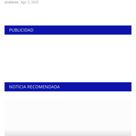
enelarea
Ago 3, 2025
PUBLICIDAD
NOTICIA RECOMENDADA