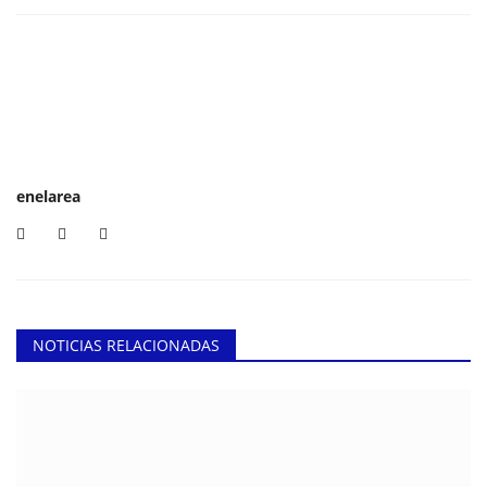
enelarea
NOTICIAS RELACIONADAS