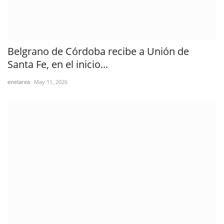
Belgrano de Córdoba recibe a Unión de
Santa Fe, en el inicio...
enelarea
May 11, 2026