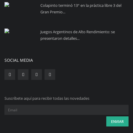
Colapinto terminó 13° en la práctica libre 3 del
Gran Premio...
Juegos Argentinos de Alto Rendimiento: se
presentaron detalles...
SOCIAL MEDIA
Suscríbete aquí para recibir todas las novedades