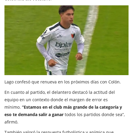
Lago confesó que renueva en los próximos días con Colón.
En cuanto al partido, el delantero destacó la actitud del
equipo en un contexto donde el margen de error es
mínimo.
“Estamos en el club más grande de la categoría y
eso te demanda salir a ganar
todos los partidos donde sea”,
afirmó.
También valoró la respuesta futbolística y anímica que