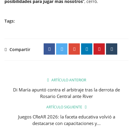
posibilidades para jugar más nosotros
”, cerró.
Tags:
Compartir
ARTÍCULO ANTERIOR
Di María apuntó contra el arbitraje tras la derrota de
Rosario Central ante River
ARTÍCULO SIGUIENTE
Juegos CReAR 2026: la faceta educativa volvió a
destacarse con capacitaciones y...