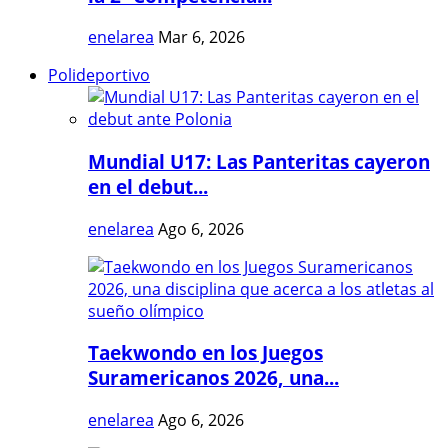
enelarea
Mar 6, 2026
Polideportivo
Mundial U17: Las Panteritas cayeron
en el debut...
enelarea
Ago 6, 2026
Taekwondo en los Juegos
Suramericanos 2026, una...
enelarea
Ago 6, 2026