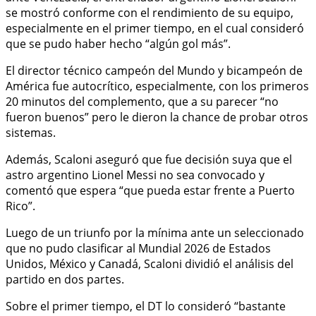
se mostró conforme con el rendimiento de su equipo,
especialmente en el primer tiempo, en el cual consideró
que se pudo haber hecho “algún gol más”.
El director técnico campeón del Mundo y bicampeón de
América fue autocrítico, especialmente, con los primeros
20 minutos del complemento, que a su parecer “no
fueron buenos” pero le dieron la chance de probar otros
sistemas.
Además, Scaloni aseguró que fue decisión suya que el
astro argentino Lionel Messi no sea convocado y
comentó que espera “que pueda estar frente a Puerto
Rico”.
Luego de un triunfo por la mínima ante un seleccionado
que no pudo clasificar al Mundial 2026 de Estados
Unidos, México y Canadá, Scaloni dividió el análisis del
partido en dos partes.
Sobre el primer tiempo, el DT lo consideró “bastante