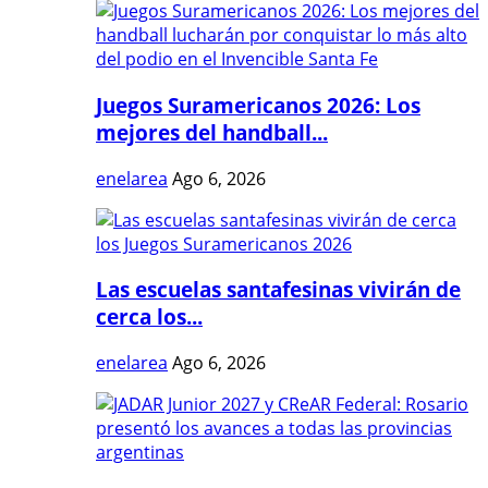
Juegos Suramericanos 2026: Los
mejores del handball...
enelarea
Ago 6, 2026
Las escuelas santafesinas vivirán de
cerca los...
enelarea
Ago 6, 2026