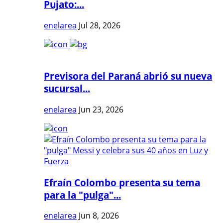
Pujato:...
enelarea
Jul 28, 2026
Previsora del Paraná abrió su nueva
sucursal...
enelarea
Jun 23, 2026
Efraín Colombo presenta su tema
para la "pulga"...
enelarea
Jun 8, 2026