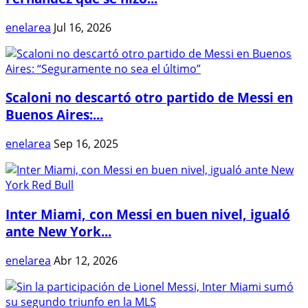
enelarea
Jul 16, 2026
Scaloni no descartó otro partido de Messi en
Buenos Aires:...
enelarea
Sep 16, 2025
Inter Miami, con Messi en buen nivel, igualó
ante New York...
enelarea
Abr 12, 2026