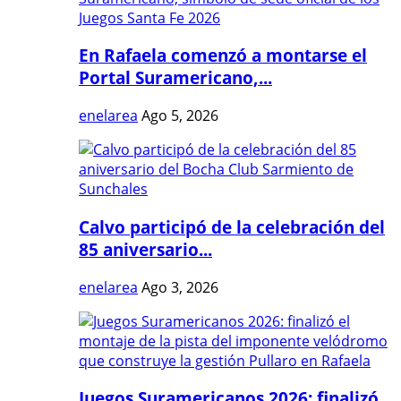
En Rafaela comenzó a montarse el
Portal Suramericano,...
enelarea
Ago 5, 2026
Calvo participó de la celebración del
85 aniversario...
enelarea
Ago 3, 2026
Juegos Suramericanos 2026: finalizó