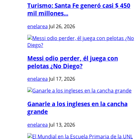
Turismo: Santa Fe generó casi $ 450
mil millones...
enelarea
Jul 26, 2026
Messi odio perder, él juega con
pelotas ¿No Diego?
enelarea
Jul 17, 2026
Ganarle a los ingleses en la cancha
grande
enelarea
Jul 13, 2026