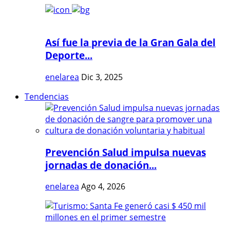
Así fue la previa de la Gran Gala del
Deporte...
enelarea
Dic 3, 2025
Tendencias
Prevención Salud impulsa nuevas
jornadas de donación...
enelarea
Ago 4, 2026