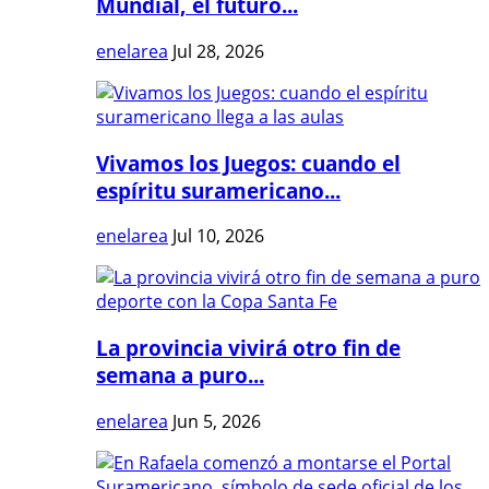
Mundial, el futuro...
enelarea
Jul 28, 2026
Vivamos los Juegos: cuando el
espíritu suramericano...
enelarea
Jul 10, 2026
La provincia vivirá otro fin de
semana a puro...
enelarea
Jun 5, 2026