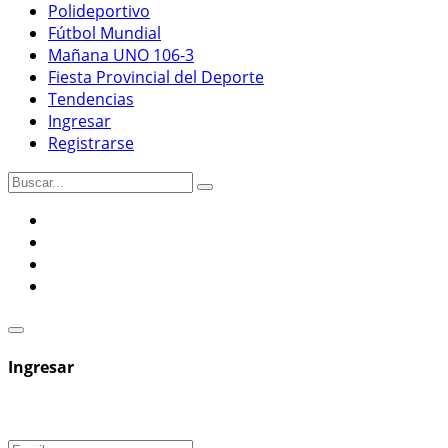
Polideportivo
Fútbol Mundial
Mañana UNO 106-3
Fiesta Provincial del Deporte
Tendencias
Ingresar
Registrarse
Ingresar