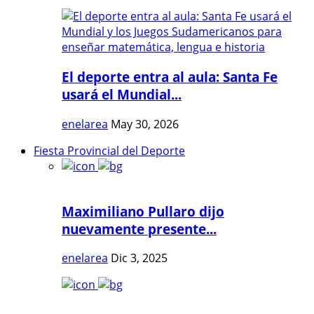
El deporte entra al aula: Santa Fe
usará el Mundial...
enelarea
May 30, 2026
Fiesta Provincial del Deporte
Maximiliano Pullaro dijo
nuevamente presente...
enelarea
Dic 3, 2025