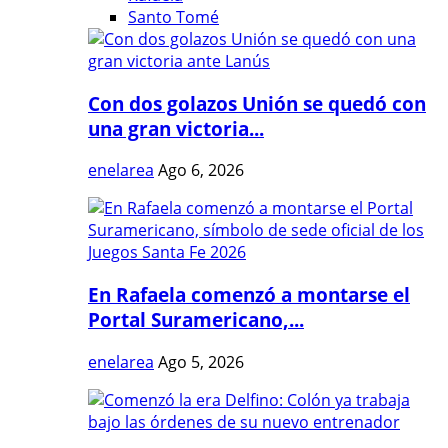
Santo Tomé
Con dos golazos Unión se quedó con
una gran victoria...
enelarea
Ago 6, 2026
En Rafaela comenzó a montarse el
Portal Suramericano,...
enelarea
Ago 5, 2026