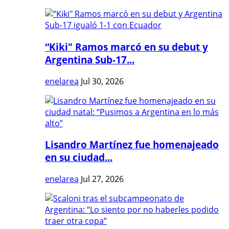
“Kiki" Ramos marcó en su debut y
Argentina Sub-17...
enelarea
Jul 30, 2026
Lisandro Martínez fue homenajeado
en su ciudad...
enelarea
Jul 27, 2026