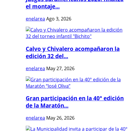
el montaje...
enelarea
Ago 3, 2026
Calvo y Chivalero acompañaron la
edición 32 del...
enelarea
May 27, 2026
Gran participación en la 40° edición
de la Maratón...
enelarea
May 26, 2026