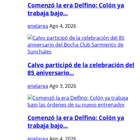
Comenzó la era Delfino: Colón ya
trabaja bajo...
enelarea
Ago 4, 2026
Calvo participó de la celebración del
85 aniversario...
enelarea
Ago 3, 2026
Comenzó la era Delfino: Colón ya
trabaja bajo...
enelarea
Ago 4, 2026