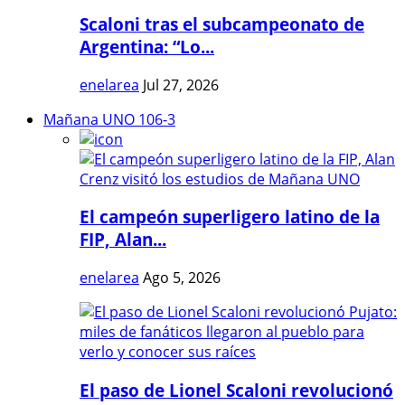
Scaloni tras el subcampeonato de
Argentina: “Lo...
enelarea
Jul 27, 2026
Mañana UNO 106-3
El campeón superligero latino de la
FIP, Alan...
enelarea
Ago 5, 2026
El paso de Lionel Scaloni revolucionó