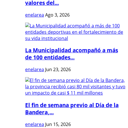
valores del...
enelarea
Ago 3, 2026
La Municipalidad acompañó a más
de 100 entidades...
enelarea
Jun 23, 2026
El fin de semana previo al Día de la
Bandera,...
enelarea
Jun 15, 2026