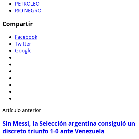
PETROLEO
RIO NEGRO
Compartir
Facebook
Twitter
Google
Artículo anterior
Sin Messi, la Selección argentina consiguió un
discreto triunfo 1-0 ante Venezuela