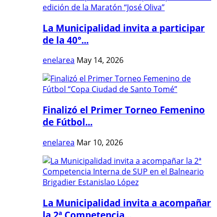
La Municipalidad invita a participar
de la 40°...
enelarea
May 14, 2026
Finalizó el Primer Torneo Femenino
de Fútbol...
enelarea
Mar 10, 2026
La Municipalidad invita a acompañar
la 2ª Competencia...