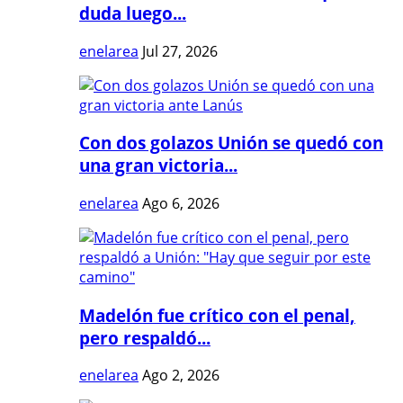
duda luego...
enelarea
Jul 27, 2026
Con dos golazos Unión se quedó con
una gran victoria...
enelarea
Ago 6, 2026
Madelón fue crítico con el penal,
pero respaldó...
enelarea
Ago 2, 2026