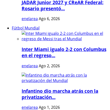
JADAR Junior 2027 y CReAR Federal:
Rosario presentó...
enelarea
Ago 6, 2026
Fútbol Mundial
Inter Miami igualo 2-2 con Columbus
en el regreso...
enelarea
Ago 2, 2026
Infantino dio marcha atrás con la
privatización...
enelarea
Ago 1, 2026