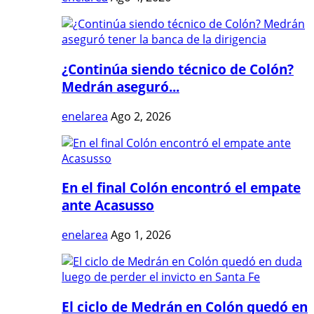
¿Continúa siendo técnico de Colón?
Medrán aseguró...
enelarea
Ago 2, 2026
En el final Colón encontró el empate
ante Acasusso
enelarea
Ago 1, 2026
El ciclo de Medrán en Colón quedó en