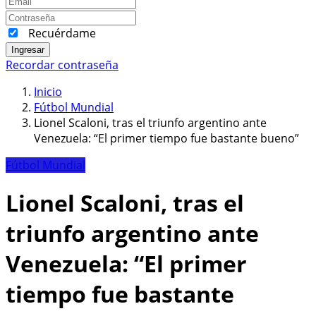
Recuérdame
Ingresar
Recordar contraseña
Inicio
Fútbol Mundial
Lionel Scaloni, tras el triunfo argentino ante
Venezuela: “El primer tiempo fue bastante bueno”
Fútbol Mundial
Lionel Scaloni, tras el
triunfo argentino ante
Venezuela: “El primer
tiempo fue bastante