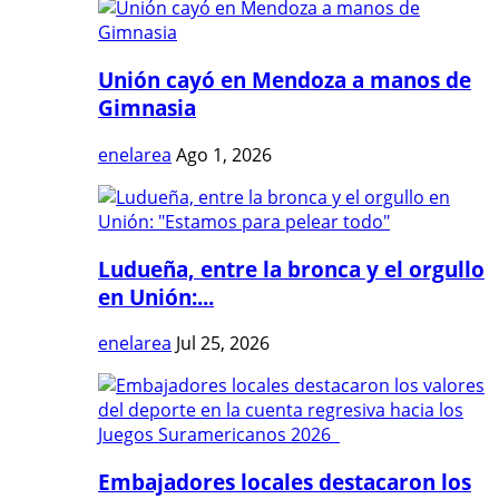
Unión cayó en Mendoza a manos de
Gimnasia
enelarea
Ago 1, 2026
Ludueña, entre la bronca y el orgullo
en Unión:...
enelarea
Jul 25, 2026
Embajadores locales destacaron los