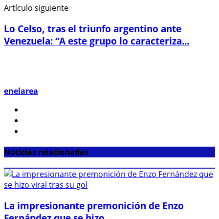
Artículo siguiente
Lo Celso, tras el triunfo argentino ante
Venezuela: “A este grupo lo caracteriza...
enelarea
Noticias relacionadas
La impresionante premonición de Enzo
Fernández que se hizo...