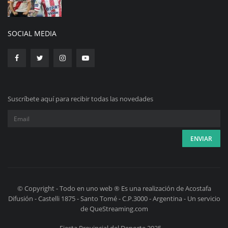
SOCIAL MEDIA
Suscríbete aquí para recibir todas las novedades
© Copyright - Todo en uno web ® Es una realización de Acostafa
Difusión - Castelli 1875 - Santo Tomé - C.P.3000 - Argentina - Un servicio
de QueStreaming.com