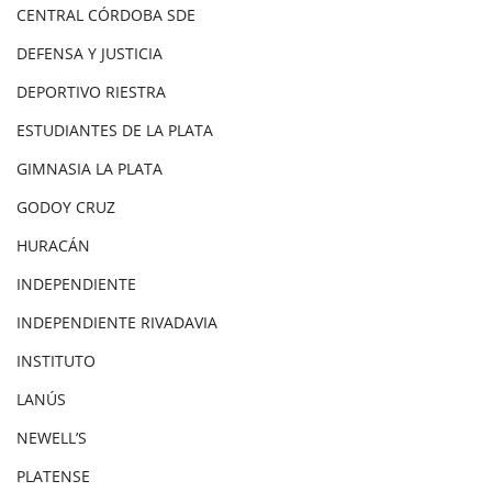
CENTRAL CÓRDOBA SDE
DEFENSA Y JUSTICIA
DEPORTIVO RIESTRA
ESTUDIANTES DE LA PLATA
GIMNASIA LA PLATA
GODOY CRUZ
HURACÁN
INDEPENDIENTE
INDEPENDIENTE RIVADAVIA
INSTITUTO
LANÚS
NEWELL’S
PLATENSE