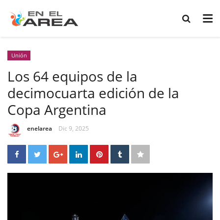
Unión
Los 64 equipos de la
decimocuarta edición de la
Copa Argentina
enelarea
Dic 9, 2025