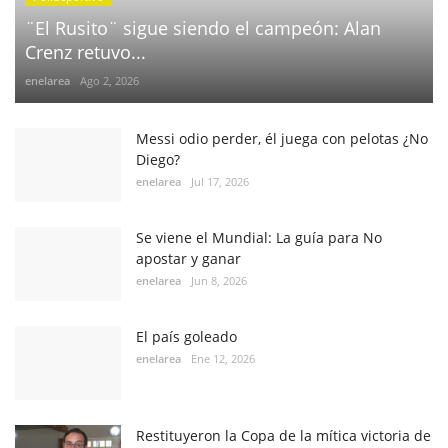
¨El Rusito¨ sigue siendo el campeón: Alan
Crenz retuvo...
enelarea
Ago 2, 2026
Messi odio perder, él juega con pelotas ¿No
Diego?
enelarea
Jul 17, 2026
Se viene el Mundial: La guía para No
apostar y ganar
enelarea
Jun 8, 2026
El país goleado
enelarea
Ene 12, 2026
Restituyeron la Copa de la mítica victoria de