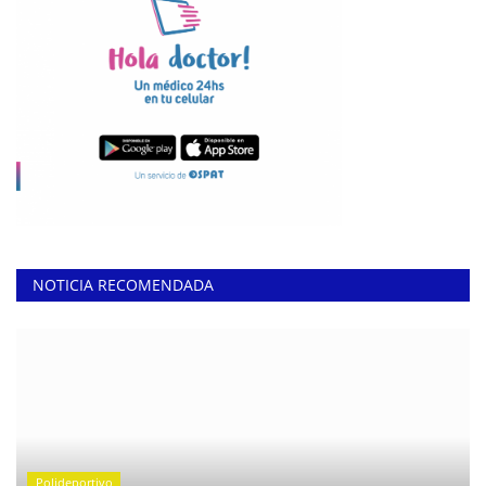
NOTICIA RECOMENDADA
Polideportivo