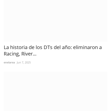
La historia de los DTs del año: eliminaron a
Racing, River...
enelarea
Jun 7, 2025