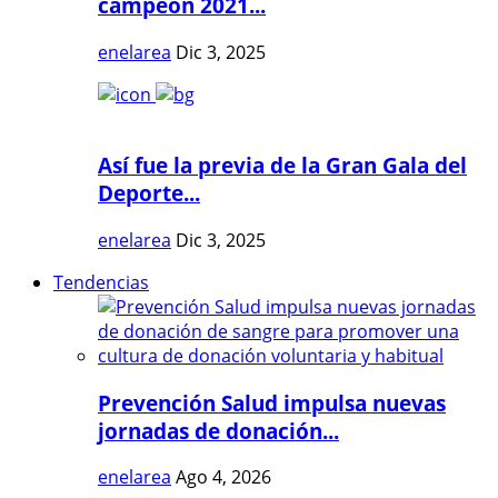
campeón 2021...
enelarea
Dic 3, 2025
Así fue la previa de la Gran Gala del
Deporte...
enelarea
Dic 3, 2025
Tendencias
Prevención Salud impulsa nuevas
jornadas de donación...
enelarea
Ago 4, 2026