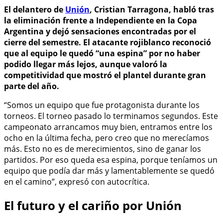
El delantero de
Unión
, Cristian Tarragona, habló tras
la eliminación frente a Independiente en la Copa
Argentina y dejó sensaciones encontradas por el
cierre del semestre. El atacante rojiblanco reconoció
que al equipo le quedó “una espina” por no haber
podido llegar más lejos, aunque valoró la
competitividad que mostró el plantel durante gran
parte del año.
“Somos un equipo que fue protagonista durante los
torneos. El torneo pasado lo terminamos segundos. Este
campeonato arrancamos muy bien, entramos entre los
ocho en la última fecha, pero creo que no merecíamos
más. Esto no es de merecimientos, sino de ganar los
partidos. Por eso queda esa espina, porque teníamos un
equipo que podía dar más y lamentablemente se quedó
en el camino”, expresó con autocrítica.
El futuro y el cariño por Unión