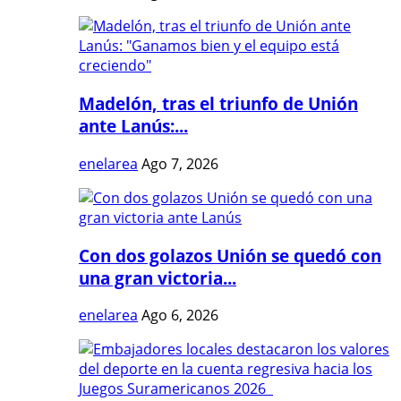
Madelón, tras el triunfo de Unión
ante Lanús:...
enelarea
Ago 7, 2026
Con dos golazos Unión se quedó con
una gran victoria...
enelarea
Ago 6, 2026