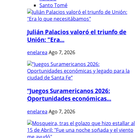
Santo Tomé
Julián Palacios valoró el triunfo de
Unión: "Era...
enelarea
Ago 7, 2026
“Juegos Suramericanos 2026:
Oportunidades económicas...
enelarea
Ago 7, 2026