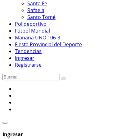
Santa Fe
Rafaela
Santo Tomé
Polideportivo
Fútbol Mundial
Mañana UNO 106-3
Fiesta Provincial del Deporte
Tendencias
Ingresar
Registrarse
Ingresar