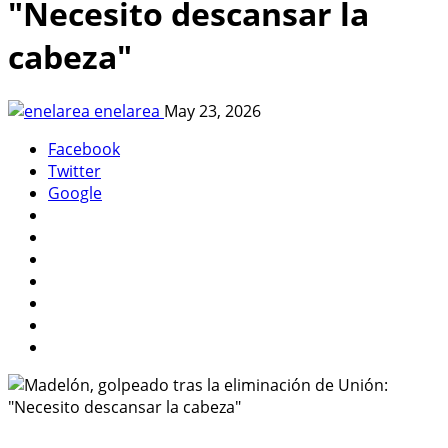
"Necesito descansar la
cabeza"
enelarea
May 23, 2026
Facebook
Twitter
Google