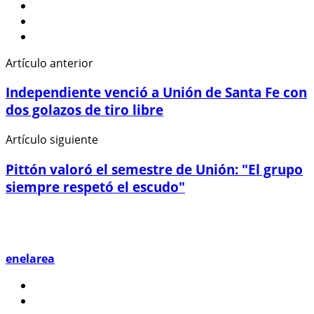
Artículo anterior
Independiente venció a Unión de Santa Fe con
dos golazos de tiro libre
Artículo siguiente
Pittón valoró el semestre de Unión: "El grupo
siempre respetó el escudo"
enelarea