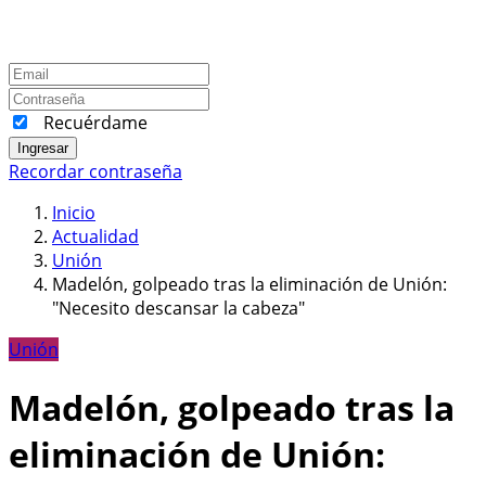
Recuérdame
Ingresar
Recordar contraseña
Inicio
Actualidad
Unión
Madelón, golpeado tras la eliminación de Unión:
"Necesito descansar la cabeza"
Unión
Madelón, golpeado tras la
eliminación de Unión: