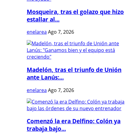
Mosqueira, tras el golazo que hizo
estallar al...
enelarea
Ago 7, 2026
Madelón, tras el triunfo de Unión
ante Lanús:...
enelarea
Ago 7, 2026
Comenzó la era Delfino: Colón ya
trabaja bajo...