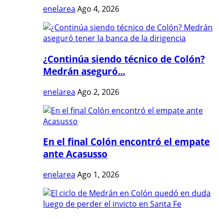
enelarea
Ago 4, 2026
¿Continúa siendo técnico de Colón?
Medrán aseguró...
enelarea
Ago 2, 2026
En el final Colón encontró el empate
ante Acasusso
enelarea
Ago 1, 2026