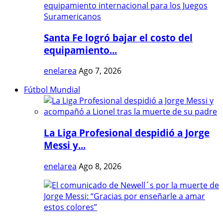
Santa Fe logró bajar el costo del
equipamiento...
enelarea
Ago 7, 2026
Fútbol Mundial
La Liga Profesional despidió a Jorge
Messi y...
enelarea
Ago 8, 2026