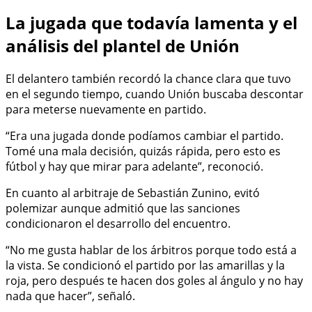
La jugada que todavía lamenta y el
análisis del plantel de Unión
El delantero también recordó la chance clara que tuvo
en el segundo tiempo, cuando Unión buscaba descontar
para meterse nuevamente en partido.
“Era una jugada donde podíamos cambiar el partido.
Tomé una mala decisión, quizás rápida, pero esto es
fútbol y hay que mirar para adelante”, reconoció.
En cuanto al arbitraje de Sebastián Zunino, evitó
polemizar aunque admitió que las sanciones
condicionaron el desarrollo del encuentro.
“No me gusta hablar de los árbitros porque todo está a
la vista. Se condicionó el partido por las amarillas y la
roja, pero después te hacen dos goles al ángulo y no hay
nada que hacer”, señaló.