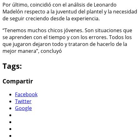
Por último, coincidió con el análisis de Leonardo
Madelón respecto a la juventud del plantel y la necesidad
de seguir creciendo desde la experiencia.
“Tenemos muchos chicos jóvenes. Son situaciones que
se aprenden con el tiempo y con los errores. Todos los
que jugaron dejaron todo y trataron de hacerlo de la
mejor manera”, concluyó
Tags:
Compartir
Facebook
Twitter
Google