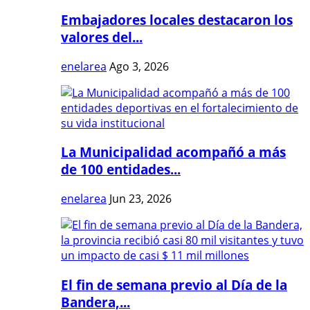
Embajadores locales destacaron los
valores del...
enelarea
Ago 3, 2026
La Municipalidad acompañó a más
de 100 entidades...
enelarea
Jun 23, 2026
El fin de semana previo al Día de la
Bandera,...