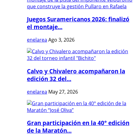
Juegos Suramericanos 2026: finalizó
el montaje...
enelarea
Ago 3, 2026
Calvo y Chivalero acompañaron la
edición 32 del...
enelarea
May 27, 2026
Gran participación en la 40° edición
de la Maratón...