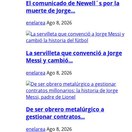
El comunicado de Newell´s por la
muerte de Jorge...
enelarea
Ago 8, 2026
La servilleta que convenció a Jorge
Messi y cambió...
enelarea
Ago 8, 2026
De ser obrero metalúrgico a
gestionar contratos...
enelarea
Ago 8, 2026