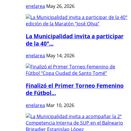
enelarea
May 26, 2026
La Municipalidad invita a participar
de la 40°...
enelarea
May 14, 2026
Finalizó el Primer Torneo Femenino
de Fútbol...
enelarea
Mar 10, 2026