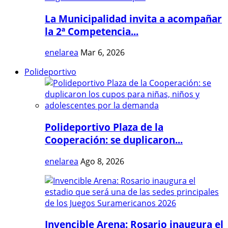
La Municipalidad invita a acompañar
la 2ª Competencia...
enelarea
Mar 6, 2026
Polideportivo
Polideportivo Plaza de la
Cooperación: se duplicaron...
enelarea
Ago 8, 2026
Invencible Arena: Rosario inaugura el