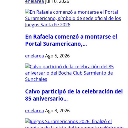
enelarea
Jul 10, 2026
En Rafaela comenzó a montarse el
Portal Suramericano,...
enelarea
Ago 5, 2026
Calvo participó de la celebración del
85 aniversario...
enelarea
Ago 3, 2026