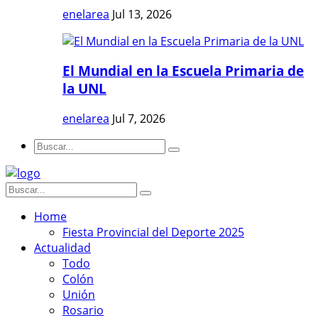
enelarea
Jul 13, 2026
El Mundial en la Escuela Primaria de
la UNL
enelarea
Jul 7, 2026
Home
Fiesta Provincial del Deporte 2025
Actualidad
Todo
Colón
Unión
Rosario