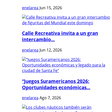
enelarea
Jun 15, 2026
Calle Recreativa invita a un gran
intercambio...
enelarea
Jun 12, 2026
“Juegos Suramericanos 2026:
Oportunidades económicas...
enelarea
Ago 7, 2026