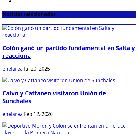
Noticias relacionadas
Colón ganó un partido fundamental en Salta y
reacciona
enelarea
Jul 20, 2025
Calvo y Cattaneo visitaron Unión de
Sunchales
enelarea
Feb 12, 2026