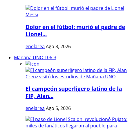
Dolor en el fútbol: murió el padre de
Lionel...
enelarea
Ago 8, 2026
Mañana UNO 106-3
El campeón superligero latino de la
FIP, Alan...
enelarea
Ago 5, 2026