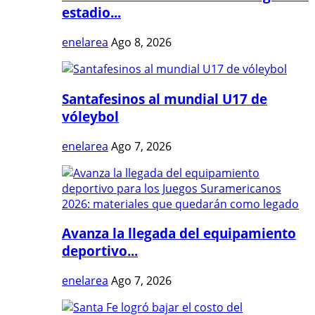
estadio...
enelarea
Ago 8, 2026
Santafesinos al mundial U17 de
vóleybol
enelarea
Ago 7, 2026
Avanza la llegada del equipamiento
deportivo...
enelarea
Ago 7, 2026