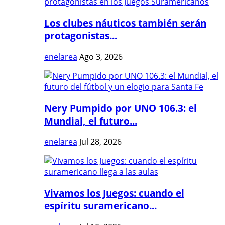
Los clubes náuticos también serán
protagonistas...
enelarea
Ago 3, 2026
Nery Pumpido por UNO 106.3: el
Mundial, el futuro...
enelarea
Jul 28, 2026
Vivamos los Juegos: cuando el
espíritu suramericano...