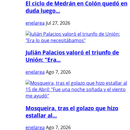
El ciclo de Medrán en Colón quedó en
duda luego...
enelarea
Jul 27, 2026
Julián Palacios valoró el triunfo de
Unión: "Era...
enelarea
Ago 7, 2026
Mosqueira, tras el golazo que hizo
estallar al...
enelarea
Ago 7, 2026