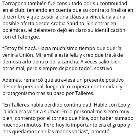
Tarragona también fue consultado por su continuidad
en el club, teniendo en cuenta que su contrato finaliza en
diciembre y que existiría una cláusula vinculada a una
posible oferta desde Arabia Saudita. Sin entrar en
polémicas, el delantero dejó en claro su identificación
con el Tatengue.
“Estoy feliz acá. Hacía muchísimo tiempo que quería
venir a Unión. Mi familia está feliz y creo que traté de
demostrarlo dentro de la cancha. A veces salió bien,
otras mal, pero siempre dejando todo”, sostuvo.
Además, remarcó que atraviesa un presente positivo
desde lo personal, luego de recuperar continuidad y
protagonismo tras su paso por Talleres.
“En Talleres había perdido continuidad. Hablé con Leo y
la idea era venir a sumar. En lo personal me siento muy
bien, contento por el torneo que hice, por haber sumado
muchos minutos. Pero hoy lo importante era el grupo y
nos quedamos con las manos vacías”, lamentó.