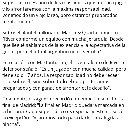
Superclásico. Es uno de los más lindos que me toca jugar
y lo afrontaremos con la máxima responsabilidad.
Venimos de un viaje largo, pero estamos preparados
mentalmente".
Sobre el plantel millonario, Martínez Quarta comentó:
"River conformó un equipo con mucha jerarquía. Desde
que llegué sabíamos de la exigencia y la expectativa de la
gente, pero el fútbol argentino no es sencillo".
En relación con Mastantuono, el joven talento de River, el
defensor señaló: "Es un jugador con mucha calidad, pero
tiene solo 17 años. La responsabilidad no debe recaer
solo sobre él, sino sobre todo el equipo. Estamos
preparados y con ganas de afrontar este desafío".
Finalmente, el zaguero recordó con emoción la histórica
final de Madrid: "La final en Madrid quedará marcada en
la historia. Cada Superclásico es especial y este no será
la excepción. Dejaremos todo para darle una alegría al
hincha".