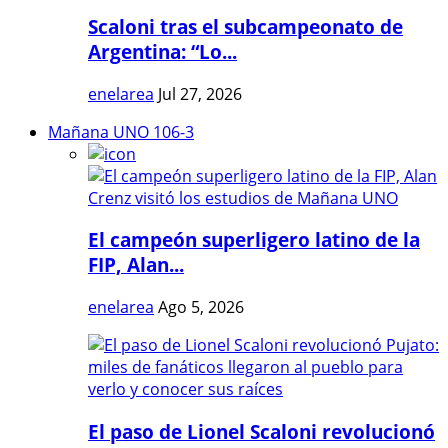
Scaloni tras el subcampeonato de
Argentina: “Lo...
enelarea
Jul 27, 2026
Mañana UNO 106-3
El campeón superligero latino de la
FIP, Alan...
enelarea
Ago 5, 2026
El paso de Lionel Scaloni revolucionó