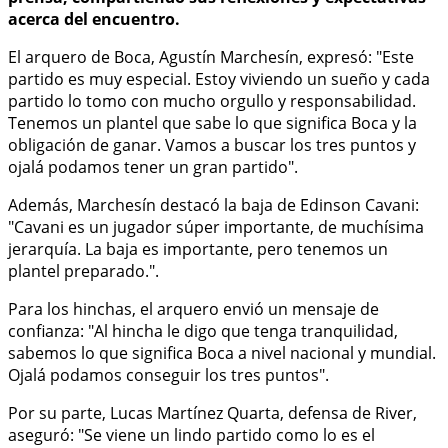
acerca del encuentro.
El arquero de Boca, Agustín Marchesín, expresó: "Este
partido es muy especial. Estoy viviendo un sueño y cada
partido lo tomo con mucho orgullo y responsabilidad.
Tenemos un plantel que sabe lo que significa Boca y la
obligación de ganar. Vamos a buscar los tres puntos y
ojalá podamos tener un gran partido".
Además, Marchesín destacó la baja de Edinson Cavani:
"Cavani es un jugador súper importante, de muchísima
jerarquía. La baja es importante, pero tenemos un
plantel preparado.".
Para los hinchas, el arquero envió un mensaje de
confianza: "Al hincha le digo que tenga tranquilidad,
sabemos lo que significa Boca a nivel nacional y mundial.
Ojalá podamos conseguir los tres puntos".
Por su parte, Lucas Martínez Quarta, defensa de River,
aseguró: "Se viene un lindo partido como lo es el