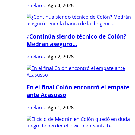
enelarea
Ago 4, 2026
¿Continúa siendo técnico de Colón?
Medrán aseguró...
enelarea
Ago 2, 2026
En el final Colón encontró el empate
ante Acasusso
enelarea
Ago 1, 2026