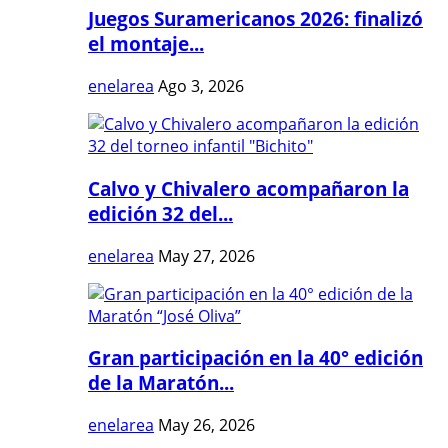
Juegos Suramericanos 2026: finalizó
el montaje...
enelarea
Ago 3, 2026
Calvo y Chivalero acompañaron la
edición 32 del...
enelarea
May 27, 2026
Gran participación en la 40° edición
de la Maratón...
enelarea
May 26, 2026