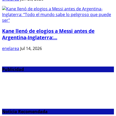
Kane llenó de elogios a Messi antes de
Argentina-Inglaterra:...
enelarea
Jul 14, 2026
Publicidad
Noticia Recomendada