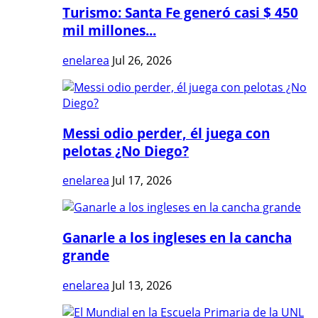
Turismo: Santa Fe generó casi $ 450
mil millones...
enelarea
Jul 26, 2026
Messi odio perder, él juega con
pelotas ¿No Diego?
enelarea
Jul 17, 2026
Ganarle a los ingleses en la cancha
grande
enelarea
Jul 13, 2026