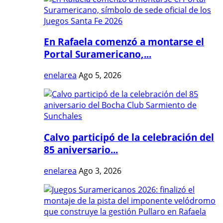
En Rafaela comenzó a montarse el
Portal Suramericano,...
enelarea
Ago 5, 2026
Calvo participó de la celebración del
85 aniversario...
enelarea
Ago 3, 2026