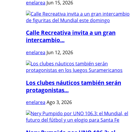
enelarea
Jun 15, 2026
Calle Recreativa invita a un gran
intercambio...
enelarea
Jun 12, 2026
Los clubes náuticos también serán
protagonistas...
enelarea
Ago 3, 2026