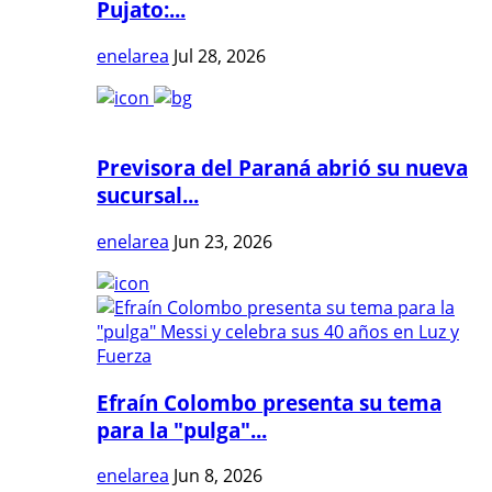
Pujato:...
enelarea
Jul 28, 2026
Previsora del Paraná abrió su nueva
sucursal...
enelarea
Jun 23, 2026
Efraín Colombo presenta su tema
para la "pulga"...
enelarea
Jun 8, 2026