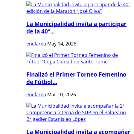
La Municipalidad invita a participar
de la 40°...
enelarea
May 14, 2026
Finalizó el Primer Torneo Femenino
de Fútbol...
enelarea
Mar 10, 2026
La Municipalidad invita a acompañar