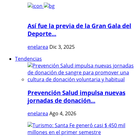
Así fue la previa de la Gran Gala del
Deporte...
enelarea
Dic 3, 2025
Tendencias
Prevención Salud impulsa nuevas
jornadas de donación...
enelarea
Ago 4, 2026