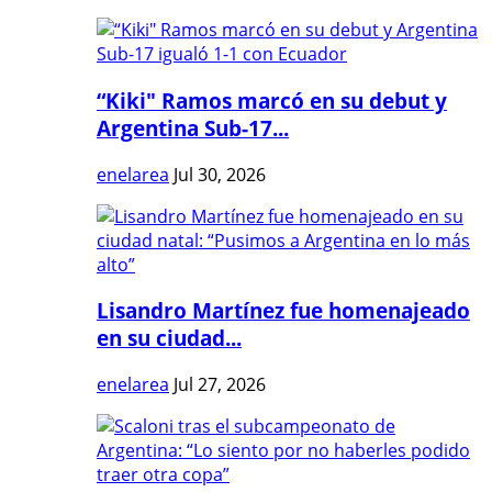
“Kiki" Ramos marcó en su debut y
Argentina Sub-17...
enelarea
Jul 30, 2026
Lisandro Martínez fue homenajeado
en su ciudad...
enelarea
Jul 27, 2026