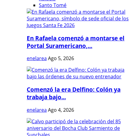
Santo Tomé
En Rafaela comenzó a montarse el
Portal Suramericano,...
enelarea
Ago 5, 2026
Comenzó la era Delfino: Colón ya
trabaja bajo...
enelarea
Ago 4, 2026