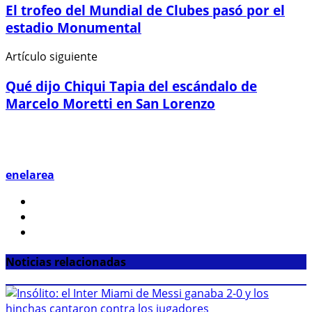
El trofeo del Mundial de Clubes pasó por el
estadio Monumental
Artículo siguiente
Qué dijo Chiqui Tapia del escándalo de
Marcelo Moretti en San Lorenzo
enelarea
Noticias relacionadas