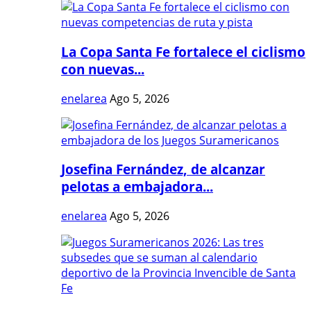
La Copa Santa Fe fortalece el ciclismo
con nuevas...
enelarea
Ago 5, 2026
Josefina Fernández, de alcanzar
pelotas a embajadora...
enelarea
Ago 5, 2026