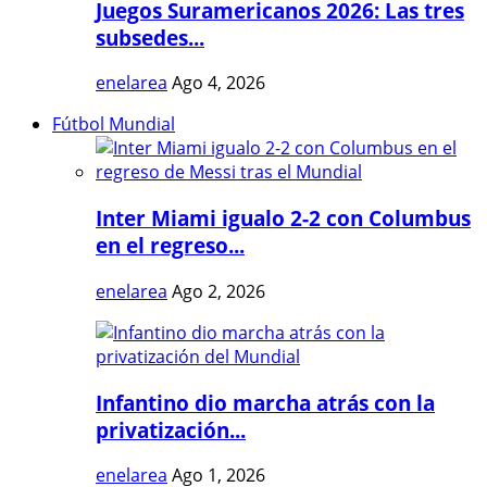
Juegos Suramericanos 2026: Las tres
subsedes...
enelarea
Ago 4, 2026
Fútbol Mundial
Inter Miami igualo 2-2 con Columbus
en el regreso...
enelarea
Ago 2, 2026
Infantino dio marcha atrás con la
privatización...
enelarea
Ago 1, 2026