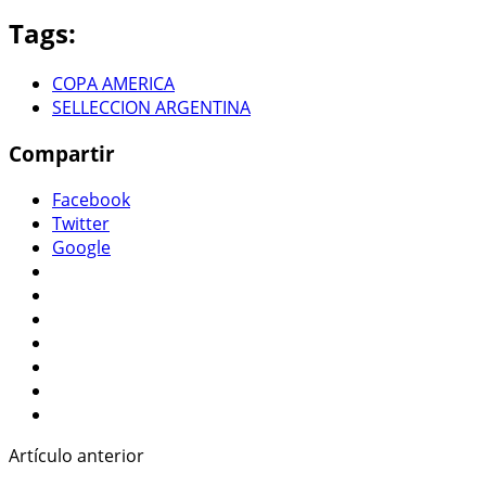
Tags:
COPA AMERICA
SELLECCION ARGENTINA
Compartir
Facebook
Twitter
Google
Artículo anterior