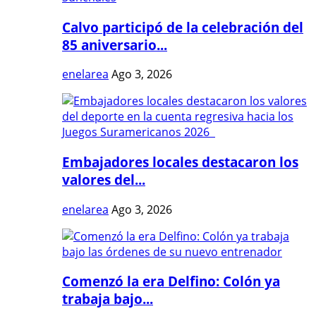
Calvo participó de la celebración del
85 aniversario...
enelarea
Ago 3, 2026
Embajadores locales destacaron los
valores del...
enelarea
Ago 3, 2026
Comenzó la era Delfino: Colón ya
trabaja bajo...