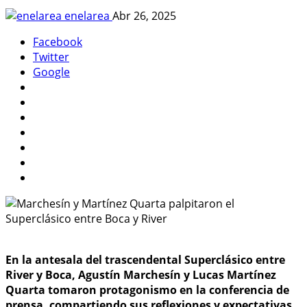
enelarea
Abr 26, 2025
Facebook
Twitter
Google
En la antesala del trascendental Superclásico entre
River y Boca, Agustín Marchesín y Lucas Martínez
Quarta tomaron protagonismo en la conferencia de
prensa, compartiendo sus reflexiones y expectativas