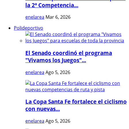
la 2ª Competencia...
enelarea
Mar 6, 2026
Polideportivo
El Senado coordinó el programa
"Vivamos los Juegos"...
enelarea
Ago 5, 2026
La Copa Santa Fe fortalece el ciclismo
con nuevas...
enelarea
Ago 5, 2026