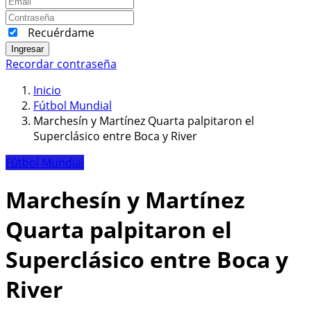
Recuérdame
Ingresar
Recordar contraseña
Inicio
Fútbol Mundial
Marchesín y Martínez Quarta palpitaron el
Superclásico entre Boca y River
Fútbol Mundial
Marchesín y Martínez
Quarta palpitaron el
Superclásico entre Boca y
River