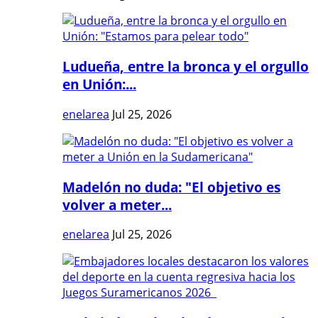
Ludueña, entre la bronca y el orgullo
en Unión:...
enelarea
Jul 25, 2026
Madelón no duda: "El objetivo es
volver a meter...
enelarea
Jul 25, 2026