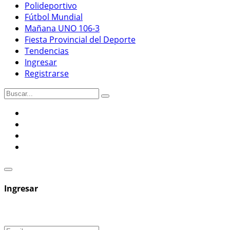
Polideportivo
Fútbol Mundial
Mañana UNO 106-3
Fiesta Provincial del Deporte
Tendencias
Ingresar
Registrarse
Ingresar