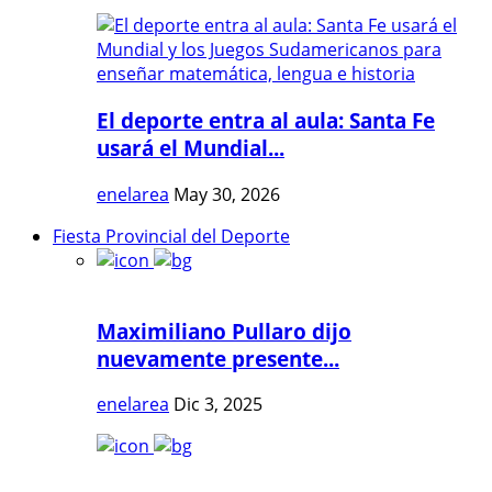
El deporte entra al aula: Santa Fe
usará el Mundial...
enelarea
May 30, 2026
Fiesta Provincial del Deporte
Maximiliano Pullaro dijo
nuevamente presente...
enelarea
Dic 3, 2025