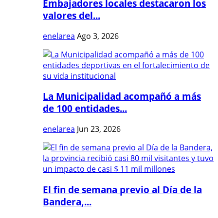
Embajadores locales destacaron los
valores del...
enelarea
Ago 3, 2026
La Municipalidad acompañó a más
de 100 entidades...
enelarea
Jun 23, 2026
El fin de semana previo al Día de la
Bandera,...