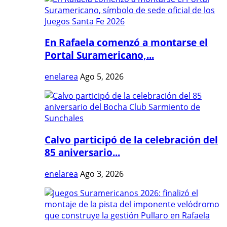
En Rafaela comenzó a montarse el
Portal Suramericano,...
enelarea
Ago 5, 2026
Calvo participó de la celebración del
85 aniversario...
enelarea
Ago 3, 2026