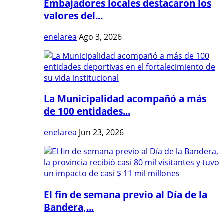
Embajadores locales destacaron los
valores del...
enelarea
Ago 3, 2026
La Municipalidad acompañó a más
de 100 entidades...
enelarea
Jun 23, 2026
El fin de semana previo al Día de la
Bandera,...