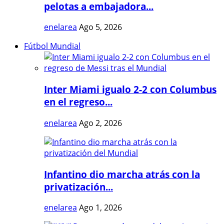
pelotas a embajadora...
enelarea
Ago 5, 2026
Fútbol Mundial
Inter Miami igualo 2-2 con Columbus
en el regreso...
enelarea
Ago 2, 2026
Infantino dio marcha atrás con la
privatización...
enelarea
Ago 1, 2026