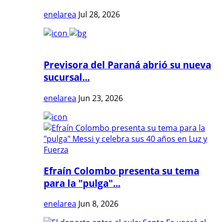
enelarea
Jul 28, 2026
Previsora del Paraná abrió su nueva
sucursal...
enelarea
Jun 23, 2026
Efraín Colombo presenta su tema
para la "pulga"...
enelarea
Jun 8, 2026