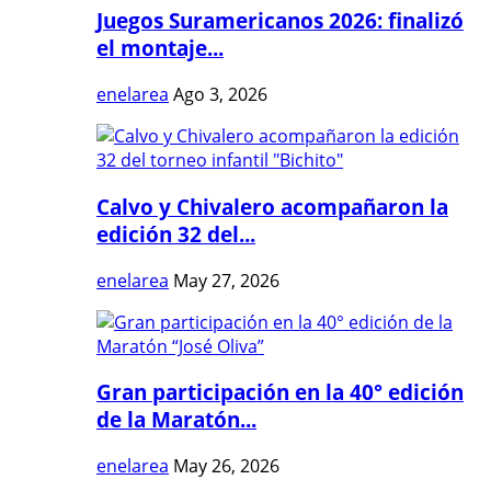
Juegos Suramericanos 2026: finalizó
el montaje...
enelarea
Ago 3, 2026
Calvo y Chivalero acompañaron la
edición 32 del...
enelarea
May 27, 2026
Gran participación en la 40° edición
de la Maratón...
enelarea
May 26, 2026