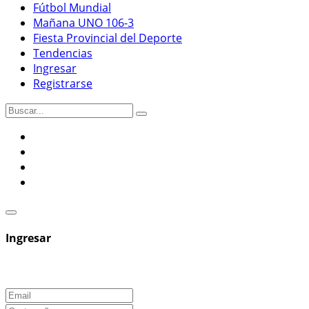
Fútbol Mundial
Mañana UNO 106-3
Fiesta Provincial del Deporte
Tendencias
Ingresar
Registrarse
Ingresar