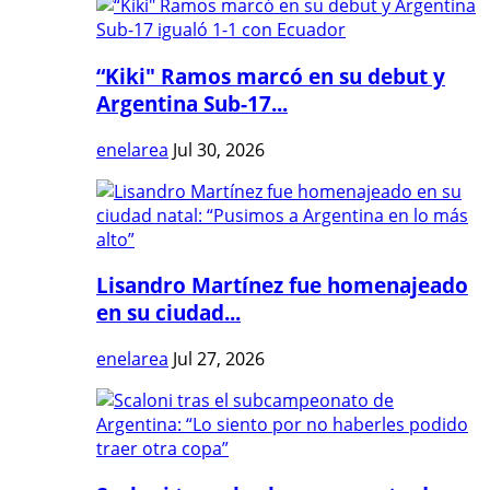
“Kiki" Ramos marcó en su debut y
Argentina Sub-17...
enelarea
Jul 30, 2026
Lisandro Martínez fue homenajeado
en su ciudad...
enelarea
Jul 27, 2026