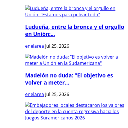
Ludueña, entre la bronca y el orgullo
en Unión:...
enelarea
Jul 25, 2026
Madelón no duda: "El objetivo es
volver a meter...
enelarea
Jul 25, 2026