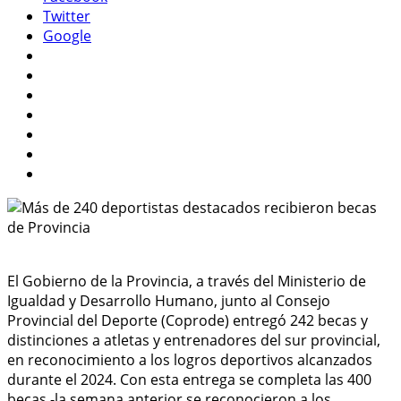
Twitter
Google
El Gobierno de la Provincia, a través del Ministerio de
Igualdad y Desarrollo Humano, junto al Consejo
Provincial del Deporte (Coprode) entregó 242 becas y
distinciones a atletas y entrenadores del sur provincial,
en reconocimiento a los logros deportivos alcanzados
durante el 2024. Con esta entrega se completa las 400
becas -la semana anterior se reconocieron a los