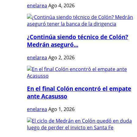
enelarea
Ago 4, 2026
¿Continúa siendo técnico de Colón?
Medrán aseguró...
enelarea
Ago 2, 2026
En el final Colón encontró el empate
ante Acasusso
enelarea
Ago 1, 2026