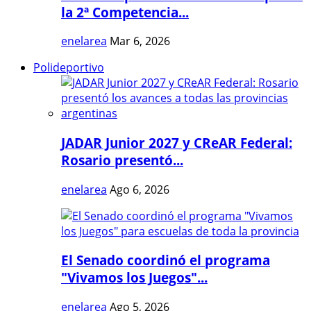
la 2ª Competencia...
enelarea
Mar 6, 2026
Polideportivo
JADAR Junior 2027 y CReAR Federal:
Rosario presentó...
enelarea
Ago 6, 2026
El Senado coordinó el programa
"Vivamos los Juegos"...
enelarea
Ago 5, 2026