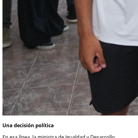
Una decisión política
En esa línea, la ministra de Igualdad y Desarrollo