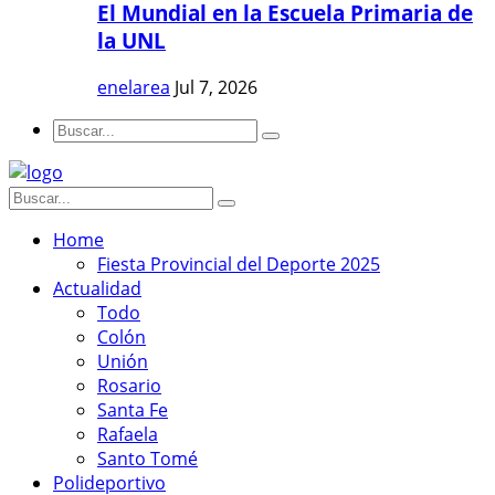
El Mundial en la Escuela Primaria de
la UNL
enelarea
Jul 7, 2026
Home
Fiesta Provincial del Deporte 2025
Actualidad
Todo
Colón
Unión
Rosario
Santa Fe
Rafaela
Santo Tomé
Polideportivo