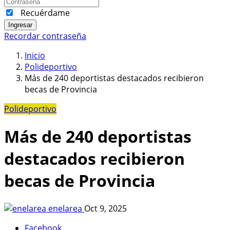
Recuérdame
Ingresar
Recordar contraseña
Inicio
Polideportivo
Más de 240 deportistas destacados recibieron
becas de Provincia
Polideportivo
Más de 240 deportistas
destacados recibieron
becas de Provincia
enelarea
Oct 9, 2025
Facebook