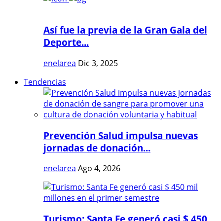
Así fue la previa de la Gran Gala del
Deporte...
enelarea
Dic 3, 2025
Tendencias
Prevención Salud impulsa nuevas
jornadas de donación...
enelarea
Ago 4, 2026
Turismo: Santa Fe generó casi $ 450