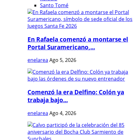
Santo Tomé
En Rafaela comenzó a montarse el
Portal Suramericano,...
enelarea
Ago 5, 2026
Comenzó la era Delfino: Colón ya
trabaja bajo...
enelarea
Ago 4, 2026