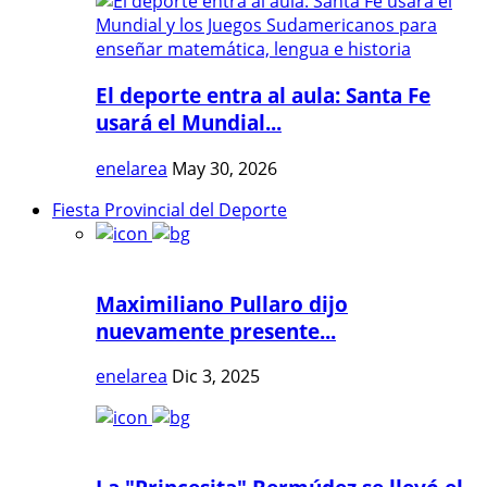
El deporte entra al aula: Santa Fe
usará el Mundial...
enelarea
May 30, 2026
Fiesta Provincial del Deporte
Maximiliano Pullaro dijo
nuevamente presente...
enelarea
Dic 3, 2025