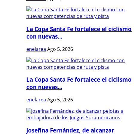
La Copa Santa Fe fortalece el ciclismo
con nuevas...
enelarea
Ago 5, 2026
La Copa Santa Fe fortalece el ciclismo
con nuevas...
enelarea
Ago 5, 2026
Josefina Fernández, de alcanzar