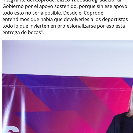
Gobierno por el apoyo sostenido, porque sin ese apoyo
todo esto no sería posible. Desde el Coprode
entendimos que había que devolverles a los deportistas
todo lo que invierten en profesionalizarse por eso esta
entrega de becas”.