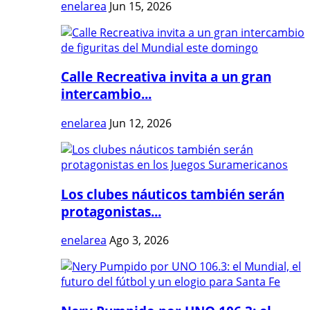
enelarea
Jun 15, 2026
Calle Recreativa invita a un gran
intercambio...
enelarea
Jun 12, 2026
Los clubes náuticos también serán
protagonistas...
enelarea
Ago 3, 2026