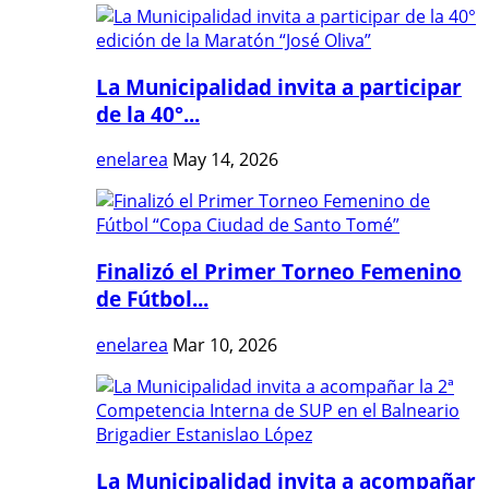
La Municipalidad invita a participar
de la 40°...
enelarea
May 14, 2026
Finalizó el Primer Torneo Femenino
de Fútbol...
enelarea
Mar 10, 2026
La Municipalidad invita a acompañar