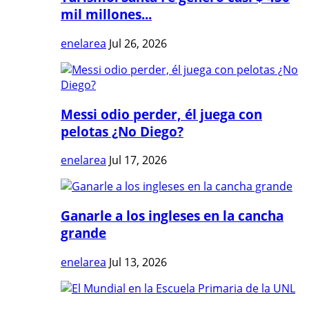
mil millones...
enelarea
Jul 26, 2026
Messi odio perder, él juega con
pelotas ¿No Diego?
enelarea
Jul 17, 2026
Ganarle a los ingleses en la cancha
grande
enelarea
Jul 13, 2026