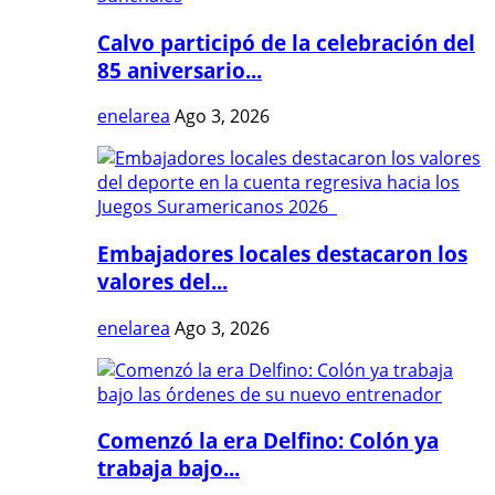
Calvo participó de la celebración del
85 aniversario...
enelarea
Ago 3, 2026
Embajadores locales destacaron los
valores del...
enelarea
Ago 3, 2026
Comenzó la era Delfino: Colón ya
trabaja bajo...