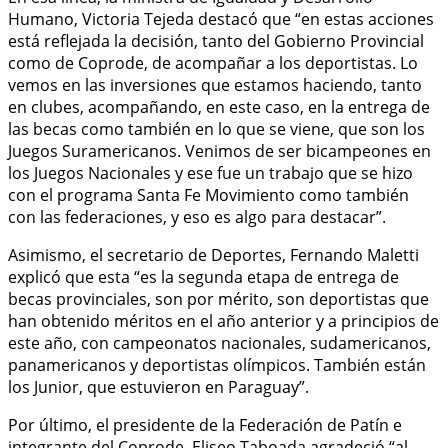
Humano, Victoria Tejeda destacó que “en estas acciones
está reflejada la decisión, tanto del Gobierno Provincial
como de Coprode, de acompañar a los deportistas. Lo
vemos en las inversiones que estamos haciendo, tanto
en clubes, acompañando, en este caso, en la entrega de
las becas como también en lo que se viene, que son los
Juegos Suramericanos. Venimos de ser bicampeones en
los Juegos Nacionales y ese fue un trabajo que se hizo
con el programa Santa Fe Movimiento como también
con las federaciones, y eso es algo para destacar”.
Asimismo, el secretario de Deportes, Fernando Maletti
explicó que esta “es la segunda etapa de entrega de
becas provinciales, son por mérito, son deportistas que
han obtenido méritos en el año anterior y a principios de
este año, con campeonatos nacionales, sudamericanos,
panamericanos y deportistas olímpicos. También están
los Junior, que estuvieron en Paraguay”.
Por último, el presidente de la Federación de Patín e
integrante del Coprode, Eliseo Taboada agradeció “al