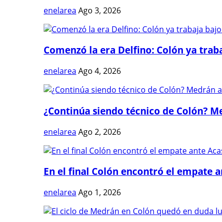
enelarea
Ago 3, 2026
Comenzó la era Delfino: Colón ya trabaj
enelarea
Ago 4, 2026
¿Continúa siendo técnico de Colón? Me
enelarea
Ago 2, 2026
En el final Colón encontró el empate 
enelarea
Ago 1, 2026