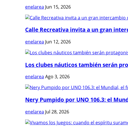
enelarea
Jun 15, 2026
Calle Recreativa invita a un gran inter
enelarea
Jun 12, 2026
Los clubes náuticos también serán prot
enelarea
Ago 3, 2026
Nery Pumpido por UNO 106.3: el Mundia
enelarea
Jul 28, 2026