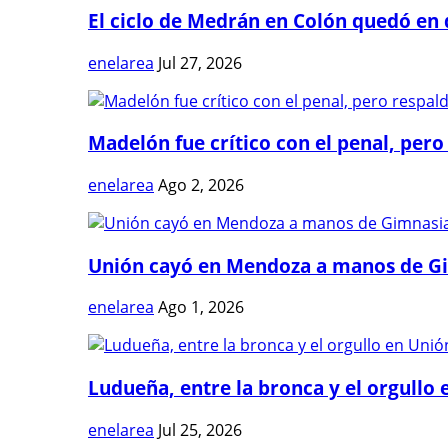
El ciclo de Medrán en Colón quedó en 
enelarea
Jul 27, 2026
Madelón fue crítico con el penal, pero 
enelarea
Ago 2, 2026
Unión cayó en Mendoza a manos de G
enelarea
Ago 1, 2026
Ludueña, entre la bronca y el orgullo e
enelarea
Jul 25, 2026