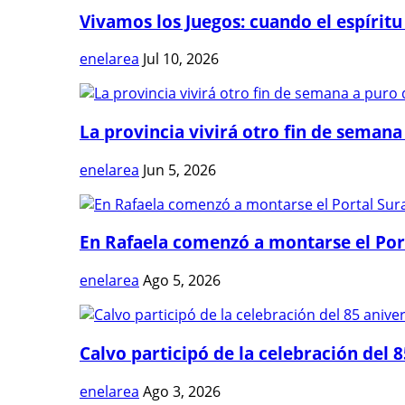
Vivamos los Juegos: cuando el espíritu
enelarea
Jul 10, 2026
La provincia vivirá otro fin de semana 
enelarea
Jun 5, 2026
En Rafaela comenzó a montarse el Port
enelarea
Ago 5, 2026
Calvo participó de la celebración del 8
enelarea
Ago 3, 2026