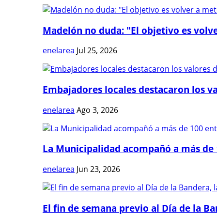
Madelón no duda: "El objetivo es volve
enelarea
Jul 25, 2026
Embajadores locales destacaron los val
enelarea
Ago 3, 2026
La Municipalidad acompañó a más de 1
enelarea
Jun 23, 2026
El fin de semana previo al Día de la Ban