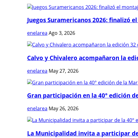
Juegos Suramericanos 2026: finalizó el
enelarea
Ago 3, 2026
Calvo y Chivalero acompañaron la edici
enelarea
May 27, 2026
Gran participación en la 40° edición de
enelarea
May 26, 2026
La Municipalidad invita a participar de 