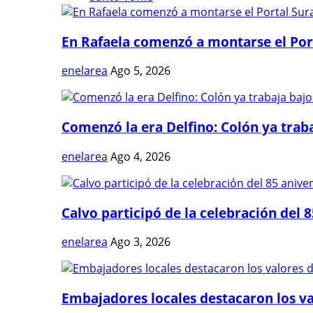
En Rafaela comenzó a montarse el Port
enelarea
Ago 5, 2026
Comenzó la era Delfino: Colón ya trabaj
enelarea
Ago 4, 2026
Calvo participó de la celebración del 8
enelarea
Ago 3, 2026
Embajadores locales destacaron los val