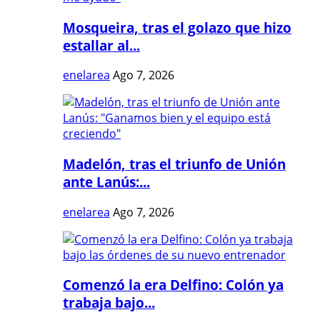
Mosqueira, tras el golazo que hizo
estallar al...
enelarea
Ago 7, 2026
Madelón, tras el triunfo de Unión
ante Lanús:...
enelarea
Ago 7, 2026
Comenzó la era Delfino: Colón ya
trabaja bajo...