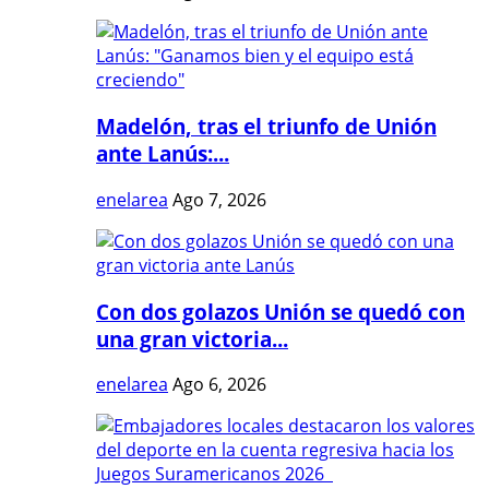
Madelón, tras el triunfo de Unión
ante Lanús:...
enelarea
Ago 7, 2026
Con dos golazos Unión se quedó con
una gran victoria...
enelarea
Ago 6, 2026