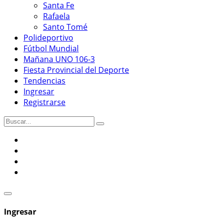
Santa Fe
Rafaela
Santo Tomé
Polideportivo
Fútbol Mundial
Mañana UNO 106-3
Fiesta Provincial del Deporte
Tendencias
Ingresar
Registrarse
Ingresar