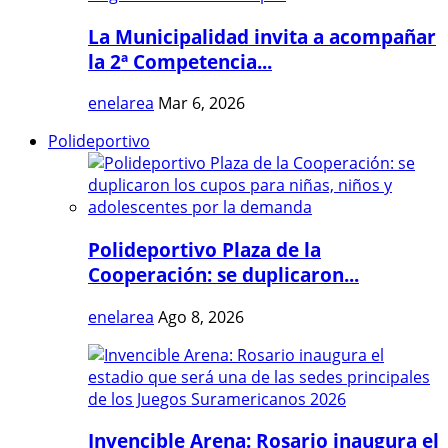
La Municipalidad invita a acompañar
la 2ª Competencia...
enelarea
Mar 6, 2026
Polideportivo
Polideportivo Plaza de la
Cooperación: se duplicaron...
enelarea
Ago 8, 2026
Invencible Arena: Rosario inaugura el