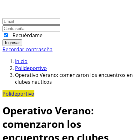
Recuérdame
Ingresar
Recordar contraseña
Inicio
Polideportivo
Operativo Verano: comenzaron los encuentros en
clubes naúticos
Polideportivo
Operativo Verano:
comenzaron los
encuentros en clubes