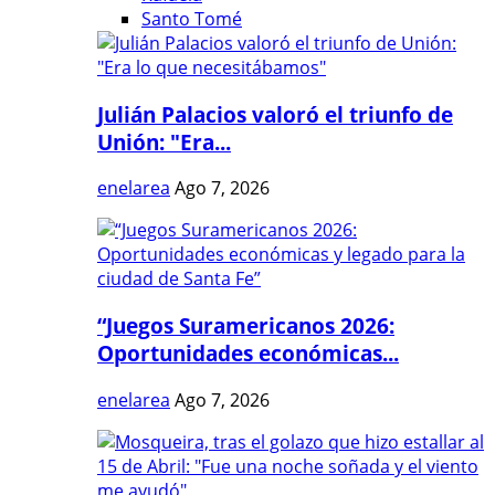
Santo Tomé
Julián Palacios valoró el triunfo de
Unión: "Era...
enelarea
Ago 7, 2026
“Juegos Suramericanos 2026:
Oportunidades económicas...
enelarea
Ago 7, 2026