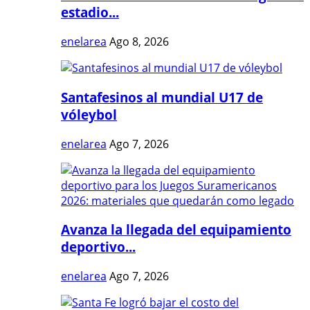
estadio...
enelarea
Ago 8, 2026
Santafesinos al mundial U17 de
vóleybol
enelarea
Ago 7, 2026
Avanza la llegada del equipamiento
deportivo...
enelarea
Ago 7, 2026