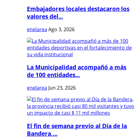
Embajadores locales destacaron los
valores del...
enelarea
Ago 3, 2026
La Municipalidad acompañó a más
de 100 entidades...
enelarea
Jun 23, 2026
El fin de semana previo al Día de la
Bandera,...