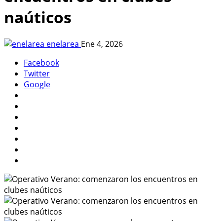
naúticos
enelarea
Ene 4, 2026
Facebook
Twitter
Google