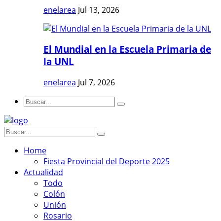
enelarea
Jul 13, 2026
El Mundial en la Escuela Primaria de
la UNL
enelarea
Jul 7, 2026
Home
Fiesta Provincial del Deporte 2025
Actualidad
Todo
Colón
Unión
Rosario