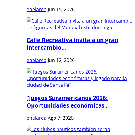
enelarea
Jun 15, 2026
Calle Recreativa invita a un gran
intercambio...
enelarea
Jun 12, 2026
“Juegos Suramericanos 2026:
Oportunidades económicas...
enelarea
Ago 7, 2026