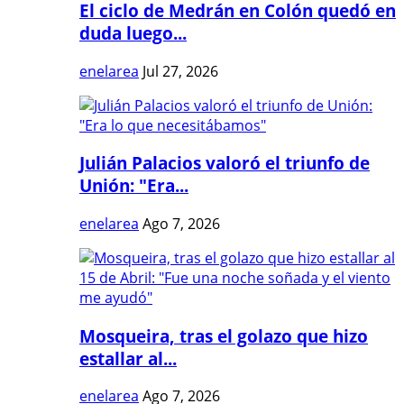
El ciclo de Medrán en Colón quedó en
duda luego...
enelarea
Jul 27, 2026
Julián Palacios valoró el triunfo de
Unión: "Era...
enelarea
Ago 7, 2026
Mosqueira, tras el golazo que hizo
estallar al...
enelarea
Ago 7, 2026