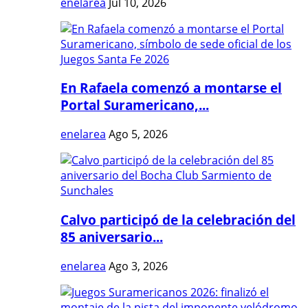
enelarea
Jul 10, 2026
En Rafaela comenzó a montarse el
Portal Suramericano,...
enelarea
Ago 5, 2026
Calvo participó de la celebración del
85 aniversario...
enelarea
Ago 3, 2026