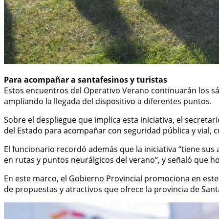
Para acompañar a santafesinos y turistas
Estos encuentros del Operativo Verano continuarán los sábad
ampliando la llegada del dispositivo a diferentes puntos.
Sobre el despliegue que implica esta iniciativa, el secret
del Estado para acompañar con seguridad pública y vial, c
El funcionario recordó además que la iniciativa “tiene su
en rutas y puntos neurálgicos del verano”, y señaló que ho
En este marco, el Gobierno Provincial promociona en este 
de propuestas y atractivos que ofrece la provincia de Sant