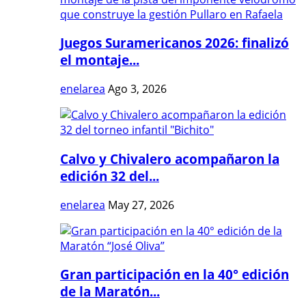
Juegos Suramericanos 2026: finalizó
el montaje...
enelarea
Ago 3, 2026
Calvo y Chivalero acompañaron la
edición 32 del...
enelarea
May 27, 2026
Gran participación en la 40° edición
de la Maratón...