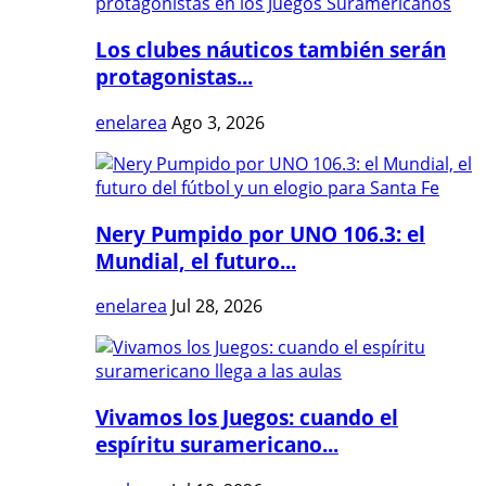
Los clubes náuticos también serán
protagonistas...
enelarea
Ago 3, 2026
Nery Pumpido por UNO 106.3: el
Mundial, el futuro...
enelarea
Jul 28, 2026
Vivamos los Juegos: cuando el
espíritu suramericano...