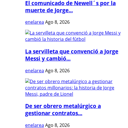
El comunicado de Newell´s por la
muerte de Jorge...
enelarea
Ago 8, 2026
La servilleta que convenció a Jorge
Messi y cambió...
enelarea
Ago 8, 2026
De ser obrero metalúrgico a
gestionar contratos...
enelarea
Ago 8, 2026