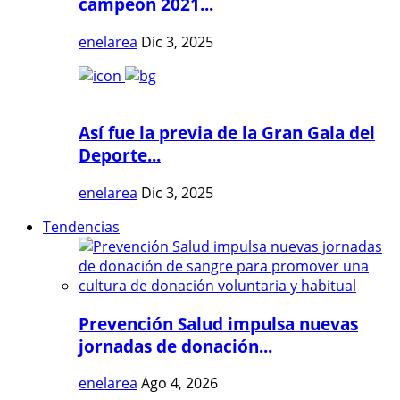
campeón 2021...
enelarea
Dic 3, 2025
Así fue la previa de la Gran Gala del
Deporte...
enelarea
Dic 3, 2025
Tendencias
Prevención Salud impulsa nuevas
jornadas de donación...
enelarea
Ago 4, 2026