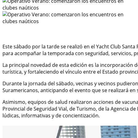
Este sábado por la tarde se realizó en el Yacht Club Santa
para acompañar la temporada con seguridad, servicios, pre
La principal novedad de esta edición es la incorporación d
turística, y fortaleciendo el vínculo entre el Estado provin
Durante la jornada del sábado, vecinas y vecinos pudieron 
Suramericanos, anticipando el evento que se realizará en s
Asimismo, equipos de salud realizaron acciones de vacuna
Provincial de Seguridad Vial, de Turismo, de la Agencia d
lúdicas, informativas y de concientización.