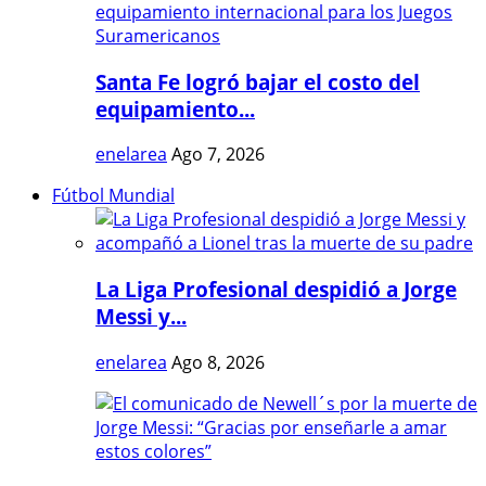
Santa Fe logró bajar el costo del
equipamiento...
enelarea
Ago 7, 2026
Fútbol Mundial
La Liga Profesional despidió a Jorge
Messi y...
enelarea
Ago 8, 2026