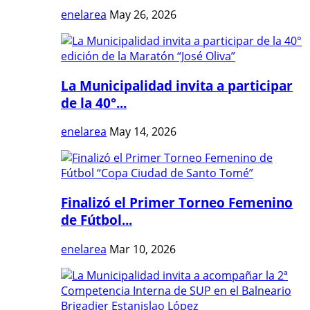
enelarea
May 26, 2026
La Municipalidad invita a participar
de la 40°...
enelarea
May 14, 2026
Finalizó el Primer Torneo Femenino
de Fútbol...
enelarea
Mar 10, 2026