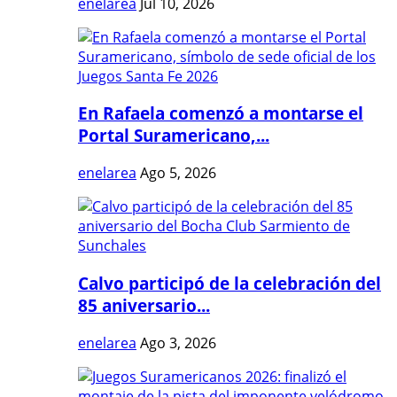
enelarea
Jul 10, 2026
En Rafaela comenzó a montarse el
Portal Suramericano,...
enelarea
Ago 5, 2026
Calvo participó de la celebración del
85 aniversario...
enelarea
Ago 3, 2026