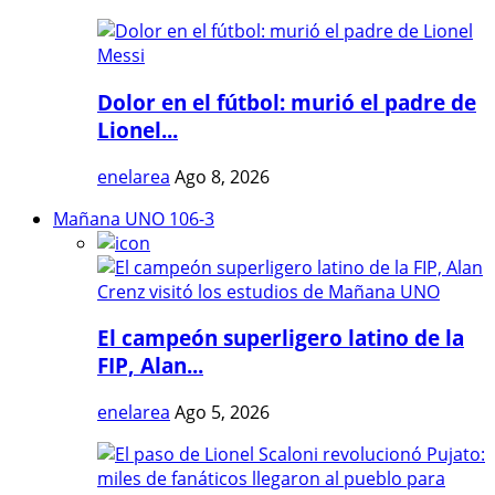
Dolor en el fútbol: murió el padre de
Lionel...
enelarea
Ago 8, 2026
Mañana UNO 106-3
El campeón superligero latino de la
FIP, Alan...
enelarea
Ago 5, 2026