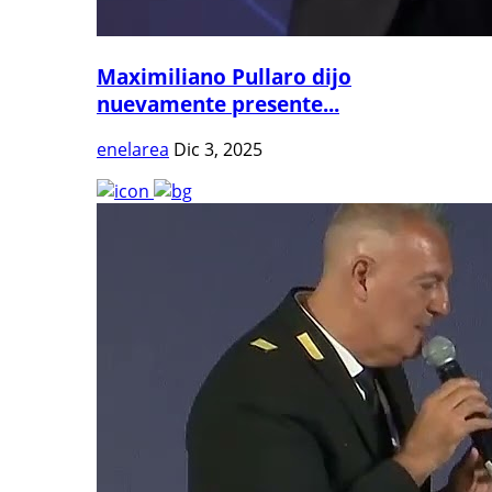
Maximiliano Pullaro dijo
nuevamente presente...
enelarea
Dic 3, 2025