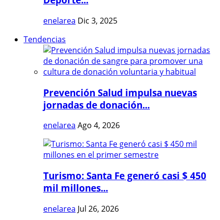
enelarea
Dic 3, 2025
Tendencias
Prevención Salud impulsa nuevas
jornadas de donación...
enelarea
Ago 4, 2026
Turismo: Santa Fe generó casi $ 450
mil millones...
enelarea
Jul 26, 2026