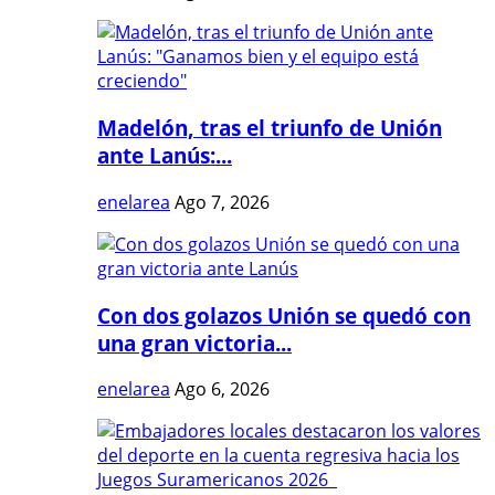
Madelón, tras el triunfo de Unión
ante Lanús:...
enelarea
Ago 7, 2026
Con dos golazos Unión se quedó con
una gran victoria...
enelarea
Ago 6, 2026