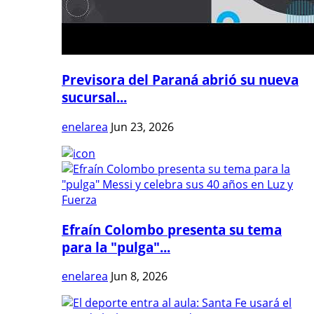
Previsora del Paraná abrió su nueva
sucursal...
enelarea
Jun 23, 2026
Efraín Colombo presenta su tema
para la "pulga"...
enelarea
Jun 8, 2026