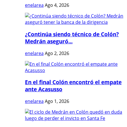
enelarea
Ago 4, 2026
¿Continúa siendo técnico de Colón?
Medrán aseguró...
enelarea
Ago 2, 2026
En el final Colón encontró el empate
ante Acasusso
enelarea
Ago 1, 2026