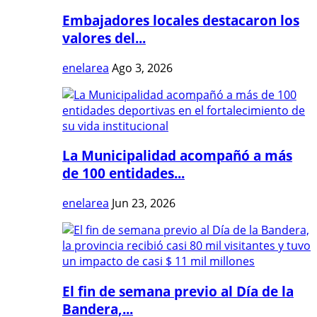
Embajadores locales destacaron los
valores del...
enelarea
Ago 3, 2026
La Municipalidad acompañó a más
de 100 entidades...
enelarea
Jun 23, 2026
El fin de semana previo al Día de la
Bandera,...