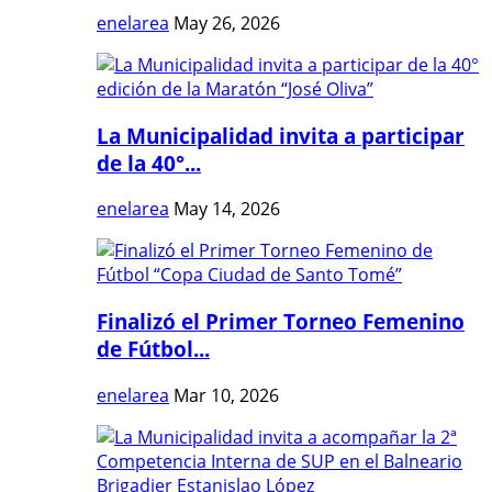
enelarea
May 26, 2026
La Municipalidad invita a participar
de la 40°...
enelarea
May 14, 2026
Finalizó el Primer Torneo Femenino
de Fútbol...
enelarea
Mar 10, 2026