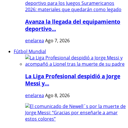
Avanza la llegada del equipamiento
deportivo...
enelarea
Ago 7, 2026
Fútbol Mundial
La Liga Profesional despidió a Jorge
Messi y...
enelarea
Ago 8, 2026