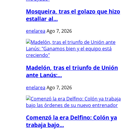
Mosqueira, tras el golazo que hizo
estallar al...
enelarea
Ago 7, 2026
Madelón, tras el triunfo de Unión
ante Lanús:...
enelarea
Ago 7, 2026
Comenzó la era Delfino: Colón ya
trabaja bajo...