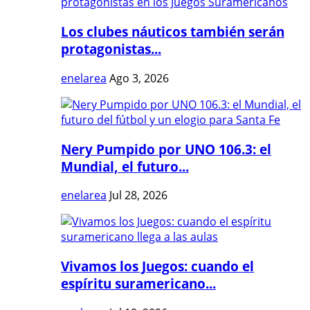
Los clubes náuticos también serán
protagonistas...
enelarea
Ago 3, 2026
Nery Pumpido por UNO 106.3: el
Mundial, el futuro...
enelarea
Jul 28, 2026
Vivamos los Juegos: cuando el
espíritu suramericano...