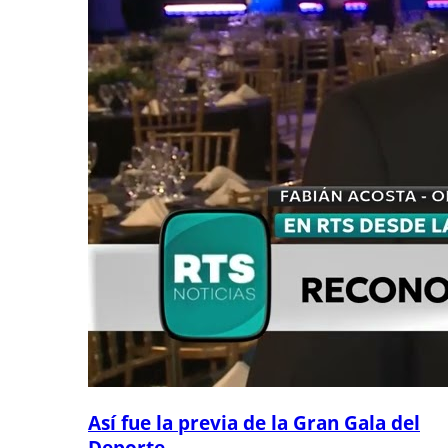
Así fue la previa de la Gran Gala del
Deporte...