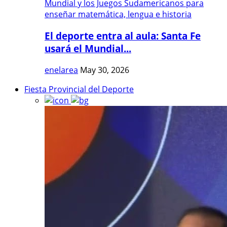
El deporte entra al aula: Santa Fe
usará el Mundial...
enelarea
May 30, 2026
Fiesta Provincial del Deporte