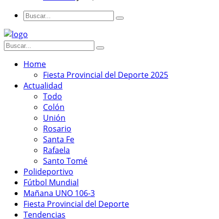
Home
Fiesta Provincial del Deporte 2025
Actualidad
Todo
Colón
Unión
Rosario
Santa Fe
Rafaela
Santo Tomé
Polideportivo
Fútbol Mundial
Mañana UNO 106-3
Fiesta Provincial del Deporte
Tendencias