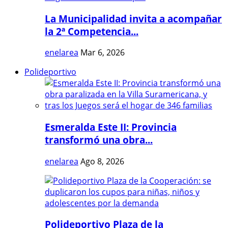
La Municipalidad invita a acompañar
la 2ª Competencia...
enelarea
Mar 6, 2026
Polideportivo
Esmeralda Este II: Provincia
transformó una obra...
enelarea
Ago 8, 2026
Polideportivo Plaza de la