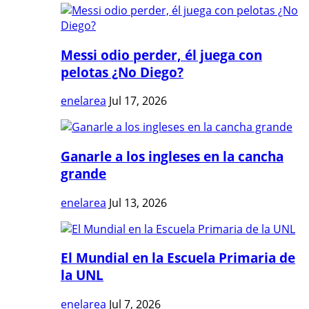
Messi odio perder, él juega con
pelotas ¿No Diego?
enelarea
Jul 17, 2026
Ganarle a los ingleses en la cancha
grande
enelarea
Jul 13, 2026
El Mundial en la Escuela Primaria de
la UNL
enelarea
Jul 7, 2026