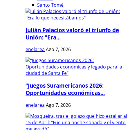
Santo Tomé
Julián Palacios valoró el triunfo de
Unión: "Era...
enelarea
Ago 7, 2026
“Juegos Suramericanos 2026:
Oportunidades económicas...
enelarea
Ago 7, 2026