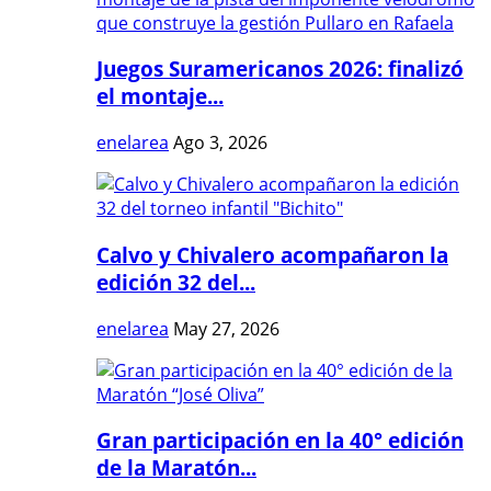
Juegos Suramericanos 2026: finalizó
el montaje...
enelarea
Ago 3, 2026
Calvo y Chivalero acompañaron la
edición 32 del...
enelarea
May 27, 2026
Gran participación en la 40° edición
de la Maratón...