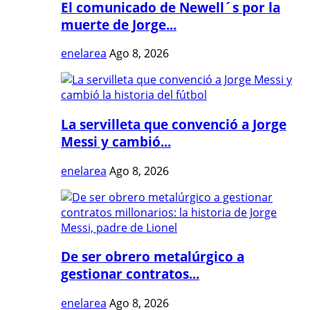
El comunicado de Newell´s por la
muerte de Jorge...
enelarea
Ago 8, 2026
La servilleta que convenció a Jorge
Messi y cambió...
enelarea
Ago 8, 2026
De ser obrero metalúrgico a
gestionar contratos...
enelarea
Ago 8, 2026