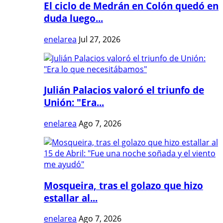
El ciclo de Medrán en Colón quedó en
duda luego...
enelarea
Jul 27, 2026
Julián Palacios valoró el triunfo de
Unión: "Era...
enelarea
Ago 7, 2026
Mosqueira, tras el golazo que hizo
estallar al...
enelarea
Ago 7, 2026