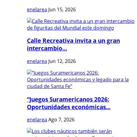
enelarea
Jun 15, 2026
Calle Recreativa invita a un gran
intercambio...
enelarea
Jun 12, 2026
“Juegos Suramericanos 2026:
Oportunidades económicas...
enelarea
Ago 7, 2026