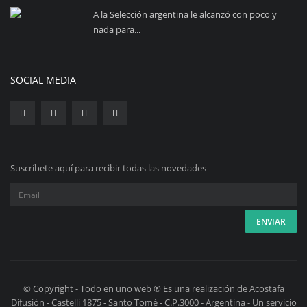
A la Selección argentina le alcanzó con poco y
nada para...
SOCIAL MEDIA
Suscríbete aquí para recibir todas las novedades
© Copyright - Todo en uno web ® Es una realización de Acostafa
Difusión - Castelli 1875 - Santo Tomé - C.P.3000 - Argentina - Un servicio