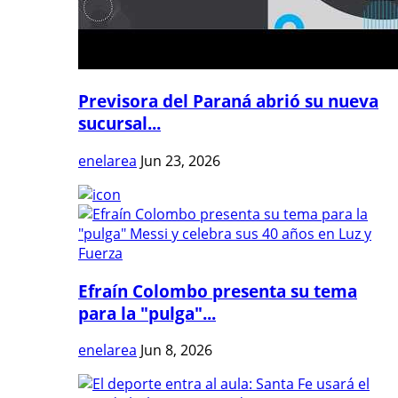
Previsora del Paraná abrió su nueva
sucursal...
enelarea
Jun 23, 2026
Efraín Colombo presenta su tema
para la "pulga"...
enelarea
Jun 8, 2026