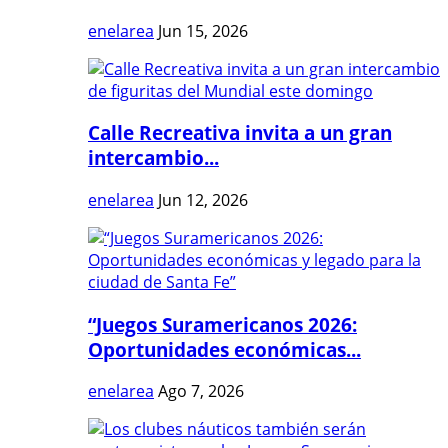
enelarea
Jun 15, 2026
Calle Recreativa invita a un gran
intercambio...
enelarea
Jun 12, 2026
“Juegos Suramericanos 2026:
Oportunidades económicas...
enelarea
Ago 7, 2026