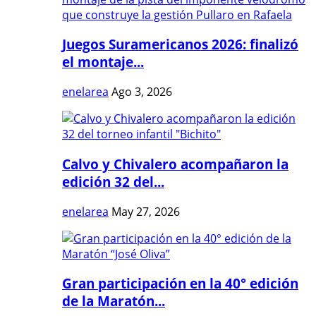
Juegos Suramericanos 2026: finalizó
el montaje...
enelarea
Ago 3, 2026
Calvo y Chivalero acompañaron la
edición 32 del...
enelarea
May 27, 2026
Gran participación en la 40° edición
de la Maratón...