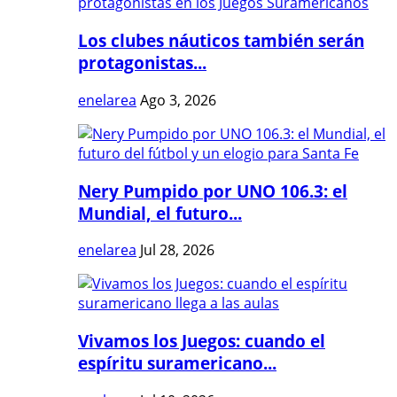
Los clubes náuticos también serán
protagonistas...
enelarea
Ago 3, 2026
Nery Pumpido por UNO 106.3: el
Mundial, el futuro...
enelarea
Jul 28, 2026
Vivamos los Juegos: cuando el
espíritu suramericano...