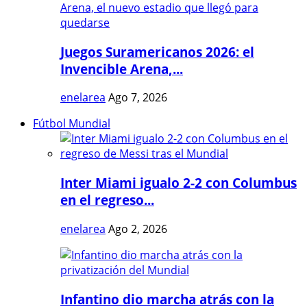
Juegos Suramericanos 2026: el
Invencible Arena,...
enelarea
Ago 7, 2026
Fútbol Mundial
Inter Miami igualo 2-2 con Columbus
en el regreso...
enelarea
Ago 2, 2026
Infantino dio marcha atrás con la