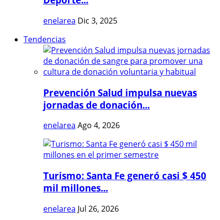
enelarea
Dic 3, 2025
Tendencias
Prevención Salud impulsa nuevas
jornadas de donación...
enelarea
Ago 4, 2026
Turismo: Santa Fe generó casi $ 450
mil millones...
enelarea
Jul 26, 2026