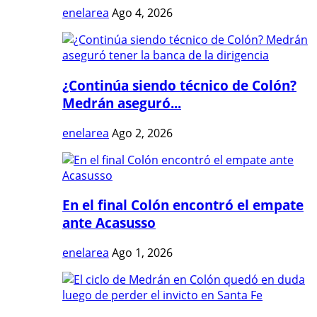
enelarea
Ago 4, 2026
¿Continúa siendo técnico de Colón?
Medrán aseguró...
enelarea
Ago 2, 2026
En el final Colón encontró el empate
ante Acasusso
enelarea
Ago 1, 2026