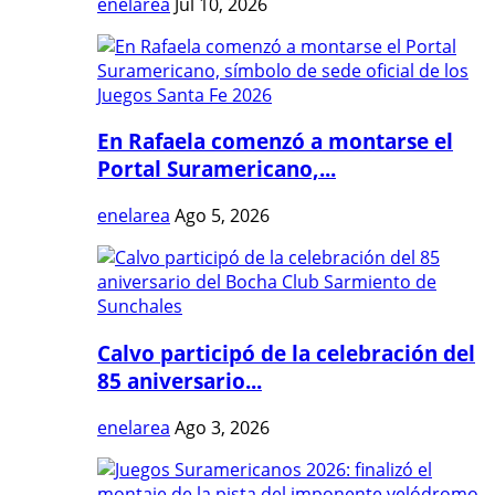
enelarea
Jul 10, 2026
En Rafaela comenzó a montarse el
Portal Suramericano,...
enelarea
Ago 5, 2026
Calvo participó de la celebración del
85 aniversario...
enelarea
Ago 3, 2026