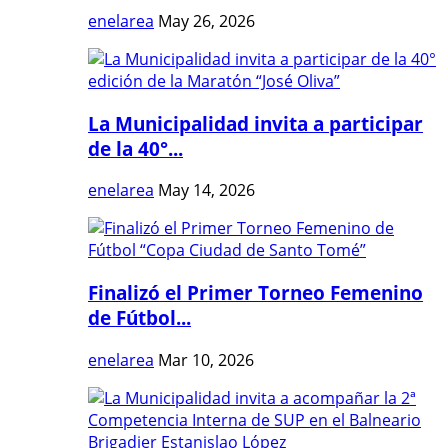
enelarea
May 26, 2026
La Municipalidad invita a participar
de la 40°...
enelarea
May 14, 2026
Finalizó el Primer Torneo Femenino
de Fútbol...
enelarea
Mar 10, 2026