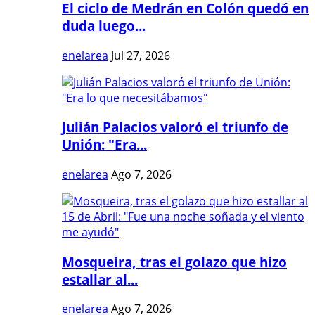
El ciclo de Medrán en Colón quedó en
duda luego...
enelarea
Jul 27, 2026
Julián Palacios valoró el triunfo de
Unión: "Era...
enelarea
Ago 7, 2026
Mosqueira, tras el golazo que hizo
estallar al...
enelarea
Ago 7, 2026