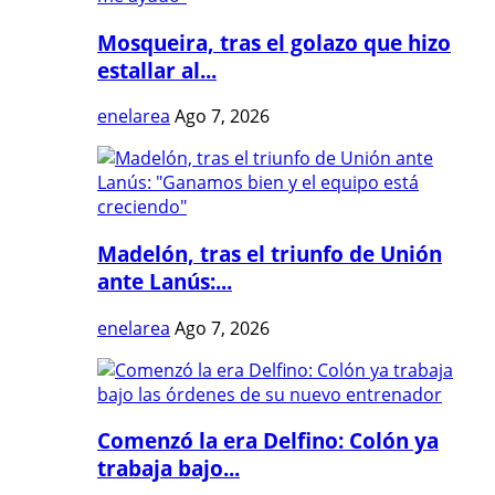
Mosqueira, tras el golazo que hizo
estallar al...
enelarea
Ago 7, 2026
Madelón, tras el triunfo de Unión
ante Lanús:...
enelarea
Ago 7, 2026
Comenzó la era Delfino: Colón ya
trabaja bajo...