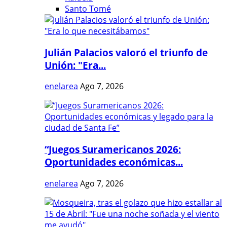
Santo Tomé
Julián Palacios valoró el triunfo de
Unión: "Era...
enelarea
Ago 7, 2026
“Juegos Suramericanos 2026:
Oportunidades económicas...
enelarea
Ago 7, 2026