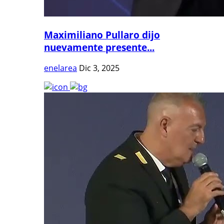
Maximiliano Pullaro dijo
nuevamente presente...
enelarea
Dic 3, 2025