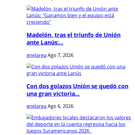
Madelón, tras el triunfo de Unión
ante Lanús:...
enelarea
Ago 7, 2026
Con dos golazos Unión se quedó con
una gran victoria...
enelarea
Ago 6, 2026