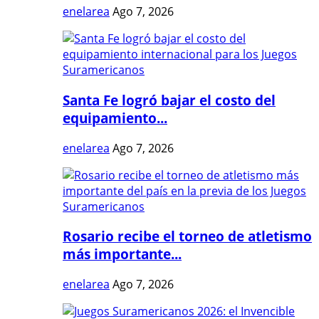
enelarea
Ago 7, 2026
Santa Fe logró bajar el costo del
equipamiento...
enelarea
Ago 7, 2026
Rosario recibe el torneo de atletismo
más importante...
enelarea
Ago 7, 2026