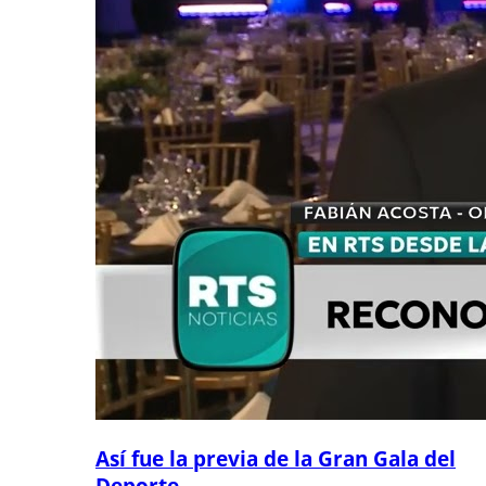
Así fue la previa de la Gran Gala del
Deporte...