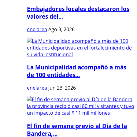
Embajadores locales destacaron los
valores del...
enelarea
Ago 3, 2026
La Municipalidad acompañó a más
de 100 entidades...
enelarea
Jun 23, 2026
El fin de semana previo al Día de la
Bandera,...