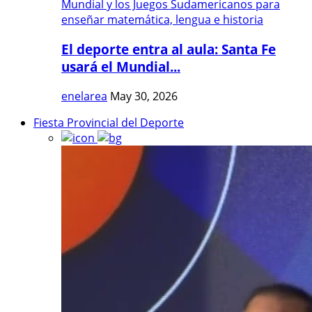
El deporte entra al aula: Santa Fe
usará el Mundial...
enelarea
May 30, 2026
Fiesta Provincial del Deporte