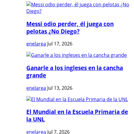
Messi odio perder, él juega con
pelotas ¿No Diego?
enelarea
Jul 17, 2026
Ganarle a los ingleses en la cancha
grande
enelarea
Jul 13, 2026
El Mundial en la Escuela Primaria de
la UNL
enelarea
Jul 7, 2026