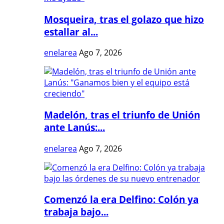
Mosqueira, tras el golazo que hizo
estallar al...
enelarea
Ago 7, 2026
Madelón, tras el triunfo de Unión
ante Lanús:...
enelarea
Ago 7, 2026
Comenzó la era Delfino: Colón ya
trabaja bajo...