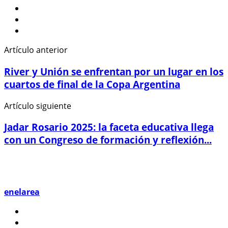
Artículo anterior
River y Unión se enfrentan por un lugar en los
cuartos de final de la Copa Argentina
Artículo siguiente
Jadar Rosario 2025: la faceta educativa llega
con un Congreso de formación y reflexión...
enelarea