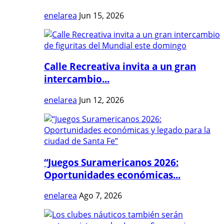
enelarea
Jun 15, 2026
Calle Recreativa invita a un gran
intercambio...
enelarea
Jun 12, 2026
“Juegos Suramericanos 2026:
Oportunidades económicas...
enelarea
Ago 7, 2026