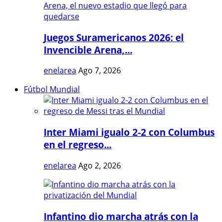
Juegos Suramericanos 2026: el
Invencible Arena,...
enelarea
Ago 7, 2026
Fútbol Mundial
Inter Miami igualo 2-2 con Columbus
en el regreso...
enelarea
Ago 2, 2026
Infantino dio marcha atrás con la