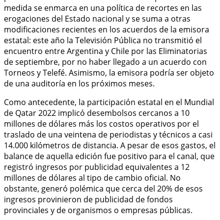
medida se enmarca en una política de recortes en las
erogaciones del Estado nacional y se suma a otras
modificaciones recientes en los acuerdos de la emisora
estatal: este año la Televisión Pública no transmitió el
encuentro entre Argentina y Chile por las Eliminatorias
de septiembre, por no haber llegado a un acuerdo con
Torneos y Telefé. Asimismo, la emisora podría ser objeto
de una auditoría en los próximos meses.
Como antecedente, la participación estatal en el Mundial
de Qatar 2022 implicó desembolsos cercanos a 10
millones de dólares más los costos operativos por el
traslado de una veintena de periodistas y técnicos a casi
14.000 kilómetros de distancia. A pesar de esos gastos, el
balance de aquella edición fue positivo para el canal, que
registró ingresos por publicidad equivalentes a 12
millones de dólares al tipo de cambio oficial. No
obstante, generó polémica que cerca del 20% de esos
ingresos provinieron de publicidad de fondos
provinciales y de organismos o empresas públicas.