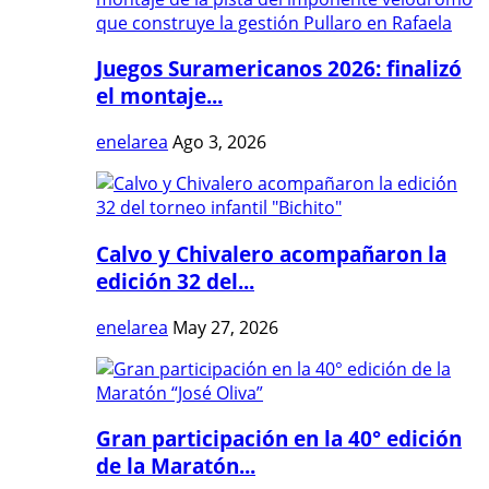
Juegos Suramericanos 2026: finalizó
el montaje...
enelarea
Ago 3, 2026
Calvo y Chivalero acompañaron la
edición 32 del...
enelarea
May 27, 2026
Gran participación en la 40° edición
de la Maratón...