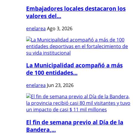
Embajadores locales destacaron los
valores del...
enelarea
Ago 3, 2026
La Municipalidad acompañó a más
de 100 entidades...
enelarea
Jun 23, 2026
El fin de semana previo al Día de la
Bandera,...