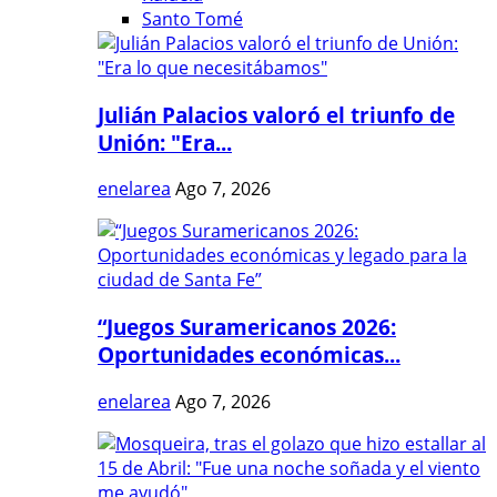
Santo Tomé
Julián Palacios valoró el triunfo de
Unión: "Era...
enelarea
Ago 7, 2026
“Juegos Suramericanos 2026:
Oportunidades económicas...
enelarea
Ago 7, 2026