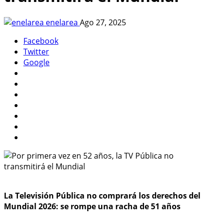
enelarea
Ago 27, 2025
Facebook
Twitter
Google
La Televisión Pública no comprará los derechos del
Mundial 2026: se rompe una racha de 51 años