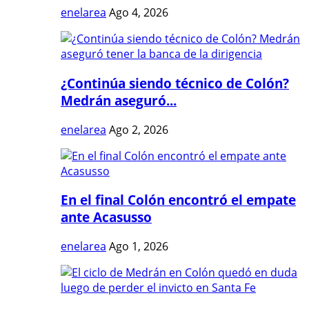
enelarea
Ago 4, 2026
¿Continúa siendo técnico de Colón?
Medrán aseguró...
enelarea
Ago 2, 2026
En el final Colón encontró el empate
ante Acasusso
enelarea
Ago 1, 2026