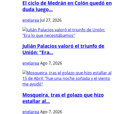
El ciclo de Medrán en Colón quedó en
duda luego...
enelarea
Jul 27, 2026
Julián Palacios valoró el triunfo de
Unión: "Era...
enelarea
Ago 7, 2026
Mosqueira, tras el golazo que hizo
estallar al...
enelarea
Ago 7, 2026