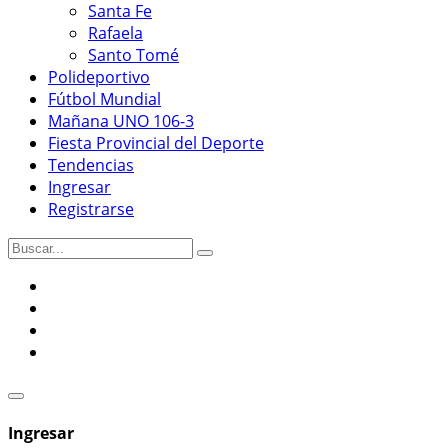
Santa Fe
Rafaela
Santo Tomé
Polideportivo
Fútbol Mundial
Mañana UNO 106-3
Fiesta Provincial del Deporte
Tendencias
Ingresar
Registrarse
Ingresar