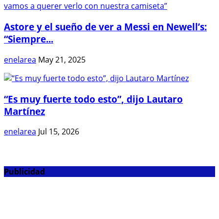
Astore y el sueño de ver a Messi en Newell’s:
“Siempre...
enelarea
May 21, 2025
“Es muy fuerte todo esto”, dijo Lautaro
Martínez
enelarea
Jul 15, 2026
Publicidad