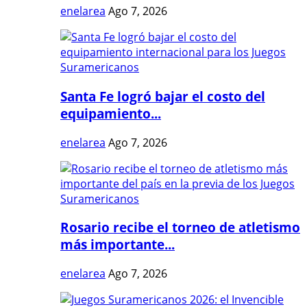
enelarea
Ago 7, 2026
Santa Fe logró bajar el costo del
equipamiento...
enelarea
Ago 7, 2026
Rosario recibe el torneo de atletismo
más importante...
enelarea
Ago 7, 2026