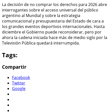
La decisión de no comprar los derechos para 2026 abre
interrogantes sobre el acceso universal del público
argentino al Mundial y sobre la estrategia
comunicacional y presupuestaria del Estado de cara a
los grandes eventos deportivos internacionales. Hasta
diciembre el Gobierno puede reconsiderar, pero por
ahora la cadena iniciada hace más de medio siglo por la
Televisión Pública quedará interrumpida.
Tags:
Compartir
Facebook
Twitter
Google