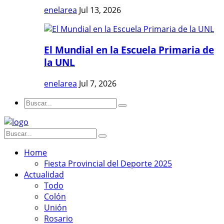
enelarea
Jul 13, 2026
El Mundial en la Escuela Primaria de
la UNL
enelarea
Jul 7, 2026
Home
Fiesta Provincial del Deporte 2025
Actualidad
Todo
Colón
Unión
Rosario