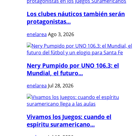
Los clubes náuticos también serán
protagonistas...
enelarea
Ago 3, 2026
Nery Pumpido por UNO 106.3: el
Mundial, el futuro...
enelarea
Jul 28, 2026
Vivamos los Juegos: cuando el
espíritu suramericano...