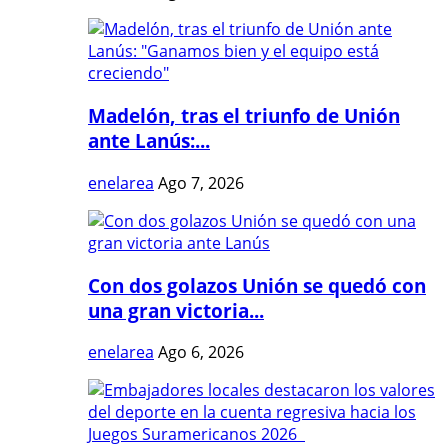
Madelón, tras el triunfo de Unión
ante Lanús:...
enelarea
Ago 7, 2026
Con dos golazos Unión se quedó con
una gran victoria...
enelarea
Ago 6, 2026