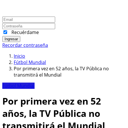
Recuérdame
Ingresar
Recordar contraseña
Inicio
Fútbol Mundial
Por primera vez en 52 años, la TV Pública no
transmitirá el Mundial
Fútbol Mundial
Por primera vez en 52
años, la TV Pública no
transmitirá el Mundial