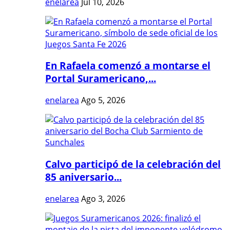
enelarea
Jul 10, 2026
En Rafaela comenzó a montarse el
Portal Suramericano,...
enelarea
Ago 5, 2026
Calvo participó de la celebración del
85 aniversario...
enelarea
Ago 3, 2026