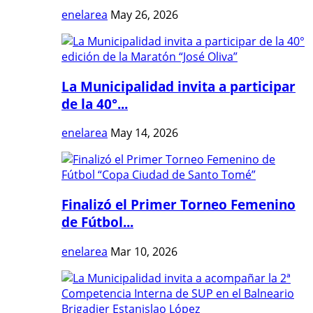
enelarea
May 26, 2026
La Municipalidad invita a participar
de la 40°...
enelarea
May 14, 2026
Finalizó el Primer Torneo Femenino
de Fútbol...
enelarea
Mar 10, 2026