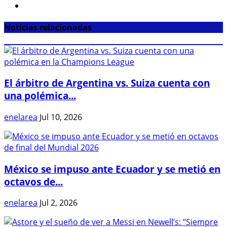
Noticias relacionadas
El árbitro de Argentina vs. Suiza cuenta con
una polémica...
enelarea
Jul 10, 2026
México se impuso ante Ecuador y se metió en
octavos de...
enelarea
Jul 2, 2026