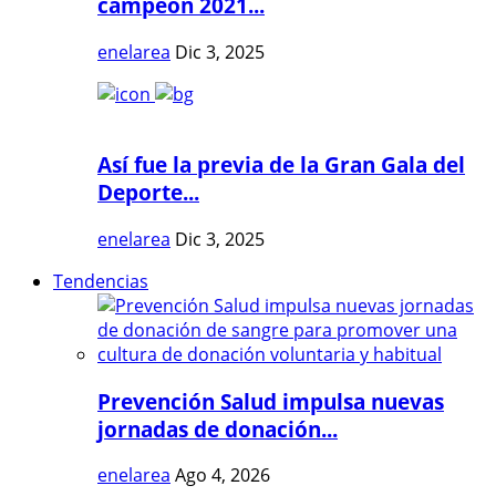
campeón 2021...
enelarea
Dic 3, 2025
Así fue la previa de la Gran Gala del
Deporte...
enelarea
Dic 3, 2025
Tendencias
Prevención Salud impulsa nuevas
jornadas de donación...
enelarea
Ago 4, 2026