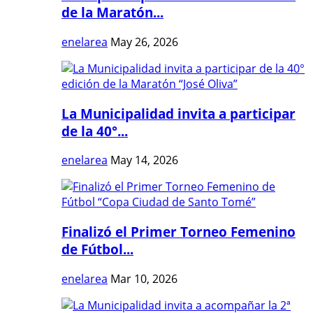
de la Maratón...
enelarea
May 26, 2026
La Municipalidad invita a participar
de la 40°...
enelarea
May 14, 2026
Finalizó el Primer Torneo Femenino
de Fútbol...
enelarea
Mar 10, 2026