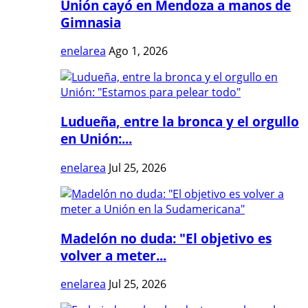
Unión cayó en Mendoza a manos de
Gimnasia
enelarea
Ago 1, 2026
Ludueña, entre la bronca y el orgullo
en Unión:...
enelarea
Jul 25, 2026
Madelón no duda: "El objetivo es
volver a meter...
enelarea
Jul 25, 2026