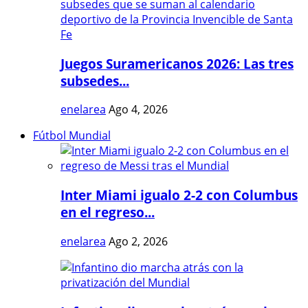
Juegos Suramericanos 2026: Las tres
subsedes...
enelarea
Ago 4, 2026
Fútbol Mundial
Inter Miami igualo 2-2 con Columbus
en el regreso...
enelarea
Ago 2, 2026