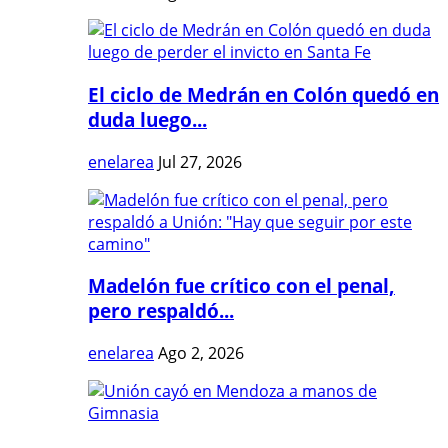
El ciclo de Medrán en Colón quedó en
duda luego...
enelarea
Jul 27, 2026
Madelón fue crítico con el penal,
pero respaldó...
enelarea
Ago 2, 2026