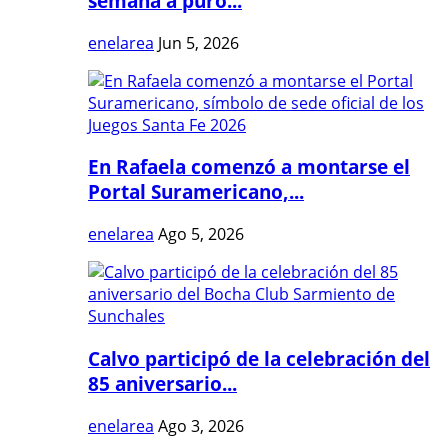
semana a puro...
enelarea
Jun 5, 2026
En Rafaela comenzó a montarse el
Portal Suramericano,...
enelarea
Ago 5, 2026
Calvo participó de la celebración del
85 aniversario...
enelarea
Ago 3, 2026