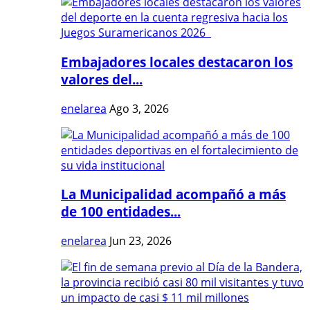
Embajadores locales destacaron los
valores del...
enelarea
Ago 3, 2026
La Municipalidad acompañó a más
de 100 entidades...
enelarea
Jun 23, 2026