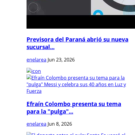
Previsora del Paraná abrió su nueva
sucursal...
enelarea
Jun 23, 2026
Efraín Colombo presenta su tema
para la "pulga"...
enelarea
Jun 8, 2026