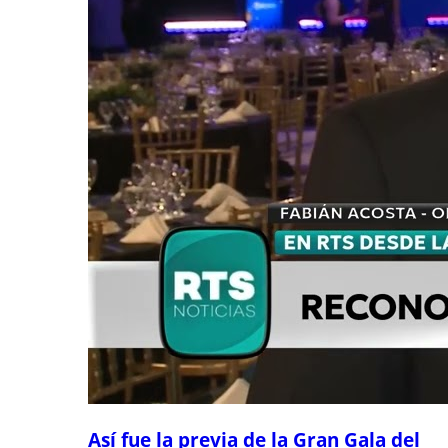
Así fue la previa de la Gran Gala del