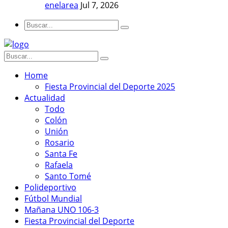
enelarea
Jul 7, 2026
Home
Fiesta Provincial del Deporte 2025
Actualidad
Todo
Colón
Unión
Rosario
Santa Fe
Rafaela
Santo Tomé
Polideportivo
Fútbol Mundial
Mañana UNO 106-3
Fiesta Provincial del Deporte