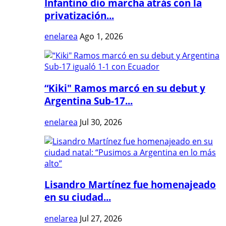
Infantino dio marcha atrás con la
privatización...
enelarea
Ago 1, 2026
“Kiki" Ramos marcó en su debut y
Argentina Sub-17...
enelarea
Jul 30, 2026
Lisandro Martínez fue homenajeado
en su ciudad...
enelarea
Jul 27, 2026