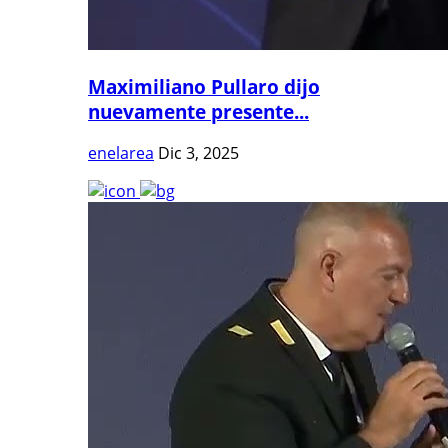
Maximiliano Pullaro dijo
nuevamente presente...
enelarea
Dic 3, 2025