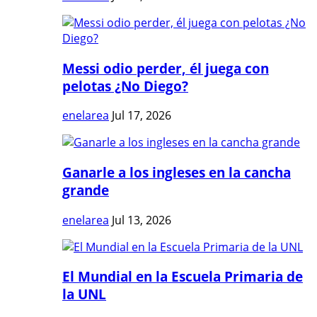
Messi odio perder, él juega con
pelotas ¿No Diego?
enelarea
Jul 17, 2026
Ganarle a los ingleses en la cancha
grande
enelarea
Jul 13, 2026
El Mundial en la Escuela Primaria de
la UNL