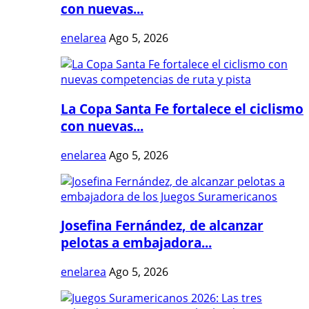
con nuevas...
enelarea
Ago 5, 2026
La Copa Santa Fe fortalece el ciclismo
con nuevas...
enelarea
Ago 5, 2026
Josefina Fernández, de alcanzar
pelotas a embajadora...
enelarea
Ago 5, 2026