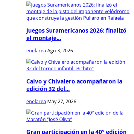
Juegos Suramericanos 2026: finalizó
el montaje...
enelarea
Ago 3, 2026
Calvo y Chivalero acompañaron la
edición 32 del...
enelarea
May 27, 2026
Gran participación en la 40° edición