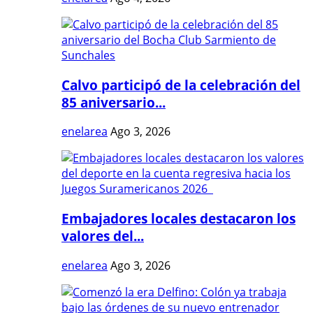
Calvo participó de la celebración del
85 aniversario...
enelarea
Ago 3, 2026
Embajadores locales destacaron los
valores del...
enelarea
Ago 3, 2026