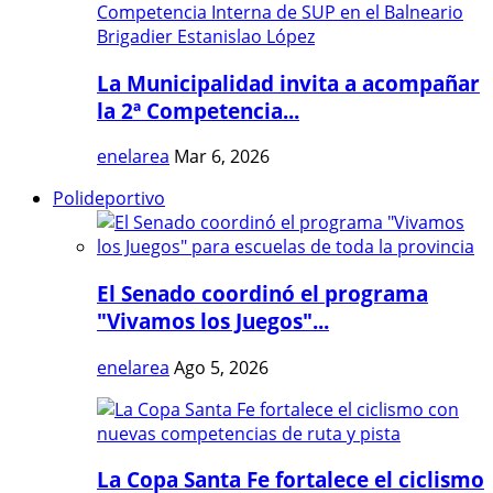
La Municipalidad invita a acompañar
la 2ª Competencia...
enelarea
Mar 6, 2026
Polideportivo
El Senado coordinó el programa
"Vivamos los Juegos"...
enelarea
Ago 5, 2026
La Copa Santa Fe fortalece el ciclismo