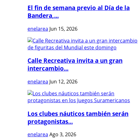
El fin de semana previo al Día de la
Bandera,...
enelarea
Jun 15, 2026
Calle Recreativa invita a un gran
intercambio...
enelarea
Jun 12, 2026
Los clubes náuticos también serán
protagonistas...
enelarea
Ago 3, 2026