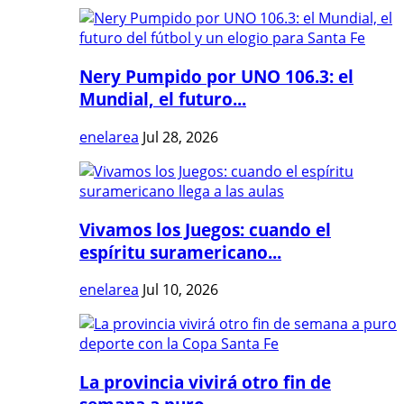
Nery Pumpido por UNO 106.3: el
Mundial, el futuro...
enelarea
Jul 28, 2026
Vivamos los Juegos: cuando el
espíritu suramericano...
enelarea
Jul 10, 2026
La provincia vivirá otro fin de