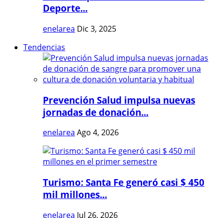
Deporte...
enelarea
Dic 3, 2025
Tendencias
Prevención Salud impulsa nuevas
jornadas de donación...
enelarea
Ago 4, 2026
Turismo: Santa Fe generó casi $ 450
mil millones...
enelarea
Jul 26, 2026