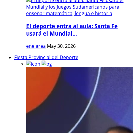
El deporte entra al aula: Santa Fe
usará el Mundial...
enelarea
May 30, 2026
Fiesta Provincial del Deporte