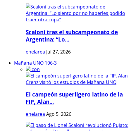
Scaloni tras el subcampeonato de
Argentina: “Lo...
enelarea
Jul 27, 2026
Mañana UNO 106-3
El campeón superligero latino de la
FIP, Alan...
enelarea
Ago 5, 2026