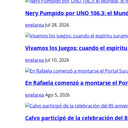
Nery Pumpido por UNO 106.3: el Mundia
enelarea
Jul 28, 2026
Vivamos los Juegos: cuando el espíritu
enelarea
Jul 10, 2026
En Rafaela comenzó a montarse el Port
enelarea
Ago 5, 2026
Calvo participó de la celebración del 8