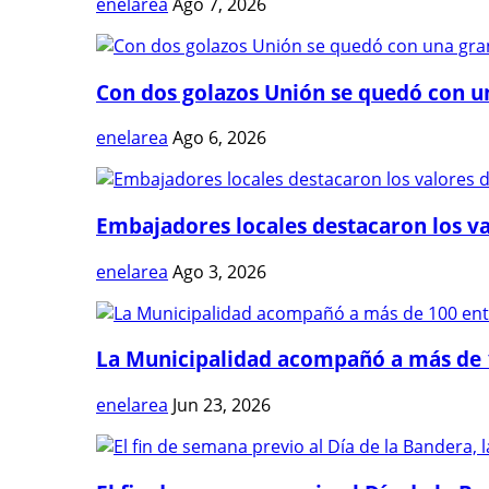
enelarea
Ago 7, 2026
Con dos golazos Unión se quedó con una
enelarea
Ago 6, 2026
Embajadores locales destacaron los val
enelarea
Ago 3, 2026
La Municipalidad acompañó a más de 1
enelarea
Jun 23, 2026