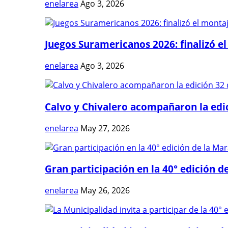
enelarea
Ago 3, 2026
Juegos Suramericanos 2026: finalizó el
enelarea
Ago 3, 2026
Calvo y Chivalero acompañaron la edici
enelarea
May 27, 2026
Gran participación en la 40° edición de
enelarea
May 26, 2026