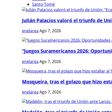
Santo Tomé
Julián Palacios valoró el triunfo de Uni
enelarea
Ago 7, 2026
“Juegos Suramericanos 2026: Oportuni
enelarea
Ago 7, 2026
Mosqueira, tras el golazo que hizo estal
enelarea
Ago 7, 2026