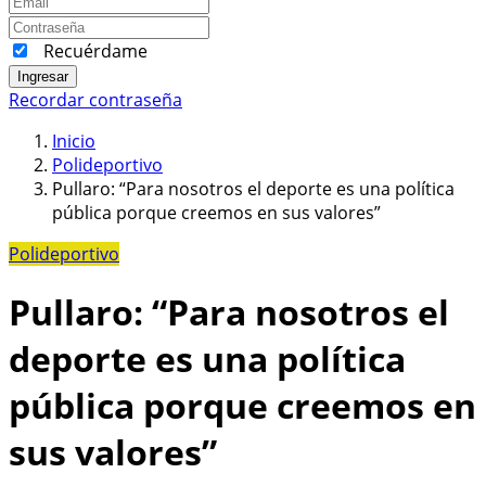
Recuérdame
Ingresar
Recordar contraseña
Inicio
Polideportivo
Pullaro: “Para nosotros el deporte es una política
pública porque creemos en sus valores”
Polideportivo
Pullaro: “Para nosotros el
deporte es una política
pública porque creemos en
sus valores”