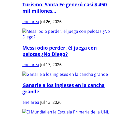
Turismo: Santa Fe generó casi $ 450
mil millones...
enelarea
Jul 26, 2026
Messi odio perder, él juega con
pelotas ¿No Diego?
enelarea
Jul 17, 2026
Ganarle a los ingleses en la cancha
grande
enelarea
Jul 13, 2026