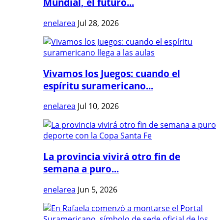
Mundial, el futuro...
enelarea
Jul 28, 2026
Vivamos los Juegos: cuando el
espíritu suramericano...
enelarea
Jul 10, 2026
La provincia vivirá otro fin de
semana a puro...
enelarea
Jun 5, 2026