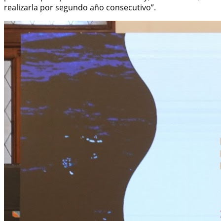
realizarla por segundo año consecutivo”.