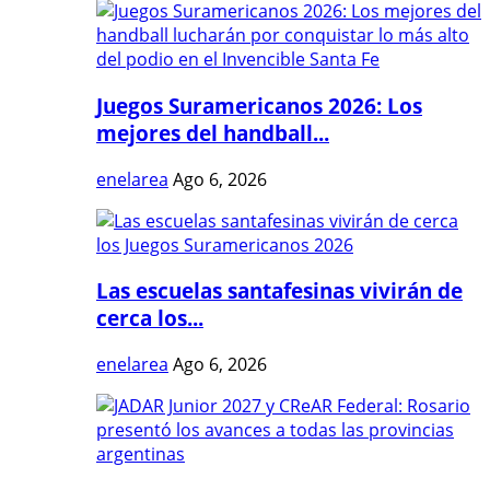
Juegos Suramericanos 2026: Los
mejores del handball...
enelarea
Ago 6, 2026
Las escuelas santafesinas vivirán de
cerca los...
enelarea
Ago 6, 2026