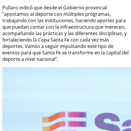
Pullaro indicó que desde el Gobierno provincial
“apostamos al deporte con múltiples programas,
trabajando con las instituciones, haciendo aportes para
que puedan contar con la infraestructura que merecen,
acompañando las prácticas y las diferentes disciplinas, y
fortaleciendo la Copa Santa Fe con cada vez más
deportes. Vamos a seguir impulsando este tipo de
eventos para que Santa Fe se transforme en la capital del
deporte a nivel nacional”.