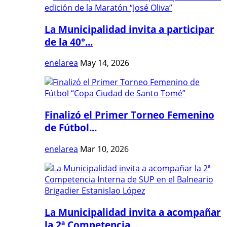
La Municipalidad invita a participar
de la 40°...
enelarea
May 14, 2026
Finalizó el Primer Torneo Femenino
de Fútbol...
enelarea
Mar 10, 2026
La Municipalidad invita a acompañar
la 2ª Competencia...