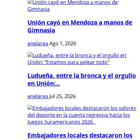
Unión cayó en Mendoza a manos de
Gimnasia
enelarea
Ago 1, 2026
Ludueña, entre la bronca y el orgullo
en Unión:...
enelarea
Jul 25, 2026
Embajadores locales destacaron los