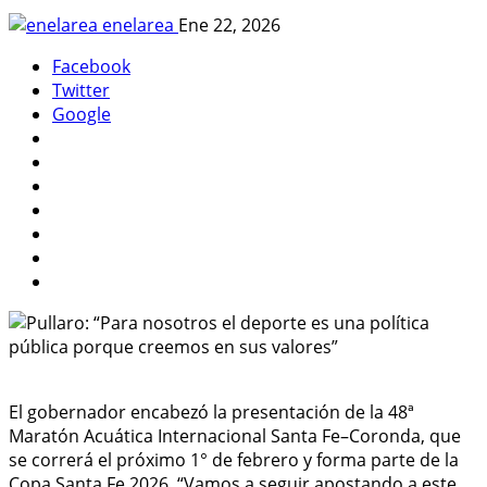
enelarea
Ene 22, 2026
Facebook
Twitter
Google
El gobernador encabezó la presentación de la 48ª
Maratón Acuática Internacional Santa Fe–Coronda, que
se correrá el próximo 1° de febrero y forma parte de la
Copa Santa Fe 2026. “Vamos a seguir apostando a este