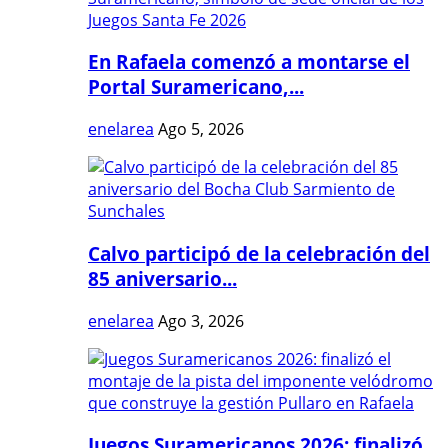
En Rafaela comenzó a montarse el
Portal Suramericano,...
enelarea
Ago 5, 2026
Calvo participó de la celebración del
85 aniversario...
enelarea
Ago 3, 2026
Juegos Suramericanos 2026: finalizó