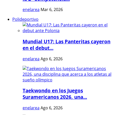
enelarea
Mar 6, 2026
Polideportivo
Mundial U17: Las Panteritas cayeron
en el debut...
enelarea
Ago 6, 2026
Taekwondo en los Juegos
Suramericanos 2026, una...
enelarea
Ago 6, 2026