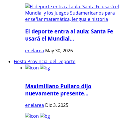
El deporte entra al aula: Santa Fe
usará el Mundial...
enelarea
May 30, 2026
Fiesta Provincial del Deporte
Maximiliano Pullaro dijo
nuevamente presente...
enelarea
Dic 3, 2025