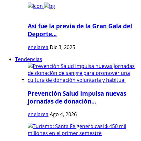
Así fue la previa de la Gran Gala del
Deporte...
enelarea
Dic 3, 2025
Tendencias
Prevención Salud impulsa nuevas
jornadas de donación...
enelarea
Ago 4, 2026