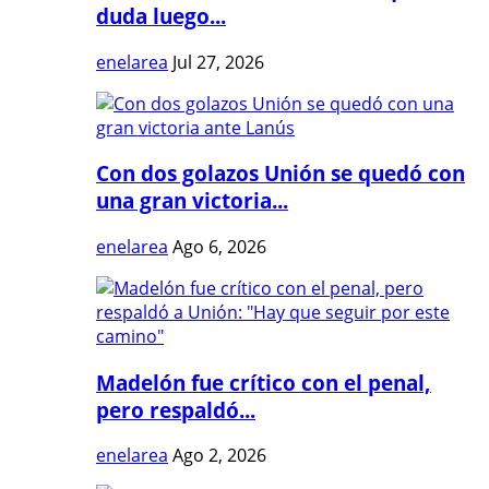
duda luego...
enelarea
Jul 27, 2026
Con dos golazos Unión se quedó con
una gran victoria...
enelarea
Ago 6, 2026
Madelón fue crítico con el penal,
pero respaldó...
enelarea
Ago 2, 2026