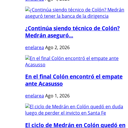
¿Continúa siendo técnico de Colón?
Medrán aseguró...
enelarea
Ago 2, 2026
En el final Colón encontró el empate
ante Acasusso
enelarea
Ago 1, 2026
El ciclo de Medrán en Colón quedó en