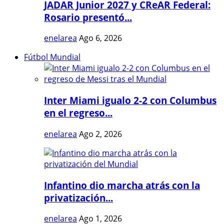
JADAR Junior 2027 y CReAR Federal:
Rosario presentó...
enelarea
Ago 6, 2026
Fútbol Mundial
Inter Miami igualo 2-2 con Columbus
en el regreso...
enelarea
Ago 2, 2026
Infantino dio marcha atrás con la
privatización...
enelarea
Ago 1, 2026