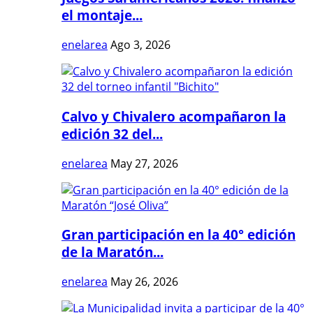
el montaje...
enelarea
Ago 3, 2026
Calvo y Chivalero acompañaron la
edición 32 del...
enelarea
May 27, 2026
Gran participación en la 40° edición
de la Maratón...
enelarea
May 26, 2026