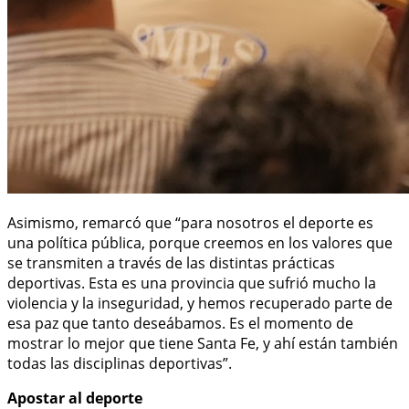
Asimismo, remarcó que “para nosotros el deporte es
una política pública, porque creemos en los valores que
se transmiten a través de las distintas prácticas
deportivas. Esta es una provincia que sufrió mucho la
violencia y la inseguridad, y hemos recuperado parte de
esa paz que tanto deseábamos. Es el momento de
mostrar lo mejor que tiene Santa Fe, y ahí están también
todas las disciplinas deportivas”.
Apostar al deporte