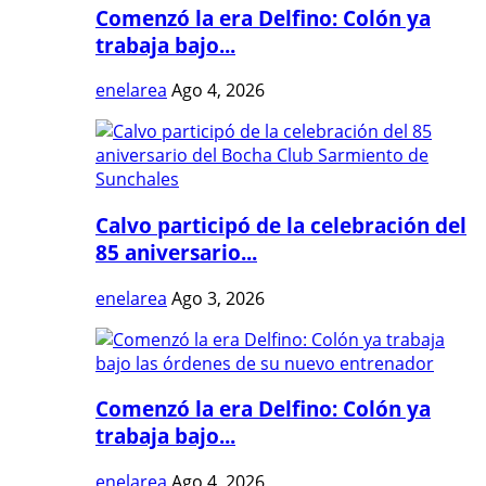
Comenzó la era Delfino: Colón ya
trabaja bajo...
enelarea
Ago 4, 2026
Calvo participó de la celebración del
85 aniversario...
enelarea
Ago 3, 2026
Comenzó la era Delfino: Colón ya
trabaja bajo...
enelarea
Ago 4, 2026