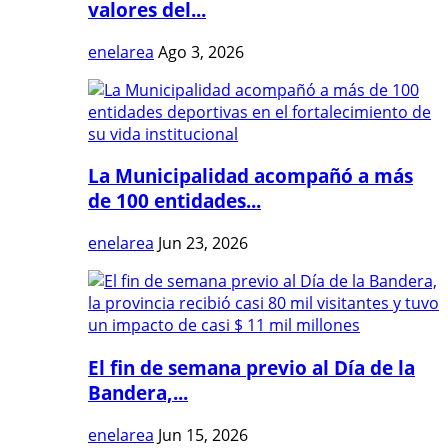
valores del...
enelarea
Ago 3, 2026
La Municipalidad acompañó a más
de 100 entidades...
enelarea
Jun 23, 2026
El fin de semana previo al Día de la
Bandera,...
enelarea
Jun 15, 2026