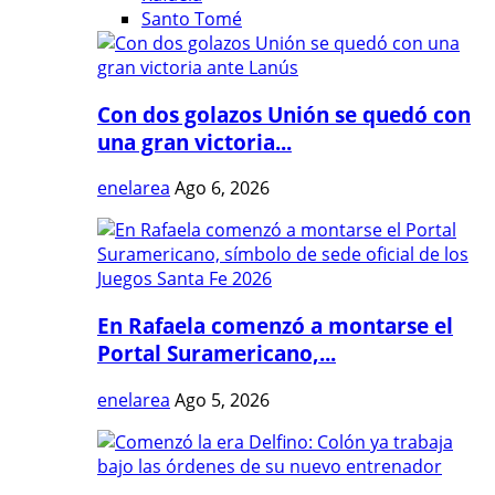
Santo Tomé
Con dos golazos Unión se quedó con
una gran victoria...
enelarea
Ago 6, 2026
En Rafaela comenzó a montarse el
Portal Suramericano,...
enelarea
Ago 5, 2026