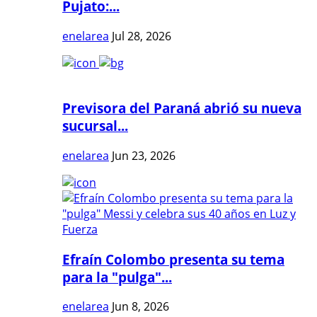
Pujato:...
enelarea
Jul 28, 2026
Previsora del Paraná abrió su nueva
sucursal...
enelarea
Jun 23, 2026
Efraín Colombo presenta su tema
para la "pulga"...
enelarea
Jun 8, 2026