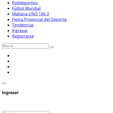
Polideportivo
Fútbol Mundial
Mañana UNO 106-3
Fiesta Provincial del Deporte
Tendencias
Ingresar
Registrarse
Ingresar