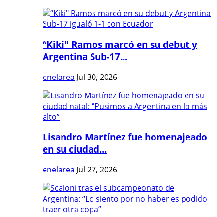
“Kiki" Ramos marcó en su debut y
Argentina Sub-17...
enelarea
Jul 30, 2026
Lisandro Martínez fue homenajeado
en su ciudad...
enelarea
Jul 27, 2026