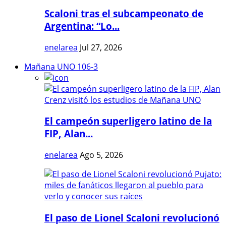
Scaloni tras el subcampeonato de
Argentina: “Lo...
enelarea
Jul 27, 2026
Mañana UNO 106-3
El campeón superligero latino de la
FIP, Alan...
enelarea
Ago 5, 2026
El paso de Lionel Scaloni revolucionó