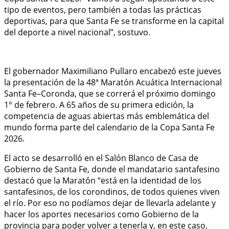
tipo de eventos, pero también a todas las prácticas
deportivas, para que Santa Fe se transforme en la capital
del deporte a nivel nacional”, sostuvo.
El gobernador Maximiliano Pullaro encabezó este jueves
la presentación de la 48ª Maratón Acuática Internacional
Santa Fe–Coronda, que se correrá el próximo domingo
1° de febrero. A 65 años de su primera edición, la
competencia de aguas abiertas más emblemática del
mundo forma parte del calendario de la Copa Santa Fe
2026.
El acto se desarrolló en el Salón Blanco de Casa de
Gobierno de Santa Fe, donde el mandatario santafesino
destacó que la Maratón “está en la identidad de los
santafesinos, de los corondinos, de todos quienes viven
el río. Por eso no podíamos dejar de llevarla adelante y
hacer los aportes necesarios como Gobierno de la
provincia para poder volver a tenerla y, en este caso,