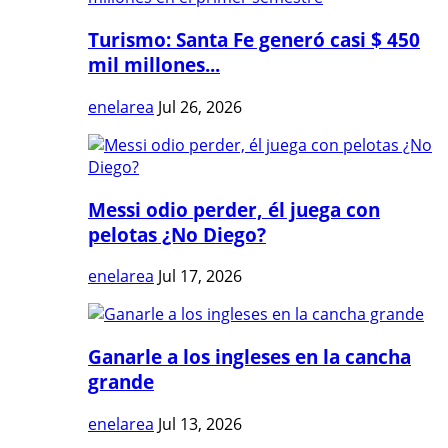
Turismo: Santa Fe generó casi $ 450
mil millones...
enelarea
Jul 26, 2026
Messi odio perder, él juega con
pelotas ¿No Diego?
enelarea
Jul 17, 2026
Ganarle a los ingleses en la cancha
grande
enelarea
Jul 13, 2026