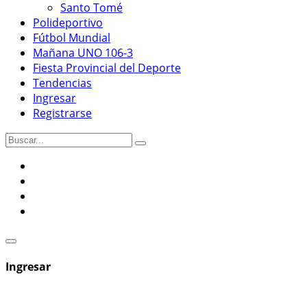
Santo Tomé
Polideportivo
Fútbol Mundial
Mañana UNO 106-3
Fiesta Provincial del Deporte
Tendencias
Ingresar
Registrarse
Ingresar