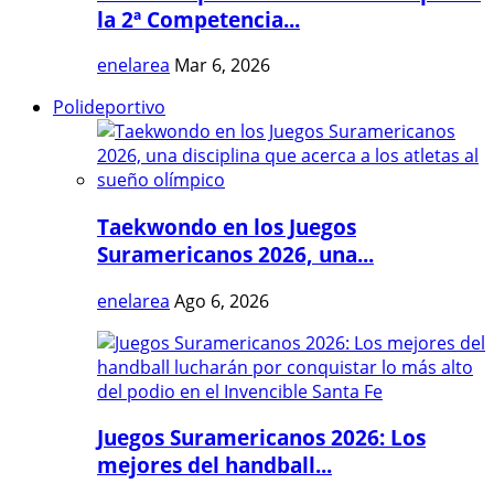
la 2ª Competencia...
enelarea
Mar 6, 2026
Polideportivo
Taekwondo en los Juegos
Suramericanos 2026, una...
enelarea
Ago 6, 2026
Juegos Suramericanos 2026: Los
mejores del handball...