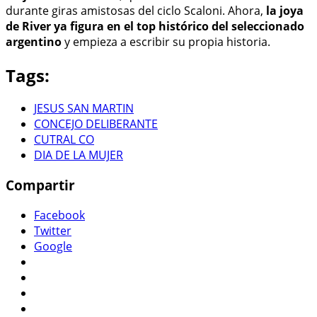
durante giras amistosas del ciclo Scaloni. Ahora,
la joya
de River ya figura en el top histórico del seleccionado
argentino
y empieza a escribir su propia historia.
Tags:
JESUS SAN MARTIN
CONCEJO DELIBERANTE
CUTRAL CO
DIA DE LA MUJER
Compartir
Facebook
Twitter
Google