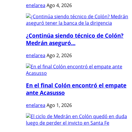
enelarea
Ago 4, 2026
¿Continúa siendo técnico de Colón?
Medrán aseguró...
enelarea
Ago 2, 2026
En el final Colón encontró el empate
ante Acasusso
enelarea
Ago 1, 2026