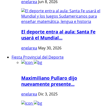
enelarea
Jun 8, 2026
El deporte entra al aula: Santa Fe
usará el Mundial...
enelarea
May 30, 2026
Fiesta Provincial del Deporte
Maximiliano Pullaro dijo
nuevamente presente...
enelarea
Dic 3, 2025