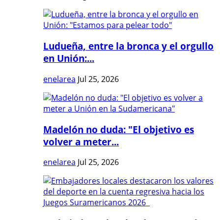
Ludueña, entre la bronca y el orgullo
en Unión:...
enelarea
Jul 25, 2026
Madelón no duda: "El objetivo es
volver a meter...
enelarea
Jul 25, 2026