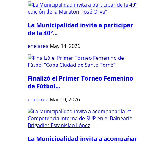
La Municipalidad invita a participar
de la 40°...
enelarea
May 14, 2026
Finalizó el Primer Torneo Femenino
de Fútbol...
enelarea
Mar 10, 2026
La Municipalidad invita a acompañar