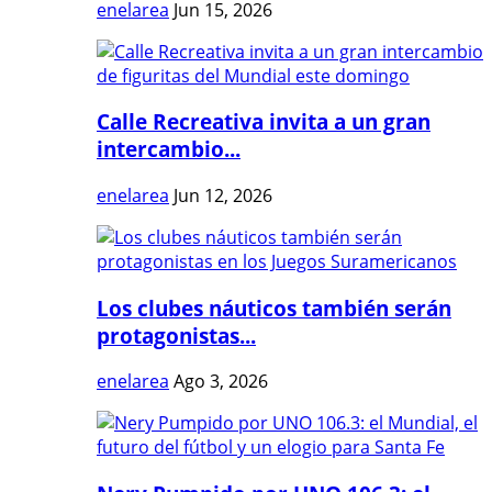
enelarea
Jun 15, 2026
Calle Recreativa invita a un gran
intercambio...
enelarea
Jun 12, 2026
Los clubes náuticos también serán
protagonistas...
enelarea
Ago 3, 2026