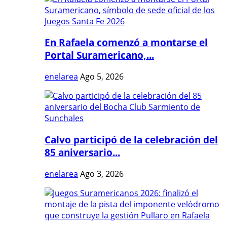
En Rafaela comenzó a montarse el
Portal Suramericano,...
enelarea
Ago 5, 2026
Calvo participó de la celebración del
85 aniversario...
enelarea
Ago 3, 2026