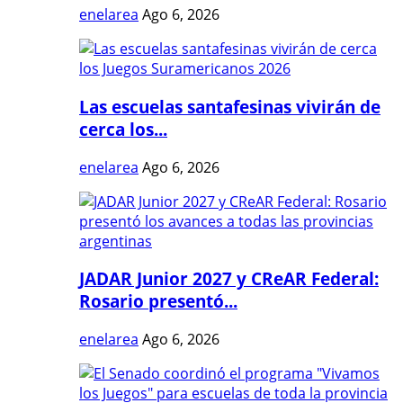
enelarea
Ago 6, 2026
Las escuelas santafesinas vivirán de
cerca los...
enelarea
Ago 6, 2026
JADAR Junior 2027 y CReAR Federal:
Rosario presentó...
enelarea
Ago 6, 2026