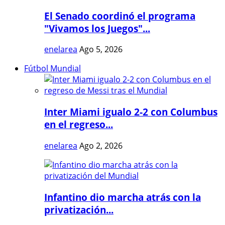
El Senado coordinó el programa
"Vivamos los Juegos"...
enelarea
Ago 5, 2026
Fútbol Mundial
Inter Miami igualo 2-2 con Columbus
en el regreso...
enelarea
Ago 2, 2026
Infantino dio marcha atrás con la
privatización...