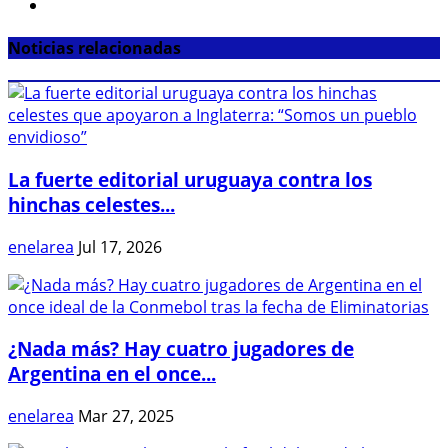
Noticias relacionadas
La fuerte editorial uruguaya contra los
hinchas celestes...
enelarea
Jul 17, 2026
¿Nada más? Hay cuatro jugadores de
Argentina en el once...
enelarea
Mar 27, 2025