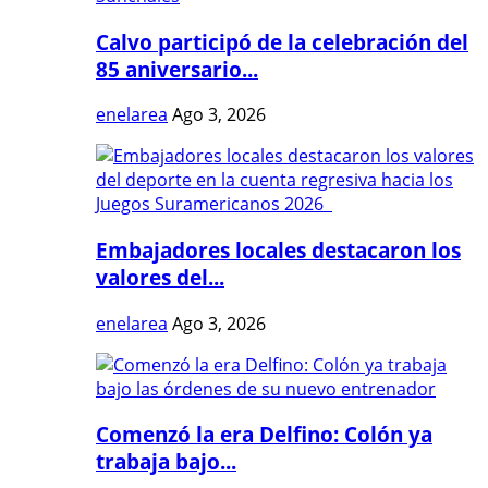
Calvo participó de la celebración del
85 aniversario...
enelarea
Ago 3, 2026
Embajadores locales destacaron los
valores del...
enelarea
Ago 3, 2026
Comenzó la era Delfino: Colón ya
trabaja bajo...