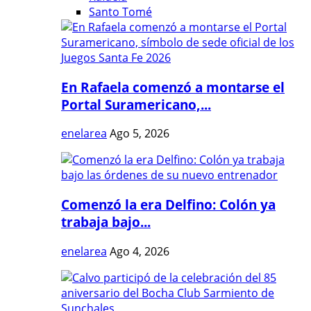
Santo Tomé
En Rafaela comenzó a montarse el
Portal Suramericano,...
enelarea
Ago 5, 2026
Comenzó la era Delfino: Colón ya
trabaja bajo...
enelarea
Ago 4, 2026