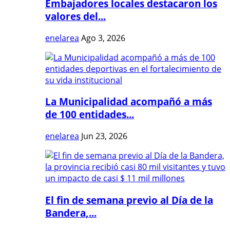
Embajadores locales destacaron los
valores del...
enelarea
Ago 3, 2026
La Municipalidad acompañó a más
de 100 entidades...
enelarea
Jun 23, 2026
El fin de semana previo al Día de la
Bandera,...