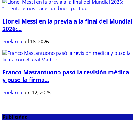
Lionel Messi en la previa a la final del Mundial
2026:...
enelarea
Jul 18, 2026
Franco Mastantuono pasó la revisión médica
y puso la firma...
enelarea
Jun 12, 2025
Publicidad