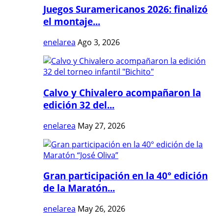
Juegos Suramericanos 2026: finalizó
el montaje...
enelarea
Ago 3, 2026
Calvo y Chivalero acompañaron la
edición 32 del...
enelarea
May 27, 2026
Gran participación en la 40° edición
de la Maratón...
enelarea
May 26, 2026