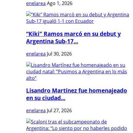
enelarea
Ago 1, 2026
“Kiki" Ramos marcó en su debut y
Argentina Sub-17...
enelarea
Jul 30, 2026
Lisandro Martínez fue homenajeado
en su ciudad...
enelarea
Jul 27, 2026