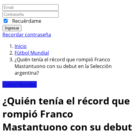
Recuérdame
Ingresar
Recordar contraseña
Inicio
Fútbol Mundial
¿Quién tenía el récord que rompió Franco
Mastantuono con su debut en la Selección
argentina?
Fútbol Mundial
¿Quién tenía el récord que
rompió Franco
Mastantuono con su debut