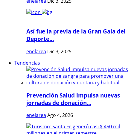
enelarea
Dic 3, 2025
Así fue la previa de la Gran Gala del
Deporte...
enelarea
Dic 3, 2025
Tendencias
Prevención Salud impulsa nuevas
jornadas de donación...
enelarea
Ago 4, 2026