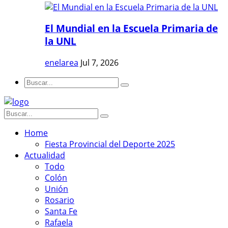
El Mundial en la Escuela Primaria de
la UNL
enelarea
Jul 7, 2026
Home
Fiesta Provincial del Deporte 2025
Actualidad
Todo
Colón
Unión
Rosario
Santa Fe
Rafaela