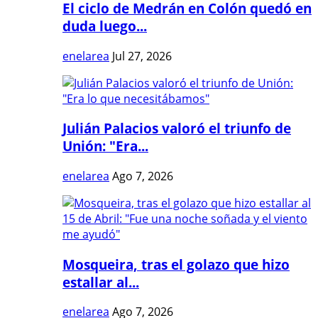
El ciclo de Medrán en Colón quedó en
duda luego...
enelarea
Jul 27, 2026
Julián Palacios valoró el triunfo de
Unión: "Era...
enelarea
Ago 7, 2026
Mosqueira, tras el golazo que hizo
estallar al...
enelarea
Ago 7, 2026