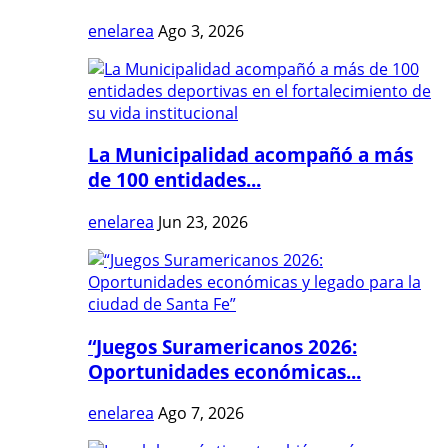
enelarea
Ago 3, 2026
La Municipalidad acompañó a más
de 100 entidades...
enelarea
Jun 23, 2026
“Juegos Suramericanos 2026:
Oportunidades económicas...
enelarea
Ago 7, 2026