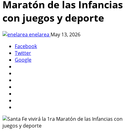
Maratón de las Infancias
con juegos y deporte
enelarea
May 13, 2026
Facebook
Twitter
Google