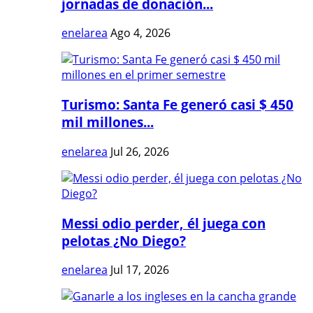
jornadas de donación...
enelarea
Ago 4, 2026
Turismo: Santa Fe generó casi $ 450
mil millones...
enelarea
Jul 26, 2026
Messi odio perder, él juega con
pelotas ¿No Diego?
enelarea
Jul 17, 2026