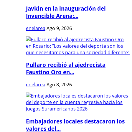
Javkin en la inauguración del
Invencible Arena:...
enelarea
Ago 9, 2026
Pullaro recibió al ajedrecista
Faustino Oro en...
enelarea
Ago 8, 2026
Embajadores locales destacaron los
valores del...