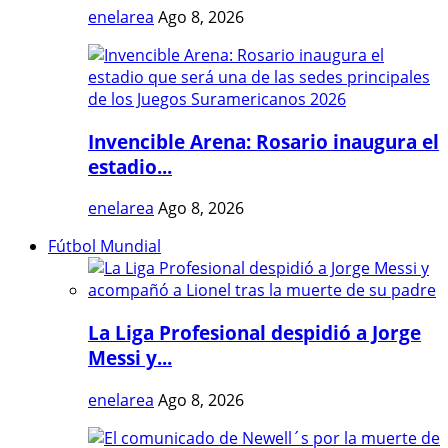
enelarea
Ago 8, 2026
Invencible Arena: Rosario inaugura el
estadio...
enelarea
Ago 8, 2026
Fútbol Mundial
La Liga Profesional despidió a Jorge
Messi y...
enelarea
Ago 8, 2026