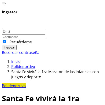
Ingresar
Recuérdame
Ingresar
Recordar contraseña
Inicio
Polideportivo
Santa Fe vivirá la 1ra Maratón de las Infancias con
juegos y deporte
Polideportivo
Santa Fe vivirá la 1ra