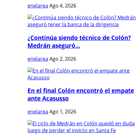
enelarea
Ago 4, 2026
¿Continúa siendo técnico de Colón?
Medrán aseguró...
enelarea
Ago 2, 2026
En el final Colón encontró el empate
ante Acasusso
enelarea
Ago 1, 2026