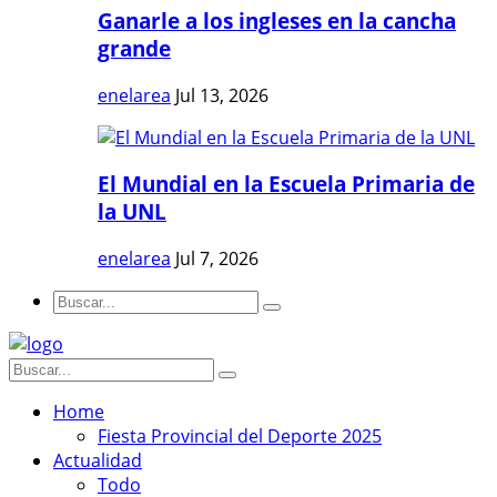
Ganarle a los ingleses en la cancha
grande
enelarea
Jul 13, 2026
El Mundial en la Escuela Primaria de
la UNL
enelarea
Jul 7, 2026
Home
Fiesta Provincial del Deporte 2025
Actualidad
Todo