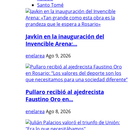
Santo Tomé
Javkin en la inauguración del
Invencible Arena:...
enelarea
Ago 9, 2026
Pullaro recibió al ajedrecista
Faustino Oro en...
enelarea
Ago 8, 2026