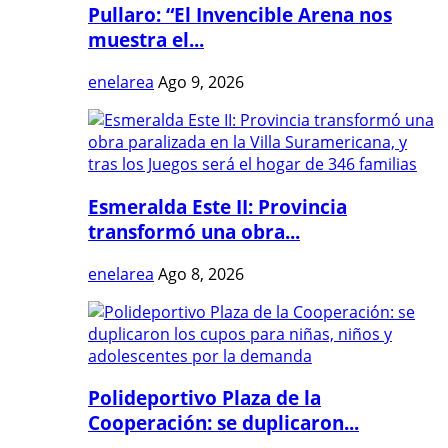
Pullaro: “El Invencible Arena nos
muestra el...
enelarea
Ago 9, 2026
Esmeralda Este II: Provincia
transformó una obra...
enelarea
Ago 8, 2026
Polideportivo Plaza de la
Cooperación: se duplicaron...