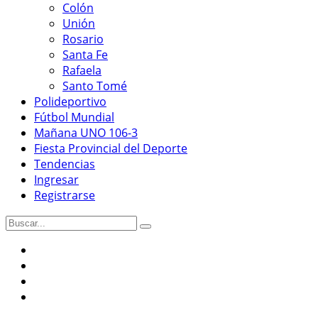
Colón
Unión
Rosario
Santa Fe
Rafaela
Santo Tomé
Polideportivo
Fútbol Mundial
Mañana UNO 106-3
Fiesta Provincial del Deporte
Tendencias
Ingresar
Registrarse