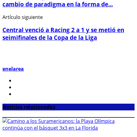
cambio de paradigma en la forma de...
Artículo siguiente
Central venció a Racing 2 a 1 y se metió en
seimifinales de la Copa de la Liga
enelarea
Noticias relacionadas