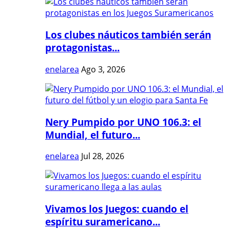
Los clubes náuticos también serán
protagonistas...
enelarea
Ago 3, 2026
Nery Pumpido por UNO 106.3: el
Mundial, el futuro...
enelarea
Jul 28, 2026
Vivamos los Juegos: cuando el
espíritu suramericano...