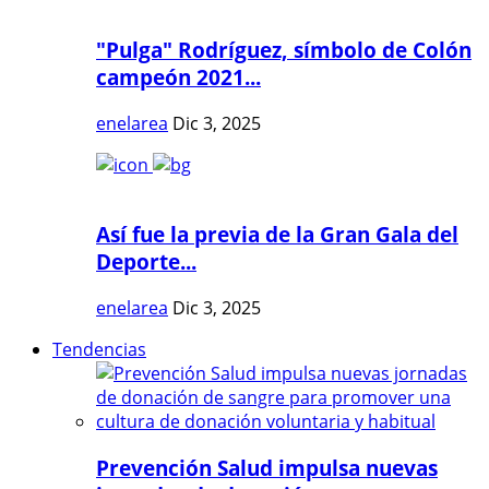
"Pulga" Rodríguez, símbolo de Colón
campeón 2021...
enelarea
Dic 3, 2025
Así fue la previa de la Gran Gala del
Deporte...
enelarea
Dic 3, 2025
Tendencias
Prevención Salud impulsa nuevas