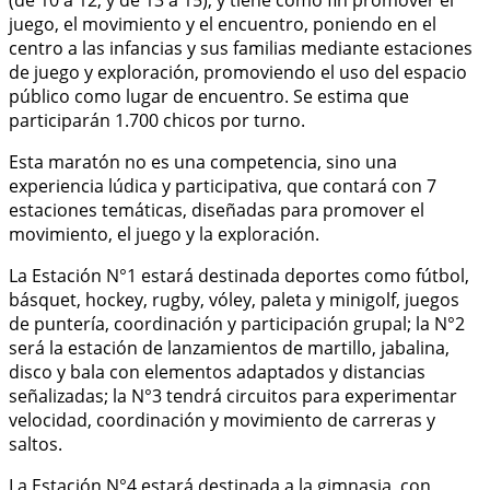
juego, el movimiento y el encuentro, poniendo en el
centro a las infancias y sus familias mediante estaciones
de juego y exploración, promoviendo el uso del espacio
público como lugar de encuentro. Se estima que
participarán 1.700 chicos por turno.
Esta maratón no es una competencia, sino una
experiencia lúdica y participativa, que contará con 7
estaciones temáticas, diseñadas para promover el
movimiento, el juego y la exploración.
La Estación N°1 estará destinada deportes como fútbol,
básquet, hockey, rugby, vóley, paleta y minigolf, juegos
de puntería, coordinación y participación grupal; la N°2
será la estación de lanzamientos de martillo, jabalina,
disco y bala con elementos adaptados y distancias
señalizadas; la N°3 tendrá circuitos para experimentar
velocidad, coordinación y movimiento de carreras y
saltos.
La Estación N°4 estará destinada a la gimnasia, con