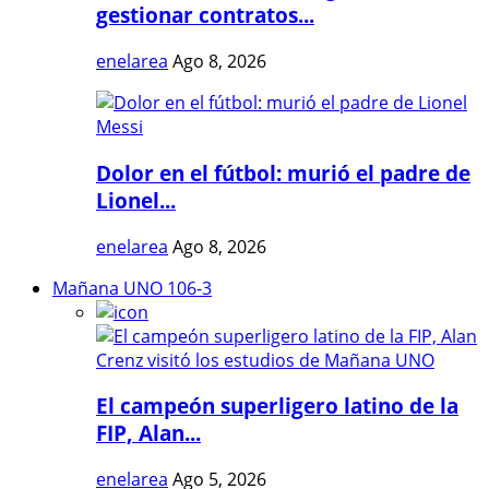
gestionar contratos...
enelarea
Ago 8, 2026
Dolor en el fútbol: murió el padre de
Lionel...
enelarea
Ago 8, 2026
Mañana UNO 106-3
El campeón superligero latino de la
FIP, Alan...
enelarea
Ago 5, 2026