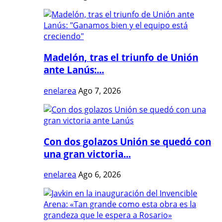
Madelón, tras el triunfo de Unión
ante Lanús:...
enelarea
Ago 7, 2026
Con dos golazos Unión se quedó con
una gran victoria...
enelarea
Ago 6, 2026