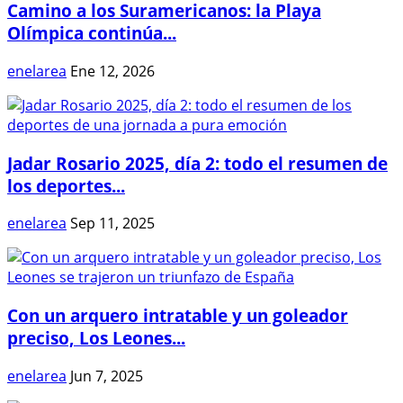
Camino a los Suramericanos: la Playa
Olímpica continúa...
enelarea
Ene 12, 2026
Jadar Rosario 2025, día 2: todo el resumen de
los deportes...
enelarea
Sep 11, 2025
Con un arquero intratable y un goleador
preciso, Los Leones...
enelarea
Jun 7, 2025