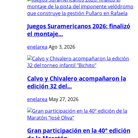
Juegos Suramericanos 2026: finalizó
el montaje...
enelarea
Ago 3, 2026
Calvo y Chivalero acompañaron la
edición 32 del...
enelarea
May 27, 2026
Gran participación en la 40° edición