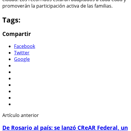
promoverán la participación activa de las familias.
Tags:
Compartir
Facebook
Twitter
Google
Artículo anterior
De Rosario al país: se lanzó CReAR Federal, un