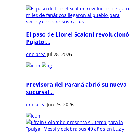
El paso de Lionel Scaloni revolucionó
Pujato:...
enelarea
Jul 28, 2026
Previsora del Paraná abrió su nueva
sucursal...
enelarea
Jun 23, 2026