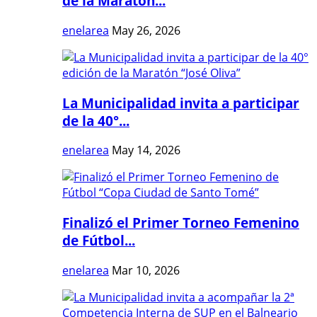
de la Maratón...
enelarea
May 26, 2026
La Municipalidad invita a participar
de la 40°...
enelarea
May 14, 2026
Finalizó el Primer Torneo Femenino
de Fútbol...
enelarea
Mar 10, 2026