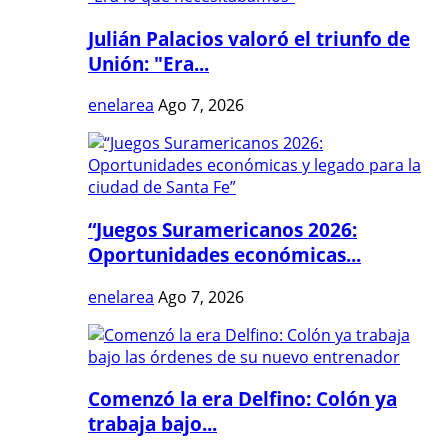
Julián Palacios valoró el triunfo de
Unión: "Era...
enelarea
Ago 7, 2026
“Juegos Suramericanos 2026:
Oportunidades económicas...
enelarea
Ago 7, 2026
Comenzó la era Delfino: Colón ya
trabaja bajo...