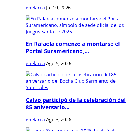
enelarea
Jul 10, 2026
En Rafaela comenzó a montarse el
Portal Suramericano,...
enelarea
Ago 5, 2026
Calvo participó de la celebración del
85 aniversario...
enelarea
Ago 3, 2026