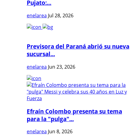
Pujato:...
enelarea
Jul 28, 2026
Previsora del Paraná abrió su nueva
sucursal...
enelarea
Jun 23, 2026
Efraín Colombo presenta su tema
para la "pulga"...
enelarea
Jun 8, 2026