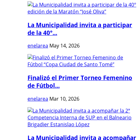
La Municipalidad invita a participar
de la 40°...
enelarea
May 14, 2026
Finalizó el Primer Torneo Femenino
de Fútbol...
enelarea
Mar 10, 2026
La Municipalidad invita a acompañar