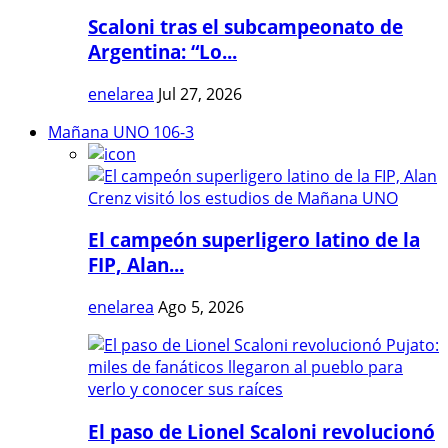
Scaloni tras el subcampeonato de
Argentina: “Lo...
enelarea
Jul 27, 2026
Mañana UNO 106-3
El campeón superligero latino de la
FIP, Alan...
enelarea
Ago 5, 2026
El paso de Lionel Scaloni revolucionó