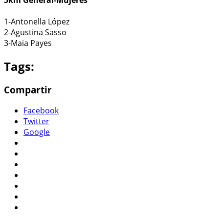
1-Antonella López
2-Agustina Sasso
3-Maia Payes
Tags:
Compartir
Facebook
Twitter
Google