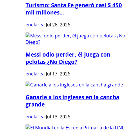
Turismo: Santa Fe generó casi $ 450
mil millones...
enelarea
Jul 26, 2026
Messi odio perder, él juega con
pelotas ¿No Diego?
enelarea
Jul 17, 2026
Ganarle a los ingleses en la cancha
grande
enelarea
Jul 13, 2026