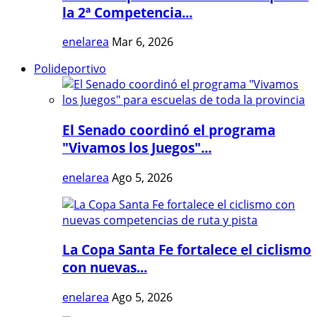
la 2ª Competencia...
enelarea
Mar 6, 2026
Polideportivo
El Senado coordinó el programa
"Vivamos los Juegos"...
enelarea
Ago 5, 2026
La Copa Santa Fe fortalece el ciclismo
con nuevas...
enelarea
Ago 5, 2026