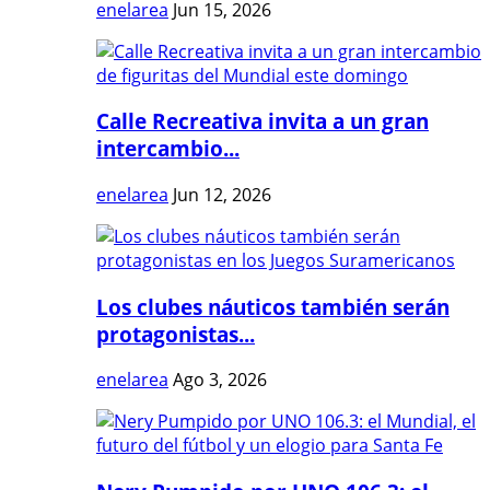
enelarea
Jun 15, 2026
Calle Recreativa invita a un gran
intercambio...
enelarea
Jun 12, 2026
Los clubes náuticos también serán
protagonistas...
enelarea
Ago 3, 2026