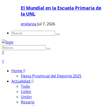
El Mundial en la Escuela Primaria de
la UNL
enelarea
Jul 7, 2026
Home
Fiesta Provincial del Deporte 2025
Actualidad
Todo
Colón
Unión
Rosario