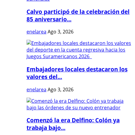
Calvo participó de la celebración del
85 aniversario...
enelarea
Ago 3, 2026
Embajadores locales destacaron los
valores del...
enelarea
Ago 3, 2026
Comenzó la era Delfino: Colón ya
trabaja bajo...