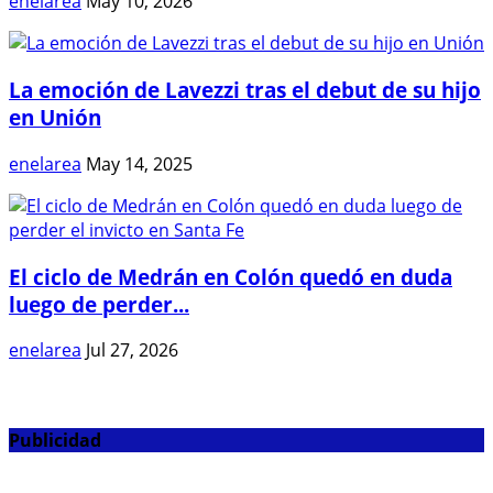
enelarea
May 10, 2026
La emoción de Lavezzi tras el debut de su hijo
en Unión
enelarea
May 14, 2025
El ciclo de Medrán en Colón quedó en duda
luego de perder...
enelarea
Jul 27, 2026
Publicidad