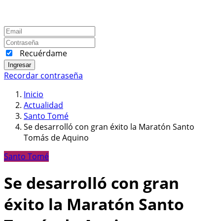
Recuérdame
Ingresar
Recordar contraseña
Inicio
Actualidad
Santo Tomé
Se desarrolló con gran éxito la Maratón Santo
Tomás de Aquino
Santo Tomé
Se desarrolló con gran
éxito la Maratón Santo