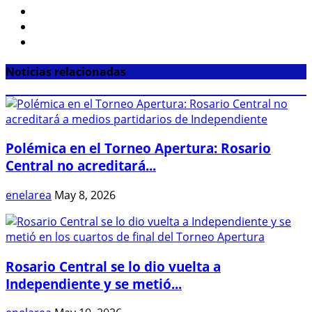
Noticias relacionadas
Polémica en el Torneo Apertura: Rosario
Central no acreditará...
enelarea
May 8, 2026
Rosario Central se lo dio vuelta a
Independiente y se metió...