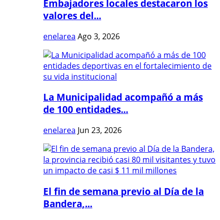
Embajadores locales destacaron los
valores del...
enelarea
Ago 3, 2026
La Municipalidad acompañó a más
de 100 entidades...
enelarea
Jun 23, 2026
El fin de semana previo al Día de la
Bandera,...