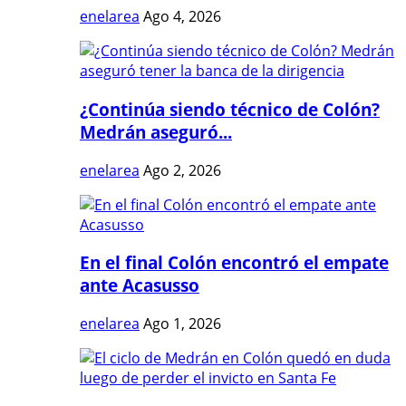
enelarea
Ago 4, 2026
¿Continúa siendo técnico de Colón?
Medrán aseguró...
enelarea
Ago 2, 2026
En el final Colón encontró el empate
ante Acasusso
enelarea
Ago 1, 2026