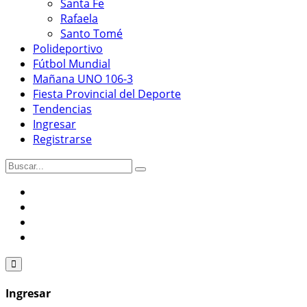
Santa Fe
Rafaela
Santo Tomé
Polideportivo
Fútbol Mundial
Mañana UNO 106-3
Fiesta Provincial del Deporte
Tendencias
Ingresar
Registrarse
Ingresar