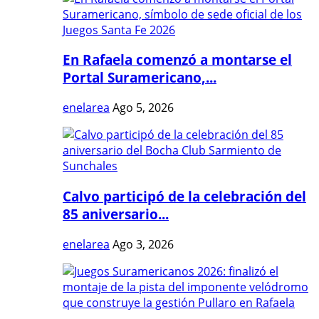
En Rafaela comenzó a montarse el
Portal Suramericano,...
enelarea
Ago 5, 2026
Calvo participó de la celebración del
85 aniversario...
enelarea
Ago 3, 2026