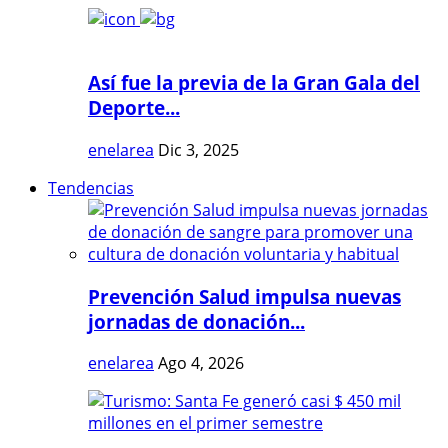
Así fue la previa de la Gran Gala del
Deporte...
enelarea
Dic 3, 2025
Tendencias
Prevención Salud impulsa nuevas
jornadas de donación...
enelarea
Ago 4, 2026