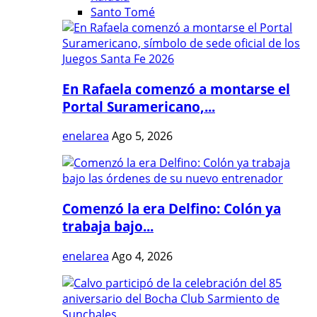
Santo Tomé
En Rafaela comenzó a montarse el
Portal Suramericano,...
enelarea
Ago 5, 2026
Comenzó la era Delfino: Colón ya
trabaja bajo...
enelarea
Ago 4, 2026