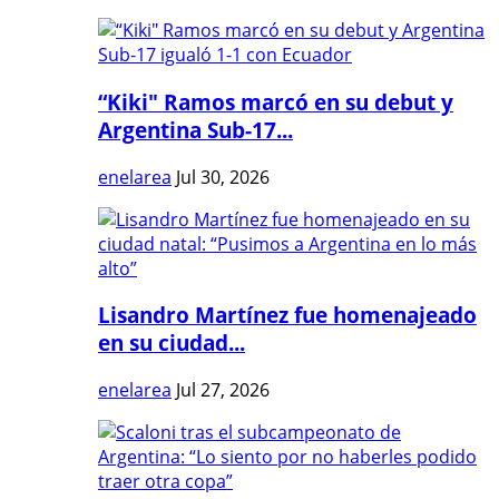
“Kiki" Ramos marcó en su debut y
Argentina Sub-17...
enelarea
Jul 30, 2026
Lisandro Martínez fue homenajeado
en su ciudad...
enelarea
Jul 27, 2026