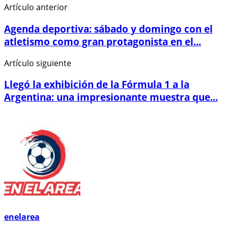
Artículo anterior
Agenda deportiva: sábado y domingo con el
atletismo como gran protagonista en el...
Artículo siguiente
Llegó la exhibición de la Fórmula 1 a la
Argentina: una impresionante muestra que...
enelarea