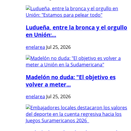
Ludueña, entre la bronca y el orgullo
en Unión:...
enelarea
Jul 25, 2026
Madelón no duda: "El objetivo es
volver a meter...
enelarea
Jul 25, 2026