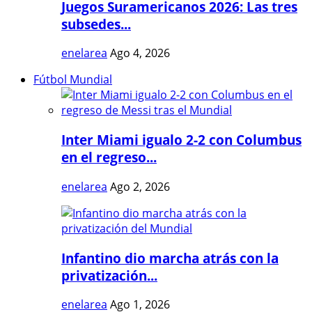
Juegos Suramericanos 2026: Las tres
subsedes...
enelarea
Ago 4, 2026
Fútbol Mundial
Inter Miami igualo 2-2 con Columbus
en el regreso...
enelarea
Ago 2, 2026
Infantino dio marcha atrás con la
privatización...
enelarea
Ago 1, 2026