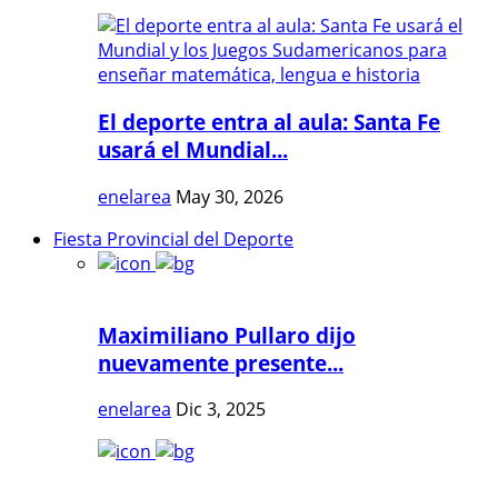
El deporte entra al aula: Santa Fe
usará el Mundial...
enelarea
May 30, 2026
Fiesta Provincial del Deporte
Maximiliano Pullaro dijo
nuevamente presente...
enelarea
Dic 3, 2025