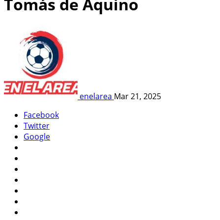
Tomás de Aquino
enelarea
Mar 21, 2025
Facebook
Twitter
Google