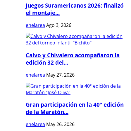
Juegos Suramericanos 2026: finalizó
el montaje...
enelarea
Ago 3, 2026
Calvo y Chivalero acompañaron la
edición 32 del...
enelarea
May 27, 2026
Gran participación en la 40° edición
de la Maratón...
enelarea
May 26, 2026