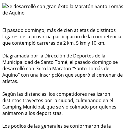
El pasado domingo, más de cien atletas de distintos
lugares de la provincia participaron de la competencia
que contempló carreras de 2 km, 5 km y 10 km.
Diagramada por la Dirección de Deportes de la
Municipalidad de Santo Tomé, el pasado domingo se
desarrolló con éxito la Maratón "Santo Tomás de
Aquino" con una inscripción que superó el centenar de
atletas.
Según las distancias, los competidores realizaron
distintos trayectos por la ciudad, culminando en el
Camping Municipal, que se vio colmado por quienes
animaron a los deportistas.
Los podios de las generales se conformaron de la