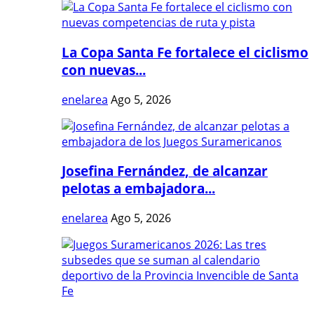
La Copa Santa Fe fortalece el ciclismo
con nuevas...
enelarea
Ago 5, 2026
Josefina Fernández, de alcanzar
pelotas a embajadora...
enelarea
Ago 5, 2026