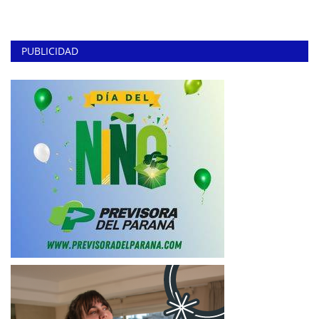
PUBLICIDAD