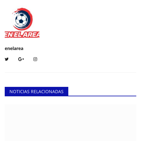
enelarea
NOTICIAS RELACIONADAS