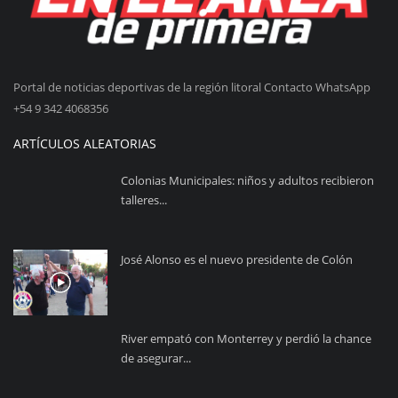
Portal de noticias deportivas de la región litoral Contacto WhatsApp
+54 9 342 4068356
ARTÍCULOS ALEATORIAS
Colonias Municipales: niños y adultos recibieron
talleres...
José Alonso es el nuevo presidente de Colón
River empató con Monterrey y perdió la chance
de asegurar...