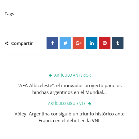
Tags:
Compartir
ARTÍCULO ANTERIOR
"AFA Albiceleste”: el innovador proyecto para los
hinchas argentinos en el Mundial...
ARTÍCULO SIGUIENTE
Vóley: Argentina consiguió un triunfo histórico ante
Francia en el debut en la VNL