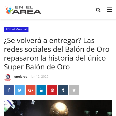
Fútbol Mundial
¿Se volverá a entregar? Las
redes sociales del Balón de Oro
repasaron la historia del único
Super Balón de Oro
enelarea
Jun 12, 2025