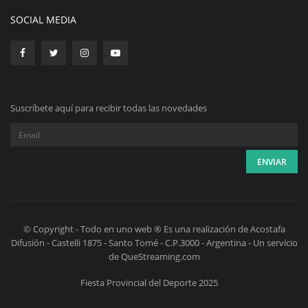
SOCIAL MEDIA
Suscríbete aquí para recibir todas las novedades
© Copyright - Todo en uno web ® Es una realización de Acostafa
Difusión - Castelli 1875 - Santo Tomé - C.P.3000 - Argentina - Un servicio
de QueStreaming.com
Fiesta Provincial del Deporte 2025