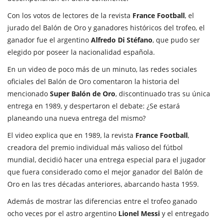
Con los votos de lectores de la revista
France Football
, el
jurado del Balón de Oro y ganadores históricos del trofeo, el
ganador fue el argentino
Alfredo Di Stéfano
, que pudo ser
elegido por poseer la nacionalidad española.
En un video de poco más de un minuto, las redes sociales
oficiales del Balón de Oro comentaron la historia del
mencionado
Super Balón de Oro
, discontinuado tras su única
entrega en 1989, y despertaron el debate: ¿Se estará
planeando una nueva entrega del mismo?
El video explica que en 1989, la revista
France Football
,
creadora del premio individual más valioso del fútbol
mundial, decidió hacer una entrega especial para el jugador
que fuera considerado como el mejor ganador del Balón de
Oro en las tres décadas anteriores, abarcando hasta 1959.
Además de mostrar las diferencias entre el trofeo ganado
ocho veces por el astro argentino
Lionel Messi
y el entregado