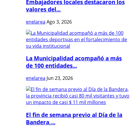
Embajadores locales destacaron los
valores del...
enelarea
Ago 3, 2026
La Municipalidad acompañó a más
de 100 entidades...
enelarea
Jun 23, 2026
El fin de semana previo al Día de la
Bandera,...