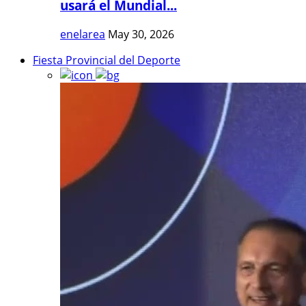
usará el Mundial...
enelarea
May 30, 2026
Fiesta Provincial del Deporte