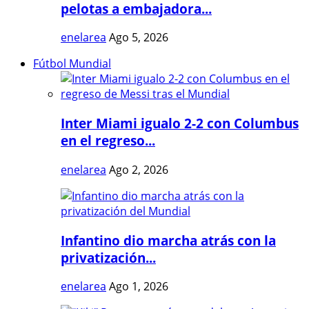
pelotas a embajadora...
enelarea
Ago 5, 2026
Fútbol Mundial
Inter Miami igualo 2-2 con Columbus
en el regreso...
enelarea
Ago 2, 2026
Infantino dio marcha atrás con la
privatización...
enelarea
Ago 1, 2026