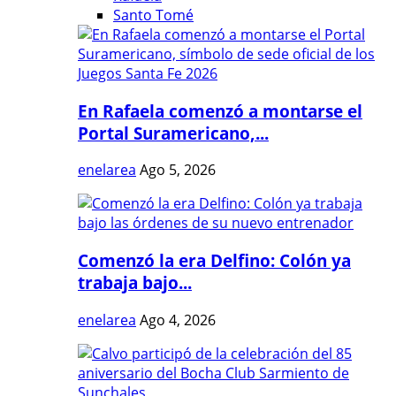
Santo Tomé
En Rafaela comenzó a montarse el
Portal Suramericano,...
enelarea
Ago 5, 2026
Comenzó la era Delfino: Colón ya
trabaja bajo...
enelarea
Ago 4, 2026