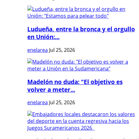
Ludueña, entre la bronca y el orgullo
en Unión:...
enelarea
Jul 25, 2026
Madelón no duda: "El objetivo es
volver a meter...
enelarea
Jul 25, 2026