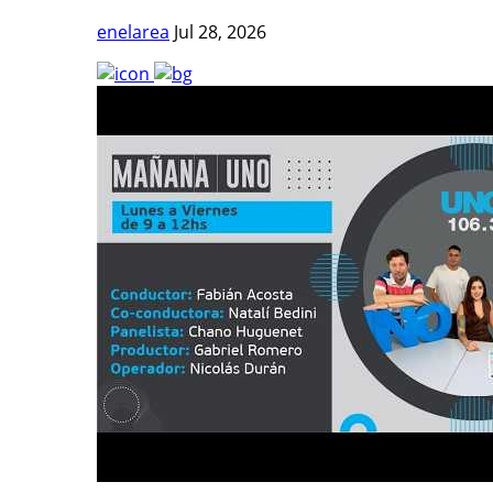
enelarea
Jul 28, 2026