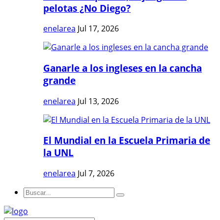
pelotas ¿No Diego?
enelarea
Jul 17, 2026
Ganarle a los ingleses en la cancha
grande
enelarea
Jul 13, 2026
El Mundial en la Escuela Primaria de
la UNL
enelarea
Jul 7, 2026