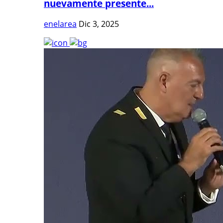
nuevamente presente...
enelarea
Dic 3, 2025