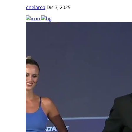
enelarea
Dic 3, 2025