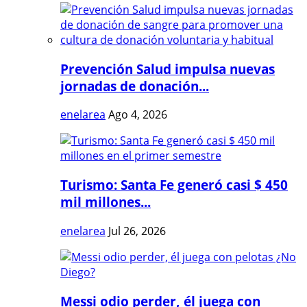
Prevención Salud impulsa nuevas
jornadas de donación...
enelarea
Ago 4, 2026
Turismo: Santa Fe generó casi $ 450
mil millones...
enelarea
Jul 26, 2026
Messi odio perder, él juega con