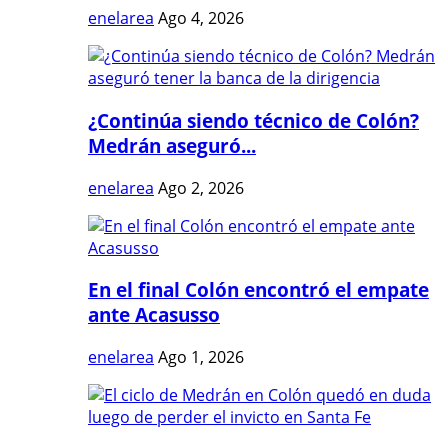
enelarea
Ago 4, 2026
¿Continúa siendo técnico de Colón?
Medrán aseguró...
enelarea
Ago 2, 2026
En el final Colón encontró el empate
ante Acasusso
enelarea
Ago 1, 2026