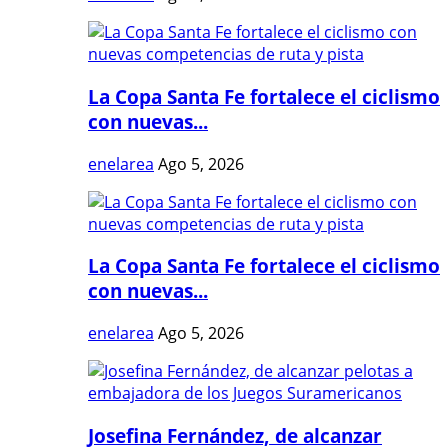
La Copa Santa Fe fortalece el ciclismo
con nuevas...
enelarea
Ago 5, 2026
La Copa Santa Fe fortalece el ciclismo
con nuevas...
enelarea
Ago 5, 2026
Josefina Fernández, de alcanzar