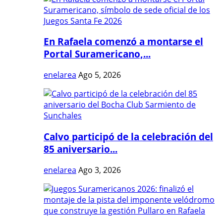
En Rafaela comenzó a montarse el
Portal Suramericano,...
enelarea
Ago 5, 2026
Calvo participó de la celebración del
85 aniversario...
enelarea
Ago 3, 2026