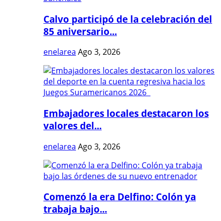
Calvo participó de la celebración del
85 aniversario...
enelarea
Ago 3, 2026
Embajadores locales destacaron los
valores del...
enelarea
Ago 3, 2026
Comenzó la era Delfino: Colón ya
trabaja bajo...