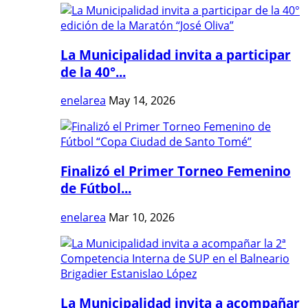
La Municipalidad invita a participar
de la 40°...
enelarea
May 14, 2026
Finalizó el Primer Torneo Femenino
de Fútbol...
enelarea
Mar 10, 2026
La Municipalidad invita a acompañar