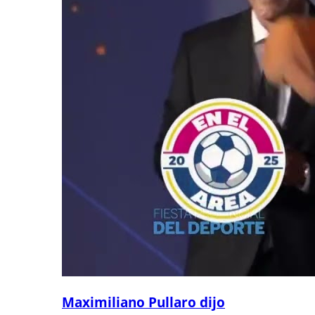
Maximiliano Pullaro dijo