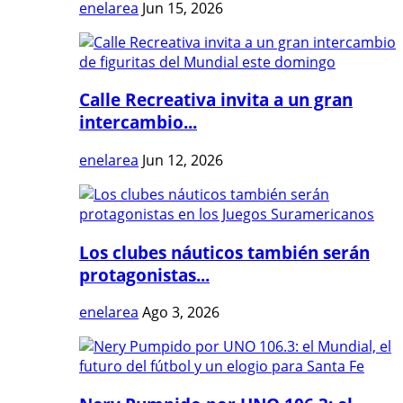
enelarea
Jun 15, 2026
Calle Recreativa invita a un gran
intercambio...
enelarea
Jun 12, 2026
Los clubes náuticos también serán
protagonistas...
enelarea
Ago 3, 2026