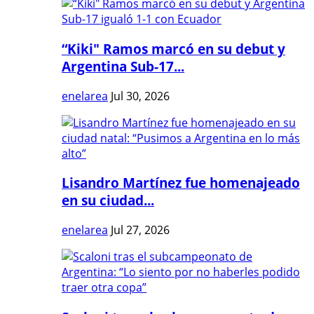
“Kiki" Ramos marcó en su debut y
Argentina Sub-17...
enelarea
Jul 30, 2026
Lisandro Martínez fue homenajeado
en su ciudad...
enelarea
Jul 27, 2026