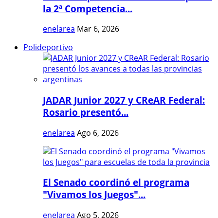
la 2ª Competencia...
enelarea
Mar 6, 2026
Polideportivo
JADAR Junior 2027 y CReAR Federal:
Rosario presentó...
enelarea
Ago 6, 2026
El Senado coordinó el programa
"Vivamos los Juegos"...
enelarea
Ago 5, 2026