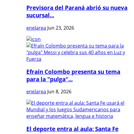
Previsora del Paraná abrió su nueva
sucursal...
enelarea
Jun 23, 2026
Efraín Colombo presenta su tema
para la "pulga"...
enelarea
Jun 8, 2026
El deporte entra al aula: Santa Fe