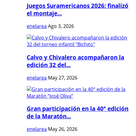
Juegos Suramericanos 2026: finalizó
el montaje...
enelarea
Ago 3, 2026
Calvo y Chivalero acompañaron la
edición 32 del...
enelarea
May 27, 2026
Gran participación en la 40° edición
de la Maratón...
enelarea
May 26, 2026