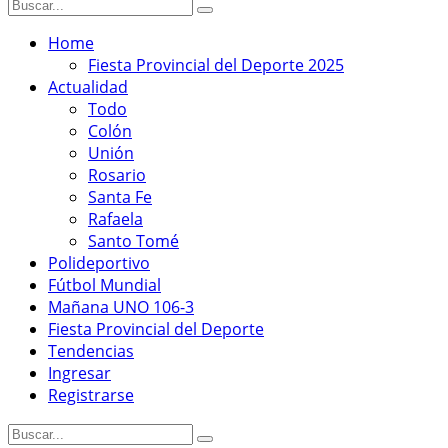
Home
Fiesta Provincial del Deporte 2025
Actualidad
Todo
Colón
Unión
Rosario
Santa Fe
Rafaela
Santo Tomé
Polideportivo
Fútbol Mundial
Mañana UNO 106-3
Fiesta Provincial del Deporte
Tendencias
Ingresar
Registrarse