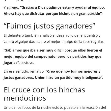
Y agregó:
“Gracias a Dios pudimos estar y ayudar al equipo.
Ahora hay que disfrutar porque hicimos un gran partido”
.
“Fuimos justos ganadores”
El delantero también analizó el desarrollo del encuentro y
valoró el golpe dado ante el mejor equipo de la fase regular.
“Sabíamos que iba a ser muy difícil porque ellos fueron el
mejor equipo del campeonato, pero los partidos hay que
jugarlos”
, sostuvo.
En ese sentido, remarcó:
“Creo que hoy fuimos mejores y
justos ganadores. Unión hizo un partido muy inteligente”
.
El cruce con los hinchas
mendocinos
Uno de los focos de la noche estuvo puesto en la reacción del