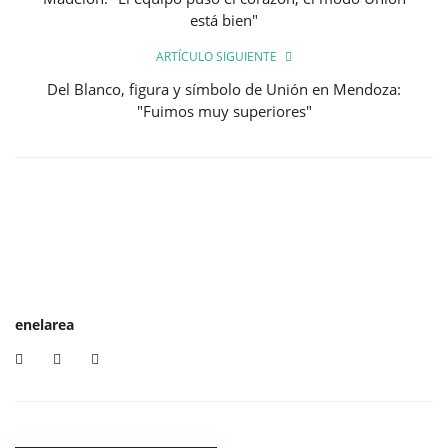
está bien"
ARTÍCULO SIGUIENTE
Del Blanco, figura y símbolo de Unión en Mendoza:
"Fuimos muy superiores"
enelarea