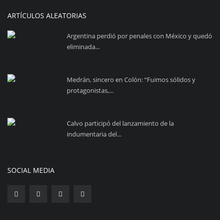
ARTÍCULOS ALEATORIAS
Argentina perdió por penales con México y quedó
eliminada...
Medrán, sincero en Colón: “Fuimos sólidos y
protagonistas,...
Calvo participó del lanzamiento de la
indumentaria del...
SOCIAL MEDIA