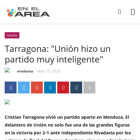
Unión
Tarragona: "Unión hizo un
partido muy inteligente"
enelarea
May 10, 2026
Cristian Tarragona vivió un partido aparte en Mendoza. El
delantero de
Unión
no solo fue una de las grandes figuras
en la victoria por 2-1 ante Independiente Rivadavia por los