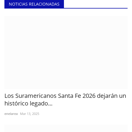
NOTICIAS RELACIONADAS
Los Suramericanos Santa Fe 2026 dejarán un
histórico legado...
enelarea
Mar 13, 2025