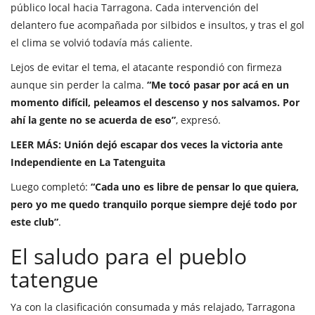
público local hacia Tarragona. Cada intervención del
delantero fue acompañada por silbidos e insultos, y tras el gol
el clima se volvió todavía más caliente.
Lejos de evitar el tema, el atacante respondió con firmeza
aunque sin perder la calma.
“Me tocó pasar por acá en un
momento difícil, peleamos el descenso y nos salvamos. Por
ahí la gente no se acuerda de eso”
, expresó.
LEER MÁS:
Unión dejó escapar dos veces la victoria ante
Independiente en La Tatenguita
Luego completó:
“Cada uno es libre de pensar lo que quiera,
pero yo me quedo tranquilo porque siempre dejé todo por
este club”
.
El saludo para el pueblo
tatengue
Ya con la clasificación consumada y más relajado, Tarragona