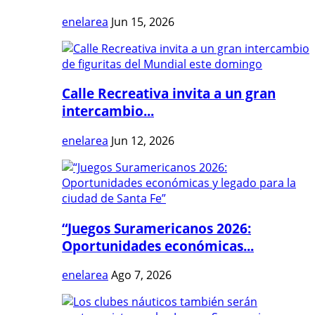
enelarea
Jun 15, 2026
Calle Recreativa invita a un gran
intercambio...
enelarea
Jun 12, 2026
“Juegos Suramericanos 2026:
Oportunidades económicas...
enelarea
Ago 7, 2026