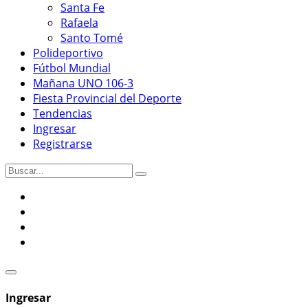
Santa Fe
Rafaela
Santo Tomé
Polideportivo
Fútbol Mundial
Mañana UNO 106-3
Fiesta Provincial del Deporte
Tendencias
Ingresar
Registrarse
Ingresar