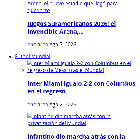
Juegos Suramericanos 2026: el
Invencible Arena,...
enelarea
Ago 7, 2026
Fútbol Mundial
Inter Miami igualo 2-2 con Columbus
en el regreso...
enelarea
Ago 2, 2026
Infantino dio marcha atrás con la