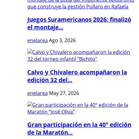
Juegos Suramericanos 2026: finalizó
el montaje...
enelarea
Ago 3, 2026
Calvo y Chivalero acompañaron la
edición 32 del...
enelarea
May 27, 2026
Gran participación en la 40° edición
de la Maratón...