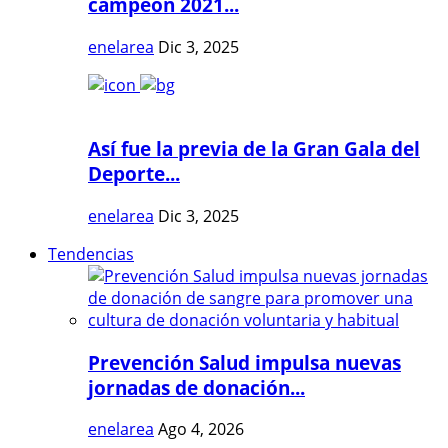
campeón 2021...
enelarea
Dic 3, 2025
Así fue la previa de la Gran Gala del
Deporte...
enelarea
Dic 3, 2025
Tendencias
Prevención Salud impulsa nuevas
jornadas de donación...
enelarea
Ago 4, 2026