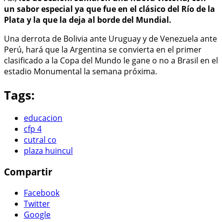
un sabor especial ya que fue en el clásico del Río de la
Plata y la que la deja al borde del Mundial.
Una derrota de Bolivia ante Uruguay y de Venezuela ante
Perú, hará que la Argentina se convierta en el primer
clasificado a la Copa del Mundo le gane o no a Brasil en el
estadio Monumental la semana próxima.
Tags:
educacion
cfp 4
cutral co
plaza huincul
Compartir
Facebook
Twitter
Google