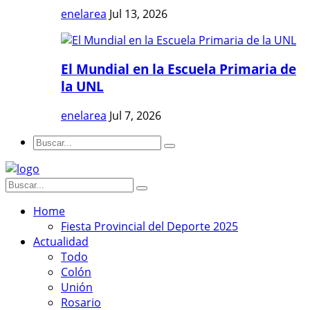
enelarea
Jul 13, 2026
El Mundial en la Escuela Primaria de
la UNL
enelarea
Jul 7, 2026
Home
Fiesta Provincial del Deporte 2025
Actualidad
Todo
Colón
Unión
Rosario