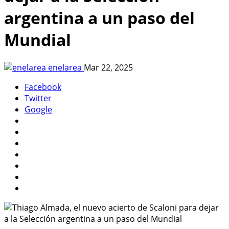
argentina a un paso del
Mundial
enelarea
Mar 22, 2025
Facebook
Twitter
Google