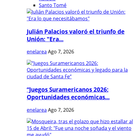
Santo Tomé
Julián Palacios valoró el triunfo de
Unión: "Era...
enelarea
Ago 7, 2026
“Juegos Suramericanos 2026:
Oportunidades económicas...
enelarea
Ago 7, 2026