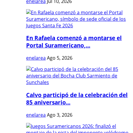
enelarea
Jul 10, 2026
En Rafaela comenzó a montarse el
Portal Suramericano,...
enelarea
Ago 5, 2026
Calvo participó de la celebración del
85 aniversario...
enelarea
Ago 3, 2026