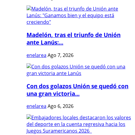
Madelón, tras el triunfo de Unión
ante Lanús:...
enelarea
Ago 7, 2026
Con dos golazos Unión se quedó con
una gran victoria...
enelarea
Ago 6, 2026