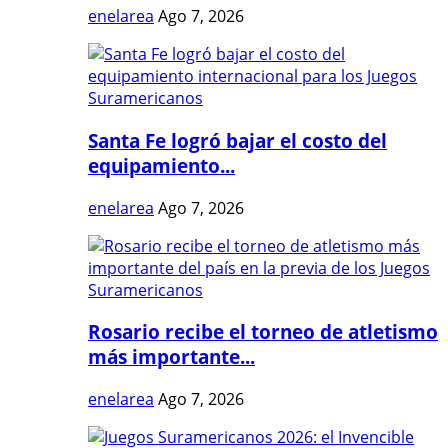
enelarea
Ago 7, 2026
Santa Fe logró bajar el costo del
equipamiento...
enelarea
Ago 7, 2026
Rosario recibe el torneo de atletismo
más importante...
enelarea
Ago 7, 2026