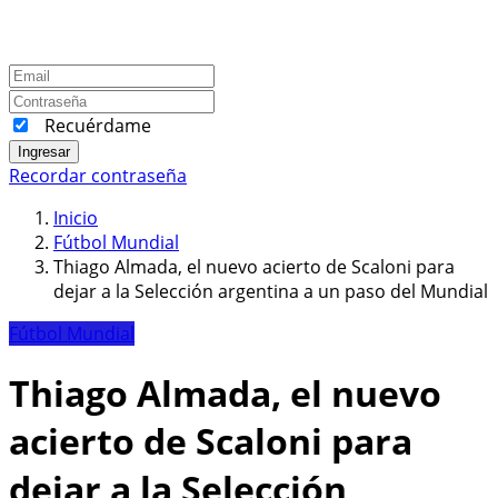
Recuérdame
Ingresar
Recordar contraseña
Inicio
Fútbol Mundial
Thiago Almada, el nuevo acierto de Scaloni para
dejar a la Selección argentina a un paso del Mundial
Fútbol Mundial
Thiago Almada, el nuevo
acierto de Scaloni para
dejar a la Selección