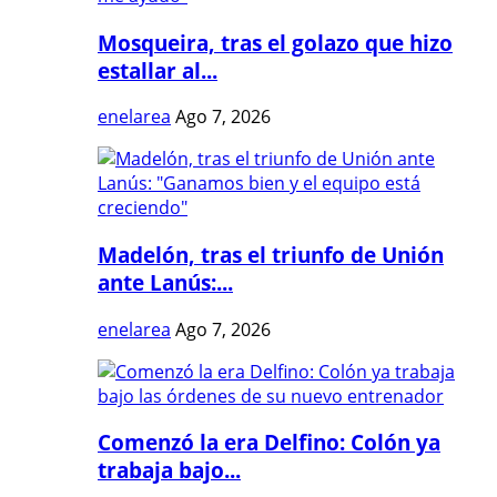
Mosqueira, tras el golazo que hizo
estallar al...
enelarea
Ago 7, 2026
Madelón, tras el triunfo de Unión
ante Lanús:...
enelarea
Ago 7, 2026
Comenzó la era Delfino: Colón ya
trabaja bajo...