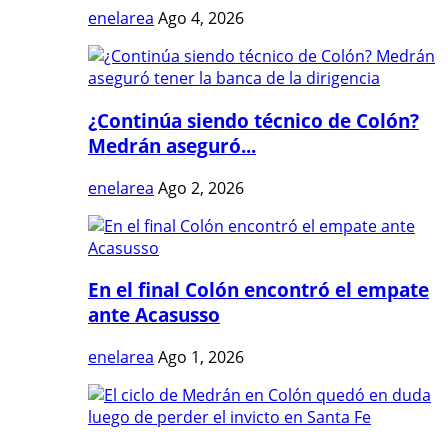
enelarea
Ago 4, 2026
¿Continúa siendo técnico de Colón?
Medrán aseguró...
enelarea
Ago 2, 2026
En el final Colón encontró el empate
ante Acasusso
enelarea
Ago 1, 2026