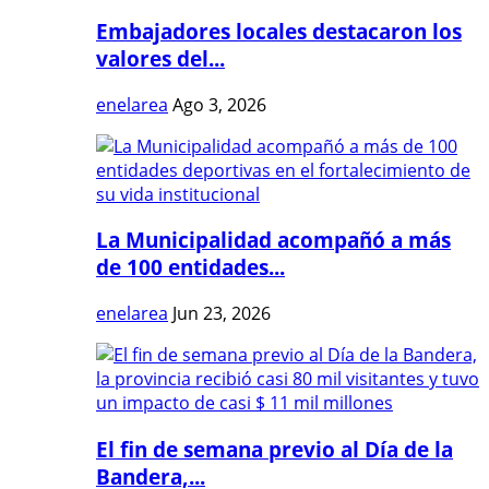
Embajadores locales destacaron los
valores del...
enelarea
Ago 3, 2026
La Municipalidad acompañó a más
de 100 entidades...
enelarea
Jun 23, 2026
El fin de semana previo al Día de la
Bandera,...