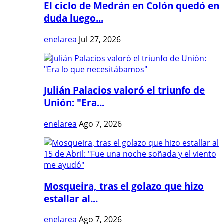
El ciclo de Medrán en Colón quedó en
duda luego...
enelarea
Jul 27, 2026
Julián Palacios valoró el triunfo de
Unión: "Era...
enelarea
Ago 7, 2026
Mosqueira, tras el golazo que hizo
estallar al...
enelarea
Ago 7, 2026