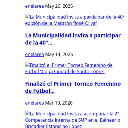
enelarea
May 26, 2026
La Municipalidad invita a participar
de la 40°...
enelarea
May 14, 2026
Finalizó el Primer Torneo Femenino
de Fútbol...
enelarea
Mar 10, 2026