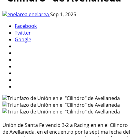
enelarea
Sep 1, 2025
Facebook
Twitter
Google
Unión de Santa Fe venció 3-2 a Racing en en el Cilindro
de Avellaneda, en el encuentro por la séptima fecha del