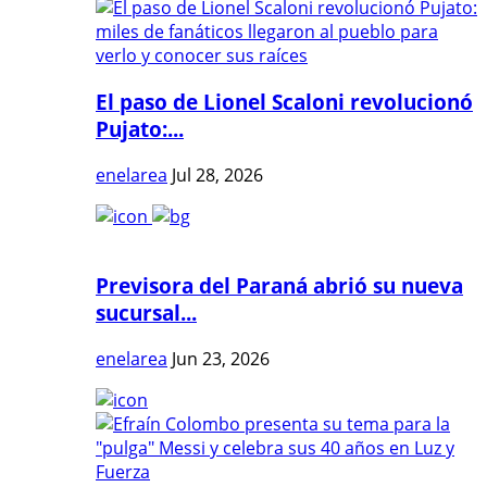
El paso de Lionel Scaloni revolucionó
Pujato:...
enelarea
Jul 28, 2026
Previsora del Paraná abrió su nueva
sucursal...
enelarea
Jun 23, 2026