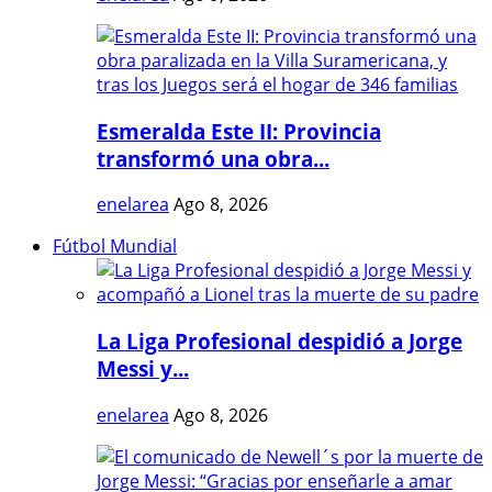
Esmeralda Este II: Provincia
transformó una obra...
enelarea
Ago 8, 2026
Fútbol Mundial
La Liga Profesional despidió a Jorge
Messi y...
enelarea
Ago 8, 2026