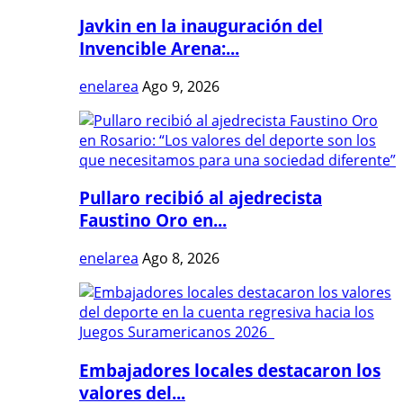
Javkin en la inauguración del
Invencible Arena:...
enelarea
Ago 9, 2026
Pullaro recibió al ajedrecista
Faustino Oro en...
enelarea
Ago 8, 2026
Embajadores locales destacaron los
valores del...