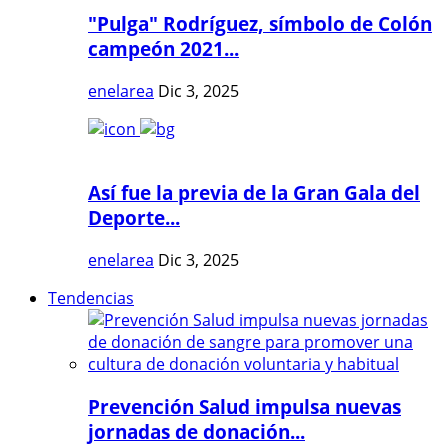
"Pulga" Rodríguez, símbolo de Colón
campeón 2021...
enelarea
Dic 3, 2025
Así fue la previa de la Gran Gala del
Deporte...
enelarea
Dic 3, 2025
Tendencias
Prevención Salud impulsa nuevas
jornadas de donación...