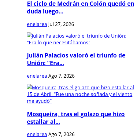
El ciclo de Medrán en Colón quedó en
duda luego...
enelarea
Jul 27, 2026
Julián Palacios valoró el triunfo de
Unión: "Era...
enelarea
Ago 7, 2026
Mosqueira, tras el golazo que hizo
estallar al...
enelarea
Ago 7, 2026