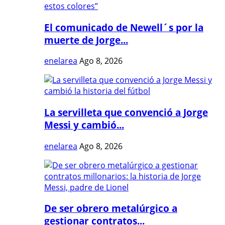
El comunicado de Newell´s por la
muerte de Jorge...
enelarea
Ago 8, 2026
La servilleta que convenció a Jorge
Messi y cambió...
enelarea
Ago 8, 2026
De ser obrero metalúrgico a
gestionar contratos...