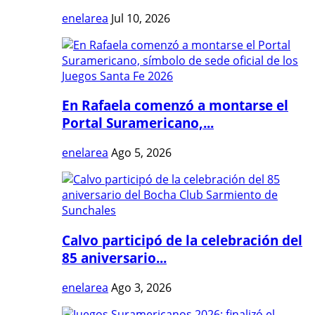
enelarea
Jul 10, 2026
En Rafaela comenzó a montarse el
Portal Suramericano,...
enelarea
Ago 5, 2026
Calvo participó de la celebración del
85 aniversario...
enelarea
Ago 3, 2026