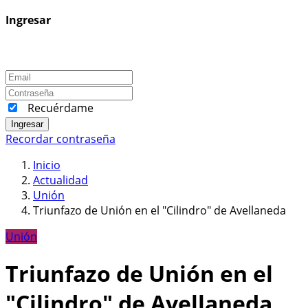
Ingresar
Recuérdame
Ingresar
Recordar contraseña
Inicio
Actualidad
Unión
Triunfazo de Unión en el "Cilindro" de Avellaneda
Unión
Triunfazo de Unión en el
"Cilindro" de Avellaneda