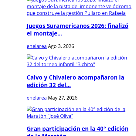
Juegos Suramericanos 2026: finalizó
el montaje...
enelarea
Ago 3, 2026
Calvo y Chivalero acompañaron la
edición 32 del...
enelarea
May 27, 2026
Gran participación en la 40° edición