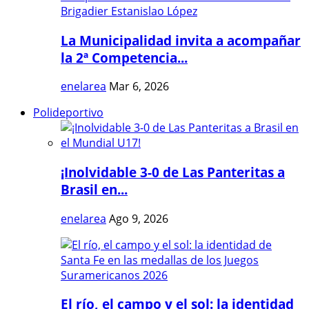
La Municipalidad invita a acompañar
la 2ª Competencia...
enelarea
Mar 6, 2026
Polideportivo
¡Inolvidable 3-0 de Las Panteritas a
Brasil en...
enelarea
Ago 9, 2026
El río, el campo y el sol: la identidad