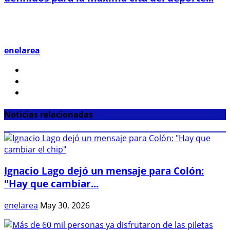
enelarea
Noticias relacionadas
Ignacio Lago dejó un mensaje para Colón:
"Hay que cambiar...
enelarea
May 30, 2026