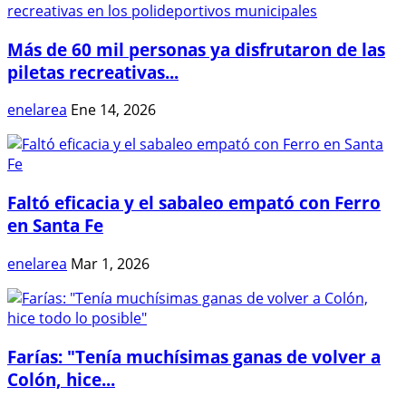
Más de 60 mil personas ya disfrutaron de las
piletas recreativas...
enelarea
Ene 14, 2026
Faltó eficacia y el sabaleo empató con Ferro
en Santa Fe
enelarea
Mar 1, 2026
Farías: "Tenía muchísimas ganas de volver a
Colón, hice...