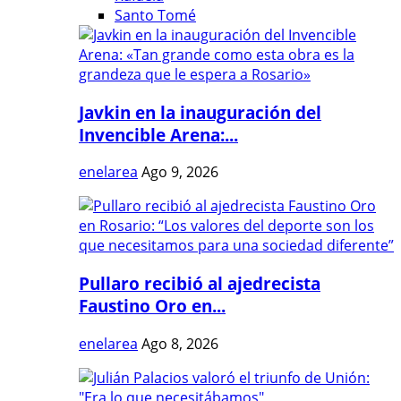
Santo Tomé
Javkin en la inauguración del
Invencible Arena:...
enelarea
Ago 9, 2026
Pullaro recibió al ajedrecista
Faustino Oro en...
enelarea
Ago 8, 2026