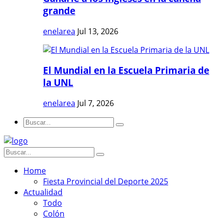
grande
enelarea
Jul 13, 2026
El Mundial en la Escuela Primaria de
la UNL
enelarea
Jul 7, 2026
Home
Fiesta Provincial del Deporte 2025
Actualidad
Todo
Colón