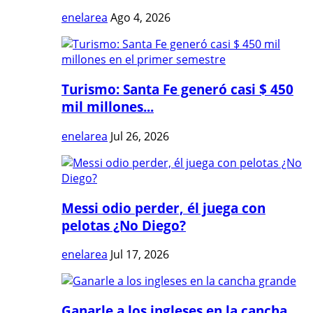
enelarea
Ago 4, 2026
Turismo: Santa Fe generó casi $ 450
mil millones...
enelarea
Jul 26, 2026
Messi odio perder, él juega con
pelotas ¿No Diego?
enelarea
Jul 17, 2026
Ganarle a los ingleses en la cancha