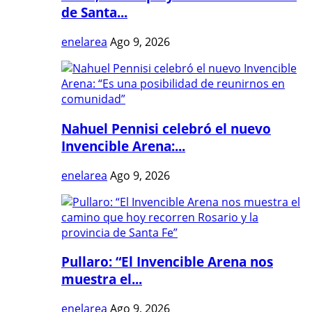
de Santa...
enelarea
Ago 9, 2026
Nahuel Pennisi celebró el nuevo
Invencible Arena:...
enelarea
Ago 9, 2026
Pullaro: “El Invencible Arena nos
muestra el...
enelarea
Ago 9, 2026