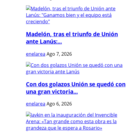
Madelón, tras el triunfo de Unión
ante Lanús:...
enelarea
Ago 7, 2026
Con dos golazos Unión se quedó con
una gran victoria...
enelarea
Ago 6, 2026