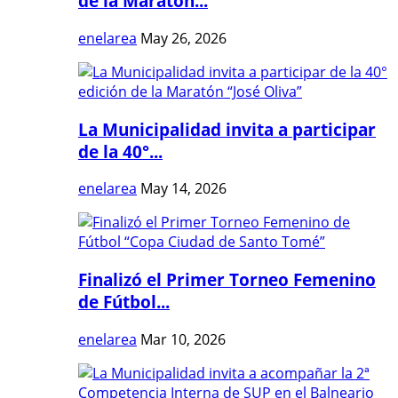
de la Maratón...
enelarea
May 26, 2026
La Municipalidad invita a participar
de la 40°...
enelarea
May 14, 2026
Finalizó el Primer Torneo Femenino
de Fútbol...
enelarea
Mar 10, 2026