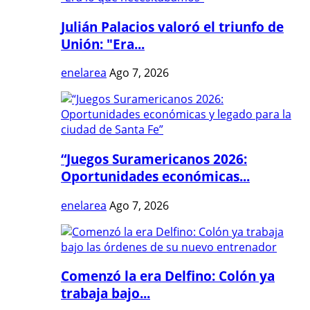
Julián Palacios valoró el triunfo de
Unión: "Era...
enelarea
Ago 7, 2026
“Juegos Suramericanos 2026:
Oportunidades económicas...
enelarea
Ago 7, 2026
Comenzó la era Delfino: Colón ya
trabaja bajo...