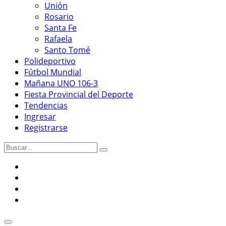
Unión
Rosario
Santa Fe
Rafaela
Santo Tomé
Polideportivo
Fútbol Mundial
Mañana UNO 106-3
Fiesta Provincial del Deporte
Tendencias
Ingresar
Registrarse