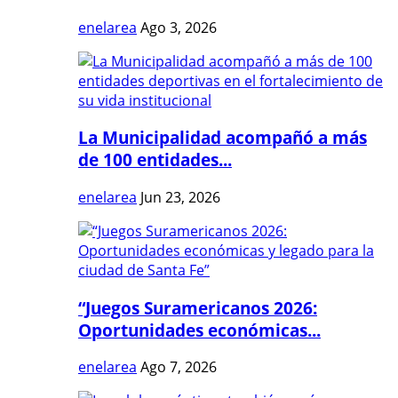
enelarea
Ago 3, 2026
La Municipalidad acompañó a más
de 100 entidades...
enelarea
Jun 23, 2026
“Juegos Suramericanos 2026:
Oportunidades económicas...
enelarea
Ago 7, 2026