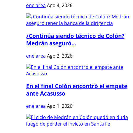
enelarea
Ago 4, 2026
¿Continúa siendo técnico de Colón?
Medrán aseguró...
enelarea
Ago 2, 2026
En el final Colón encontró el empate
ante Acasusso
enelarea
Ago 1, 2026