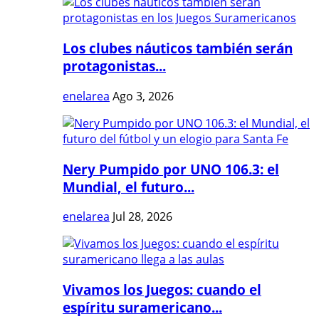
Los clubes náuticos también serán
protagonistas...
enelarea
Ago 3, 2026
Nery Pumpido por UNO 106.3: el
Mundial, el futuro...
enelarea
Jul 28, 2026
Vivamos los Juegos: cuando el
espíritu suramericano...