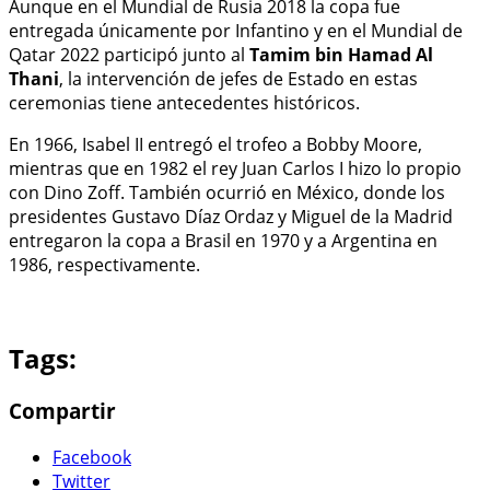
Aunque en el Mundial de Rusia 2018 la copa fue
entregada únicamente por Infantino y en el Mundial de
Qatar 2022 participó junto al
Tamim bin Hamad Al
Thani
, la intervención de jefes de Estado en estas
ceremonias tiene antecedentes históricos.
En 1966, Isabel II entregó el trofeo a Bobby Moore,
mientras que en 1982 el rey Juan Carlos I hizo lo propio
con Dino Zoff. También ocurrió en México, donde los
presidentes Gustavo Díaz Ordaz y Miguel de la Madrid
entregaron la copa a Brasil en 1970 y a Argentina en
1986, respectivamente.
Tags:
Compartir
Facebook
Twitter