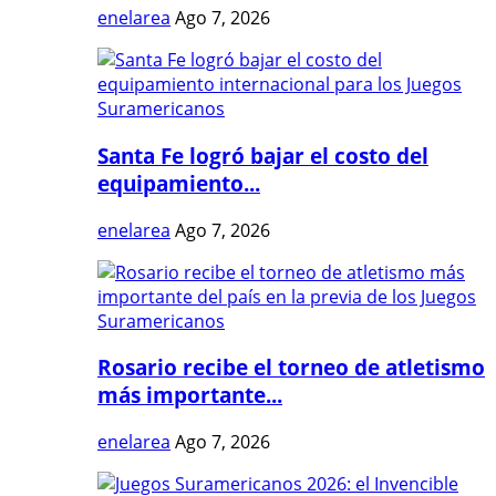
enelarea
Ago 7, 2026
Santa Fe logró bajar el costo del
equipamiento...
enelarea
Ago 7, 2026
Rosario recibe el torneo de atletismo
más importante...
enelarea
Ago 7, 2026