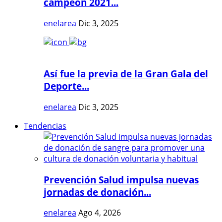
campeón 2021...
enelarea
Dic 3, 2025
Así fue la previa de la Gran Gala del
Deporte...
enelarea
Dic 3, 2025
Tendencias
Prevención Salud impulsa nuevas
jornadas de donación...
enelarea
Ago 4, 2026