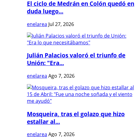
El ciclo de Medrán en Colón quedó en
duda luego...
enelarea
Jul 27, 2026
Julián Palacios valoró el triunfo de
Unión: "Era...
enelarea
Ago 7, 2026
Mosqueira, tras el golazo que hizo
estallar al...
enelarea
Ago 7, 2026