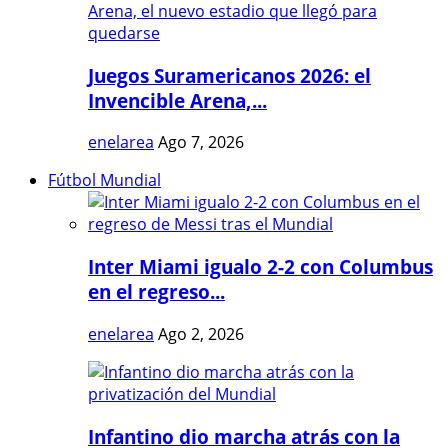
Juegos Suramericanos 2026: el
Invencible Arena,...
enelarea
Ago 7, 2026
Fútbol Mundial
Inter Miami igualo 2-2 con Columbus
en el regreso...
enelarea
Ago 2, 2026
Infantino dio marcha atrás con la