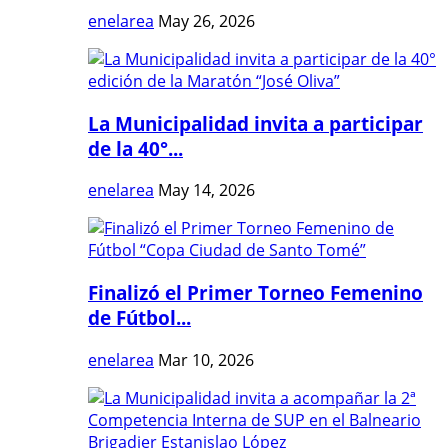
enelarea
May 26, 2026
La Municipalidad invita a participar
de la 40°...
enelarea
May 14, 2026
Finalizó el Primer Torneo Femenino
de Fútbol...
enelarea
Mar 10, 2026