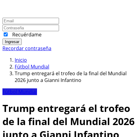
Recuérdame
Ingresar
Recordar contraseña
Inicio
Fútbol Mundial
Trump entregará el trofeo de la final del Mundial
2026 junto a Gianni Infantino
Fútbol Mundial
Trump entregará el trofeo
de la final del Mundial 2026
junto a Gianni Infantino