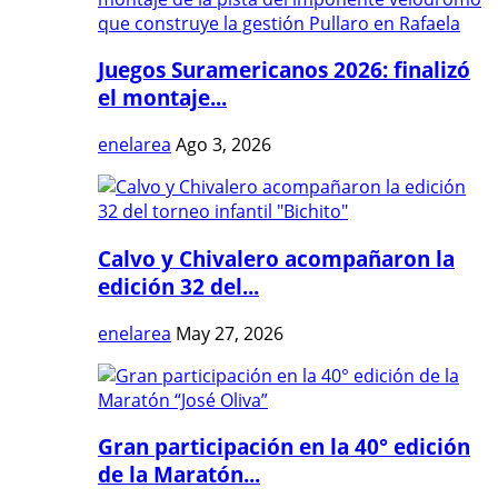
Juegos Suramericanos 2026: finalizó
el montaje...
enelarea
Ago 3, 2026
Calvo y Chivalero acompañaron la
edición 32 del...
enelarea
May 27, 2026
Gran participación en la 40° edición
de la Maratón...