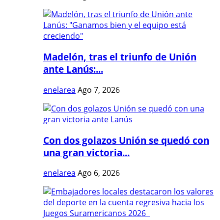
Madelón, tras el triunfo de Unión
ante Lanús:...
enelarea
Ago 7, 2026
Con dos golazos Unión se quedó con
una gran victoria...
enelarea
Ago 6, 2026