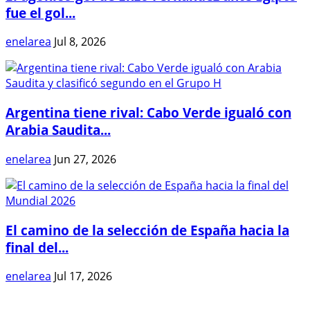
fue el gol...
enelarea
Jul 8, 2026
Argentina tiene rival: Cabo Verde igualó con
Arabia Saudita...
enelarea
Jun 27, 2026
El camino de la selección de España hacia la
final del...
enelarea
Jul 17, 2026