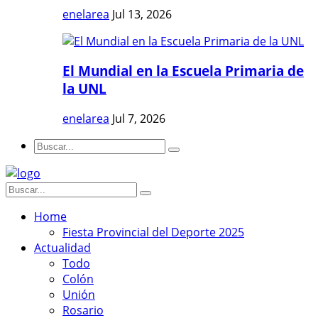
enelarea
Jul 13, 2026
El Mundial en la Escuela Primaria de
la UNL
enelarea
Jul 7, 2026
Home
Fiesta Provincial del Deporte 2025
Actualidad
Todo
Colón
Unión
Rosario