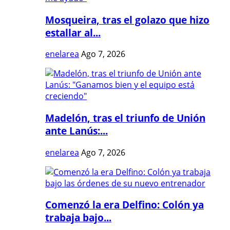
Mosqueira, tras el golazo que hizo
estallar al...
enelarea
Ago 7, 2026
Madelón, tras el triunfo de Unión
ante Lanús:...
enelarea
Ago 7, 2026
Comenzó la era Delfino: Colón ya
trabaja bajo...