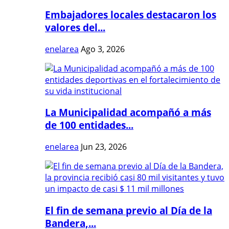
Embajadores locales destacaron los
valores del...
enelarea
Ago 3, 2026
La Municipalidad acompañó a más
de 100 entidades...
enelarea
Jun 23, 2026
El fin de semana previo al Día de la
Bandera,...