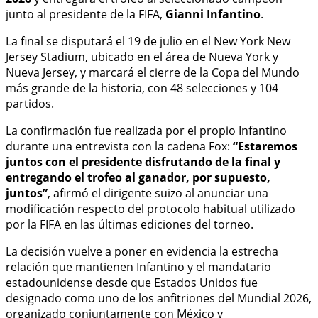
junto al presidente de la FIFA,
Gianni Infantino
.
La final se disputará el 19 de julio en el New York New
Jersey Stadium, ubicado en el área de Nueva York y
Nueva Jersey, y marcará el cierre de la Copa del Mundo
más grande de la historia, con 48 selecciones y 104
partidos.
La confirmación fue realizada por el propio Infantino
durante una entrevista con la cadena Fox:
“Estaremos
juntos con el presidente disfrutando de la final y
entregando el trofeo al ganador, por supuesto,
juntos”
, afirmó el dirigente suizo al anunciar una
modificación respecto del protocolo habitual utilizado
por la FIFA en las últimas ediciones del torneo.
La decisión vuelve a poner en evidencia la estrecha
relación que mantienen Infantino y el mandatario
estadounidense desde que Estados Unidos fue
designado como uno de los anfitriones del Mundial 2026,
organizado conjuntamente con México y