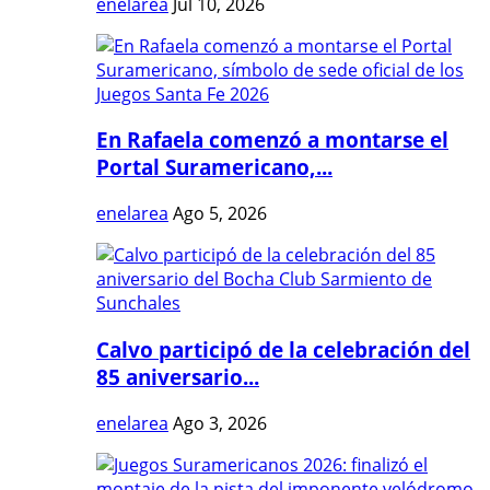
enelarea
Jul 10, 2026
En Rafaela comenzó a montarse el
Portal Suramericano,...
enelarea
Ago 5, 2026
Calvo participó de la celebración del
85 aniversario...
enelarea
Ago 3, 2026