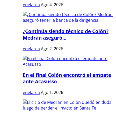
enelarea
Ago 4, 2026
¿Continúa siendo técnico de Colón?
Medrán aseguró...
enelarea
Ago 2, 2026
En el final Colón encontró el empate
ante Acasusso
enelarea
Ago 1, 2026