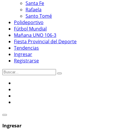
Santa Fe
Rafaela
Santo Tomé
Polideportivo
Fútbol Mundial
Mañana UNO 106-3
Fiesta Provincial del Deporte
Tendencias
Ingresar
Registrarse
Ingresar