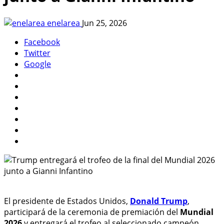
enelarea
Jun 25, 2026
Facebook
Twitter
Google
El presidente de Estados Unidos,
Donald Trump
,
participará de la ceremonia de premiación del
Mundial
2026
y entregará el trofeo al seleccionado campeón