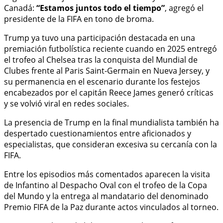
Canadá:
“Estamos juntos todo el tiempo”
, agregó el
presidente de la FIFA en tono de broma.
Trump ya tuvo una participación destacada en una
premiación futbolística reciente cuando en 2025 entregó
el trofeo al Chelsea tras la conquista del Mundial de
Clubes frente al Paris Saint-Germain en Nueva Jersey, y
su permanencia en el escenario durante los festejos
encabezados por el capitán Reece James generó críticas
y se volvió viral en redes sociales.
La presencia de Trump en la final mundialista también ha
despertado cuestionamientos entre aficionados y
especialistas, que consideran excesiva su cercanía con la
FIFA.
Entre los episodios más comentados aparecen la visita
de Infantino al Despacho Oval con el trofeo de la Copa
del Mundo y la entrega al mandatario del denominado
Premio FIFA de la Paz durante actos vinculados al torneo.