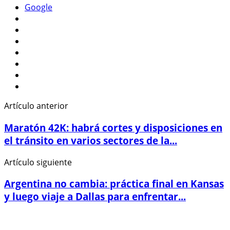
Google
Artículo anterior
Maratón 42K: habrá cortes y disposiciones en
el tránsito en varios sectores de la...
Artículo siguiente
Argentina no cambia: práctica final en Kansas
y luego viaje a Dallas para enfrentar...