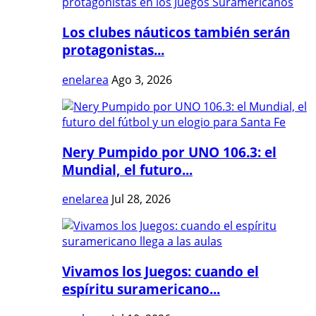
Los clubes náuticos también serán
protagonistas...
enelarea
Ago 3, 2026
Nery Pumpido por UNO 106.3: el
Mundial, el futuro...
enelarea
Jul 28, 2026
Vivamos los Juegos: cuando el
espíritu suramericano...