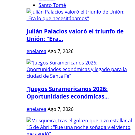
Santo Tomé
Julián Palacios valoró el triunfo de
Unión: "Era...
enelarea
Ago 7, 2026
“Juegos Suramericanos 2026:
Oportunidades económicas...
enelarea
Ago 7, 2026