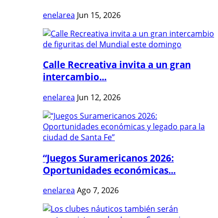
enelarea
Jun 15, 2026
Calle Recreativa invita a un gran
intercambio...
enelarea
Jun 12, 2026
“Juegos Suramericanos 2026:
Oportunidades económicas...
enelarea
Ago 7, 2026