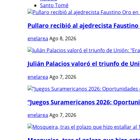
Santo Tomé
Pullaro recibió al ajedrecista Faustino 
enelarea
Ago 8, 2026
Julián Palacios valoró el triunfo de Uni
enelarea
Ago 7, 2026
“Juegos Suramericanos 2026: Oportuni
enelarea
Ago 7, 2026