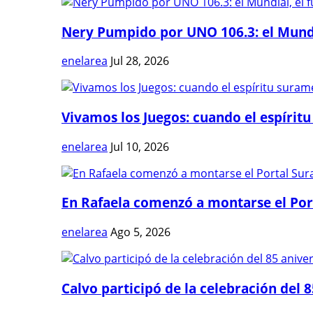
Nery Pumpido por UNO 106.3: el Mundia
enelarea
Jul 28, 2026
Vivamos los Juegos: cuando el espíritu
enelarea
Jul 10, 2026
En Rafaela comenzó a montarse el Port
enelarea
Ago 5, 2026
Calvo participó de la celebración del 8