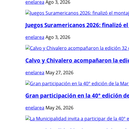
enelarea
Ago 3, 2026
Juegos Suramericanos 2026: finalizó el
enelarea
Ago 3, 2026
Calvo y Chivalero acompañaron la edici
enelarea
May 27, 2026
Gran participación en la 40° edición de
enelarea
May 26, 2026