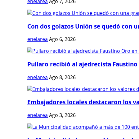
enelarea
Ago 7, 2026
Con dos golazos Unión se quedó con una
enelarea
Ago 6, 2026
Pullaro recibió al ajedrecista Faustino 
enelarea
Ago 8, 2026
Embajadores locales destacaron los val
enelarea
Ago 3, 2026