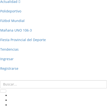
Actualidad
Polideportivo
Fútbol Mundial
Mañana UNO 106-3
Fiesta Provincial del Deporte
Tendencias
Ingresar
Registrarse