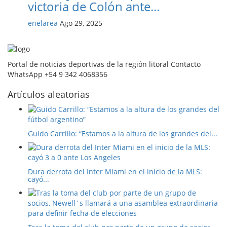
victoria de Colón ante...
enelarea
Ago 29, 2025
Portal de noticias deportivas de la región litoral Contacto
WhatsApp +54 9 342 4068356
Artículos aleatorias
Guido Carrillo: “Estamos a la altura de los grandes del...
Dura derrota del Inter Miami en el inicio de la MLS:
cayó...