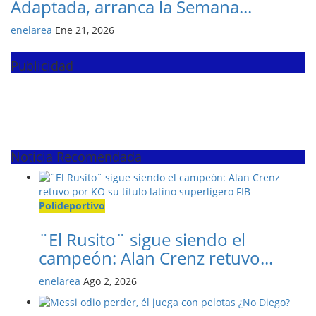
Adaptada, arranca la Semana...
enelarea
Ene 21, 2026
Publicidad
Noticia Recomendada
Polideportivo
¨El Rusito¨ sigue siendo el
campeón: Alan Crenz retuvo...
enelarea
Ago 2, 2026