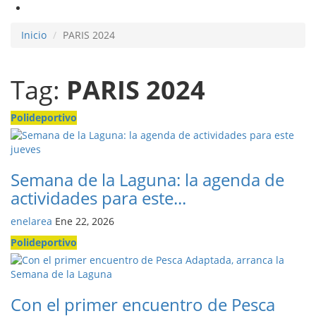
Inicio
PARIS 2024
Tag:
PARIS 2024
Polideportivo
Semana de la Laguna: la agenda de
actividades para este...
enelarea
Ene 22, 2026
Polideportivo
Con el primer encuentro de Pesca