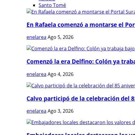
Santo Tomé
En Rafaela comenzó a montarse el Port
enelarea
Ago 5, 2026
Comenzó la era Delfino: Colón ya trabaj
enelarea
Ago 4, 2026
Calvo participó de la celebración del 8
enelarea
Ago 3, 2026