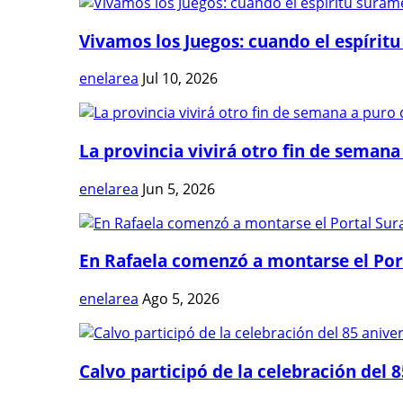
Vivamos los Juegos: cuando el espíritu
enelarea
Jul 10, 2026
La provincia vivirá otro fin de semana 
enelarea
Jun 5, 2026
En Rafaela comenzó a montarse el Port
enelarea
Ago 5, 2026
Calvo participó de la celebración del 8