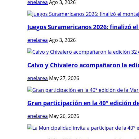
enelarea
Ago 3, 2026
Juegos Suramericanos 2026: finalizó el
enelarea
Ago 3, 2026
Calvo y Chivalero acompañaron la edici
enelarea
May 27, 2026
Gran participación en la 40° edición de
enelarea
May 26, 2026