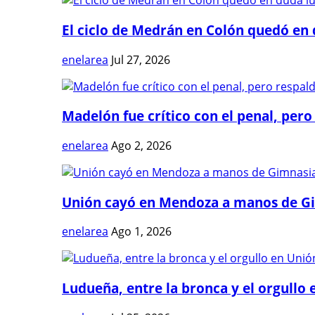
El ciclo de Medrán en Colón quedó en 
enelarea
Jul 27, 2026
Madelón fue crítico con el penal, pero 
enelarea
Ago 2, 2026
Unión cayó en Mendoza a manos de G
enelarea
Ago 1, 2026
Ludueña, entre la bronca y el orgullo e