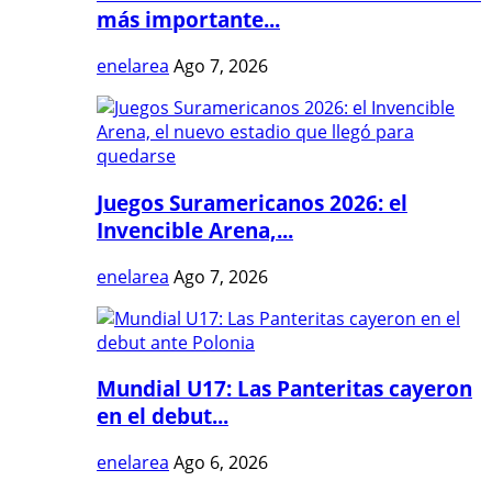
más importante...
enelarea
Ago 7, 2026
Juegos Suramericanos 2026: el
Invencible Arena,...
enelarea
Ago 7, 2026
Mundial U17: Las Panteritas cayeron
en el debut...
enelarea
Ago 6, 2026