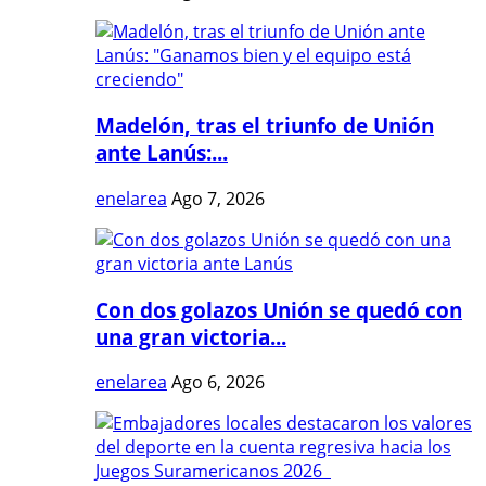
Madelón, tras el triunfo de Unión
ante Lanús:...
enelarea
Ago 7, 2026
Con dos golazos Unión se quedó con
una gran victoria...
enelarea
Ago 6, 2026