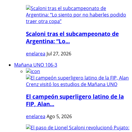
Scaloni tras el subcampeonato de
Argentina: “Lo...
enelarea
Jul 27, 2026
Mañana UNO 106-3
El campeón superligero latino de la
FIP, Alan...
enelarea
Ago 5, 2026