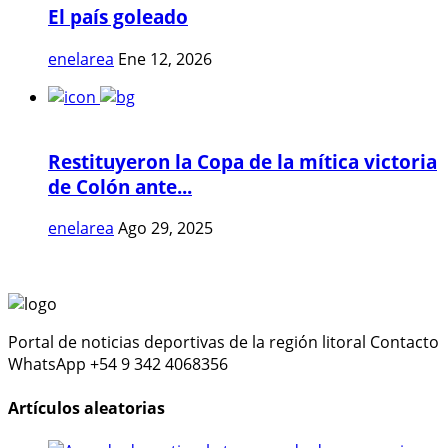
El país goleado
enelarea
Ene 12, 2026
Restituyeron la Copa de la mítica victoria
de Colón ante...
enelarea
Ago 29, 2025
Portal de noticias deportivas de la región litoral Contacto
WhatsApp +54 9 342 4068356
Artículos aleatorias