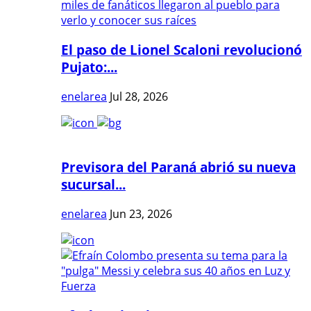
El paso de Lionel Scaloni revolucionó
Pujato:...
enelarea
Jul 28, 2026
Previsora del Paraná abrió su nueva
sucursal...
enelarea
Jun 23, 2026