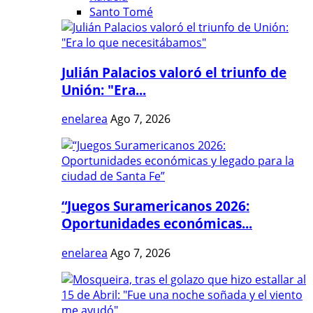
Santo Tomé
Julián Palacios valoró el triunfo de
Unión: "Era...
enelarea
Ago 7, 2026
“Juegos Suramericanos 2026:
Oportunidades económicas...
enelarea
Ago 7, 2026