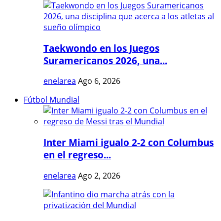
Taekwondo en los Juegos
Suramericanos 2026, una...
enelarea
Ago 6, 2026
Fútbol Mundial
Inter Miami igualo 2-2 con Columbus
en el regreso...
enelarea
Ago 2, 2026