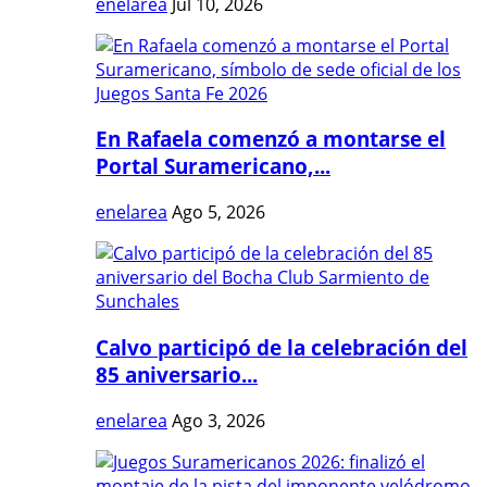
enelarea
Jul 10, 2026
En Rafaela comenzó a montarse el
Portal Suramericano,...
enelarea
Ago 5, 2026
Calvo participó de la celebración del
85 aniversario...
enelarea
Ago 3, 2026