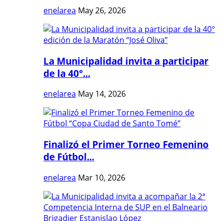
enelarea
May 26, 2026
La Municipalidad invita a participar
de la 40°...
enelarea
May 14, 2026
Finalizó el Primer Torneo Femenino
de Fútbol...
enelarea
Mar 10, 2026