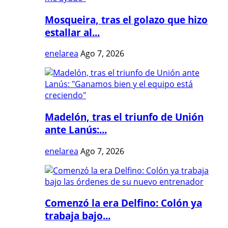
Mosqueira, tras el golazo que hizo
estallar al...
enelarea
Ago 7, 2026
Madelón, tras el triunfo de Unión
ante Lanús:...
enelarea
Ago 7, 2026
Comenzó la era Delfino: Colón ya
trabaja bajo...