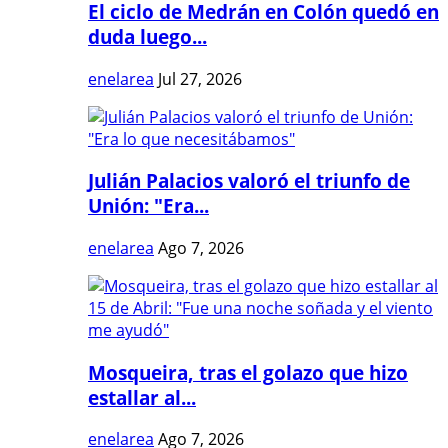
El ciclo de Medrán en Colón quedó en
duda luego...
enelarea
Jul 27, 2026
Julián Palacios valoró el triunfo de
Unión: "Era...
enelarea
Ago 7, 2026
Mosqueira, tras el golazo que hizo
estallar al...
enelarea
Ago 7, 2026