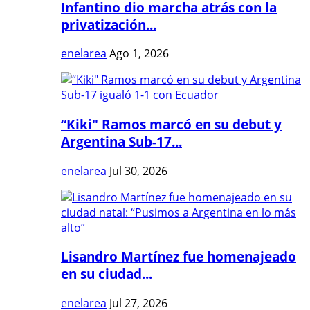
Infantino dio marcha atrás con la
privatización...
enelarea
Ago 1, 2026
“Kiki" Ramos marcó en su debut y
Argentina Sub-17...
enelarea
Jul 30, 2026
Lisandro Martínez fue homenajeado
en su ciudad...
enelarea
Jul 27, 2026