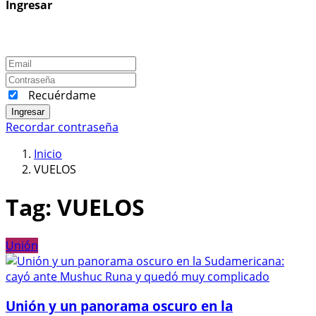
Ingresar
Recuérdame
Ingresar
Recordar contraseña
Inicio
VUELOS
Tag:
VUELOS
Unión
Unión y un panorama oscuro en la