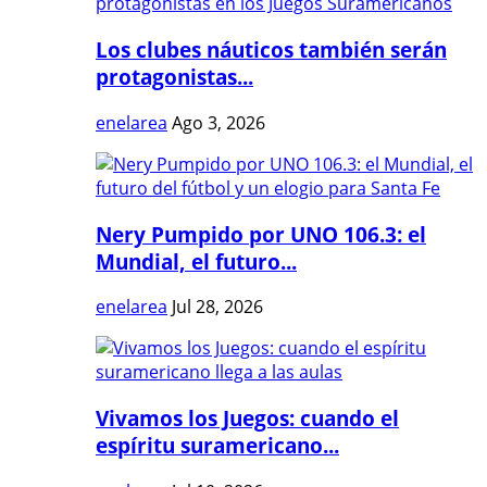
Los clubes náuticos también serán
protagonistas...
enelarea
Ago 3, 2026
Nery Pumpido por UNO 106.3: el
Mundial, el futuro...
enelarea
Jul 28, 2026
Vivamos los Juegos: cuando el
espíritu suramericano...