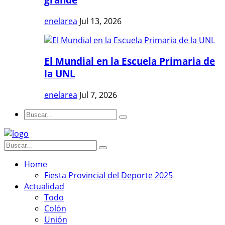
enelarea
Jul 13, 2026
El Mundial en la Escuela Primaria de
la UNL
enelarea
Jul 7, 2026
Home
Fiesta Provincial del Deporte 2025
Actualidad
Todo
Colón
Unión