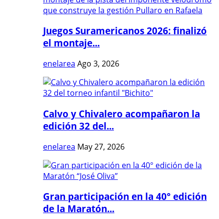
Juegos Suramericanos 2026: finalizó
el montaje...
enelarea
Ago 3, 2026
Calvo y Chivalero acompañaron la
edición 32 del...
enelarea
May 27, 2026
Gran participación en la 40° edición
de la Maratón...