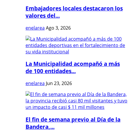
Embajadores locales destacaron los
valores del...
enelarea
Ago 3, 2026
La Municipalidad acompañó a más
de 100 entidades...
enelarea
Jun 23, 2026
El fin de semana previo al Día de la
Bandera,...