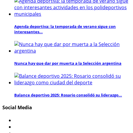
Agenda deportiva: la temporada de verano sigue con
interesantes...
Nunca hay que dar por muerta a la Selección argentina
Balance deportivo 2025: Rosario consolidó su liderazgo...
Social Media