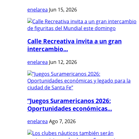
enelarea
Jun 15, 2026
Calle Recreativa invita a un gran
intercambio...
enelarea
Jun 12, 2026
“Juegos Suramericanos 2026:
Oportunidades económicas...
enelarea
Ago 7, 2026