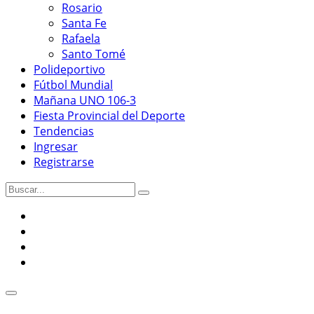
Rosario
Santa Fe
Rafaela
Santo Tomé
Polideportivo
Fútbol Mundial
Mañana UNO 106-3
Fiesta Provincial del Deporte
Tendencias
Ingresar
Registrarse