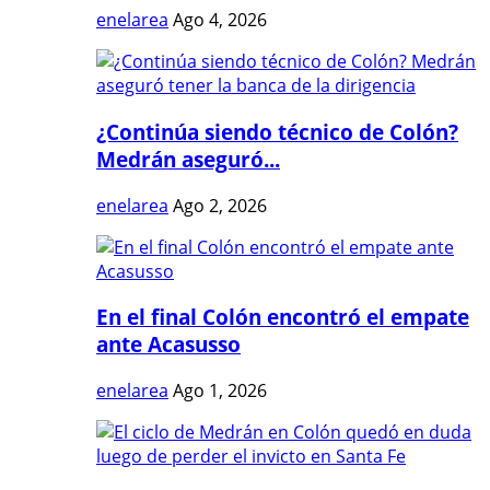
enelarea
Ago 4, 2026
¿Continúa siendo técnico de Colón?
Medrán aseguró...
enelarea
Ago 2, 2026
En el final Colón encontró el empate
ante Acasusso
enelarea
Ago 1, 2026