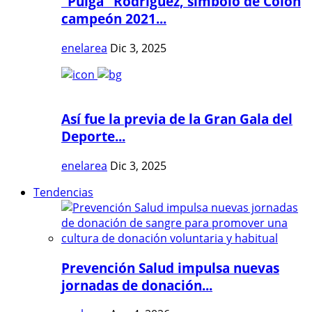
"Pulga" Rodríguez, símbolo de Colón
campeón 2021...
enelarea
Dic 3, 2025
Así fue la previa de la Gran Gala del
Deporte...
enelarea
Dic 3, 2025
Tendencias
Prevención Salud impulsa nuevas
jornadas de donación...