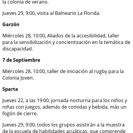
la colonia de verano.
Jueves 29, 9:00, visita al Balneario La Florida.
Garzón
Miércoles 28, 10:00, Aliados de la accesibilidad, taller
para la sensibilización y concientización en la temática de
discapacidad.
7 de Septiembre
Miércoles 28, 10:00, taller de iniciación al rugby para la
Colonia Joven.
Sparta
Jueves 22, a las 19:00, jornada nocturna para los niños y
niñas con juegos, además de comidas y bebida, más un
fogón de cierre.
Jueves 29, 9:00, todos los grupos asistirán a la muestra
de la escuela de habilidades acuáticas, que comprende