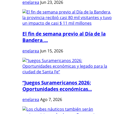
enelarea
Jun 23, 2026
El fin de semana previo al Día de la
Bandera,...
enelarea
Jun 15, 2026
“Juegos Suramericanos 2026:
Oportunidades económicas...
enelarea
Ago 7, 2026