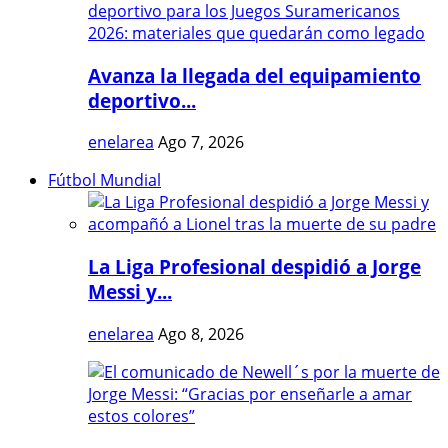
Avanza la llegada del equipamiento
deportivo...
enelarea
Ago 7, 2026
Fútbol Mundial
La Liga Profesional despidió a Jorge
Messi y...
enelarea
Ago 8, 2026