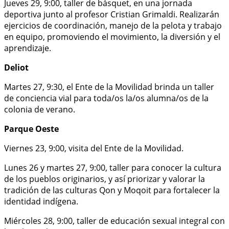
Jueves 29, 9:00, taller de básquet, en una jornada
deportiva junto al profesor Cristian Grimaldi. Realizarán
ejercicios de coordinación, manejo de la pelota y trabajo
en equipo, promoviendo el movimiento, la diversión y el
aprendizaje.
Deliot
Martes 27, 9:30, el Ente de la Movilidad brinda un taller
de conciencia vial para toda/os la/os alumna/os de la
colonia de verano.
Parque Oeste
Viernes 23, 9:00, visita del Ente de la Movilidad.
Lunes 26 y martes 27, 9:00, taller para conocer la cultura
de los pueblos originarios, y así priorizar y valorar la
tradición de las culturas Qon y Moqoit para fortalecer la
identidad indígena.
Miércoles 28, 9:00, taller de educación sexual integral con