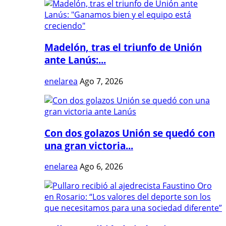
Madelón, tras el triunfo de Unión
ante Lanús:...
enelarea
Ago 7, 2026
Con dos golazos Unión se quedó con
una gran victoria...
enelarea
Ago 6, 2026