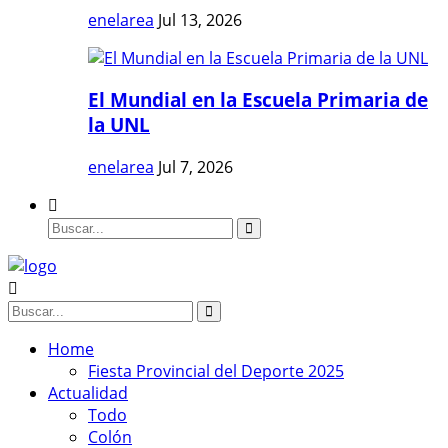
enelarea
Jul 13, 2026
El Mundial en la Escuela Primaria de
la UNL
enelarea
Jul 7, 2026
Home
Fiesta Provincial del Deporte 2025
Actualidad
Todo
Colón