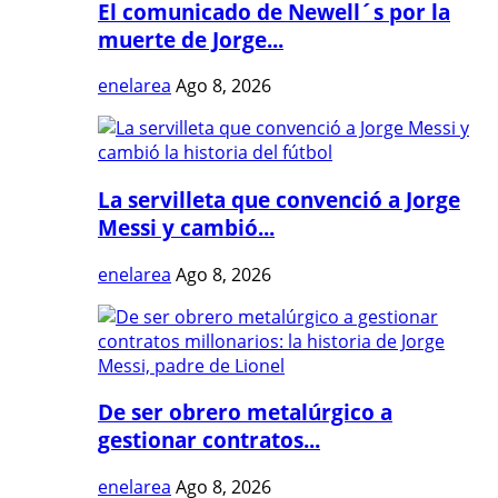
El comunicado de Newell´s por la
muerte de Jorge...
enelarea
Ago 8, 2026
La servilleta que convenció a Jorge
Messi y cambió...
enelarea
Ago 8, 2026
De ser obrero metalúrgico a
gestionar contratos...
enelarea
Ago 8, 2026