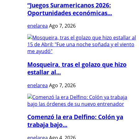
“Juegos Suramericanos 2026:
Oportunidades económicas...
enelarea
Ago 7, 2026
Mosqueira, tras el golazo que hizo
estallar al...
enelarea
Ago 7, 2026
Comenzó la era Delfino: Colón ya
trabaja bajo...
enelarea
Ago 4, 2026