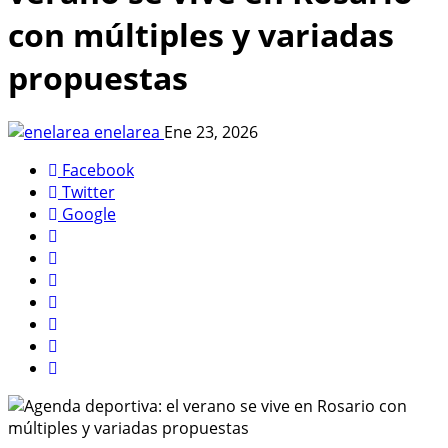
con múltiples y variadas
propuestas
enelarea
Ene 23, 2026
Facebook
Twitter
Google