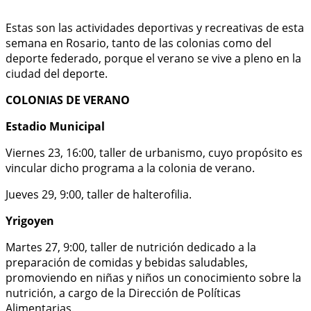
Estas son las actividades deportivas y recreativas de esta
semana en Rosario, tanto de las colonias como del
deporte federado, porque el verano se vive a pleno en la
ciudad del deporte.
COLONIAS DE VERANO
Estadio Municipal
Viernes 23, 16:00, taller de urbanismo, cuyo propósito es
vincular dicho programa a la colonia de verano.
Jueves 29, 9:00, taller de halterofilia.
Yrigoyen
Martes 27, 9:00, taller de nutrición dedicado a la
preparación de comidas y bebidas saludables,
promoviendo en niñas y niños un conocimiento sobre la
nutrición, a cargo de la Dirección de Políticas
Alimentarias.