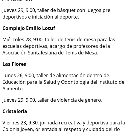
Jueves 29, 9:00, taller de básquet con juegos pre
deportivos e iniciación al deporte.
Complejo Emilio Lotuf
Miércoles 28, 9:00, taller de tenis de mesa para las
escuelas deportivas, acargo de profesores de la
Asociación Santafesiana de Tenis de Mesa.
Las Flores
Lunes 26, 9:00, taller de alimentación dentro de
Educación para la Salud y Odontología del Instituto del
Alimento.
Jueves 29, 9:00, taller de violencia de género.
Cristalería
Viernes 23, 9:30, jornada recreativa y deportiva para la
Colonia Joven, orientada al respeto y cuidado del río