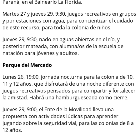
Paraná, en el Balneario La Florida.
Martes 27 y jueves 29, 9:30, juegos recreativos en grupos
y por estaciones con agua, para concientizar el cuidado
de este recurso, para toda la colonia de niños.
Jueves 29, 9:30, nado en aguas abiertas en el río, y
posterior mateada, con alumna/os de la escuela de
natación para jóvenes y adultos.
Parque del Mercado
Lunes 26, 19:00, jornada nocturna para la colonia de 10,
11 y 12 años, que disfrutará de una noche diferente con
juegos recreativos pensados para compartir y fortalecer
la amistad. Habrá una hamburgueseada como cierre.
Jueves 29, 9:00, el Ente de la Movilidad lleva una
propuesta con actividades lúdicas para aprender
jugando sobre la seguridad vial, para las colonias de 8 a
12 años.