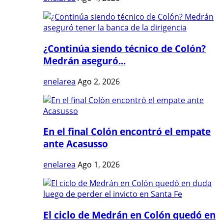
¿Continúa siendo técnico de Colón?
Medrán aseguró...
enelarea
Ago 2, 2026
En el final Colón encontró el empate
ante Acasusso
enelarea
Ago 1, 2026
El ciclo de Medrán en Colón quedó en