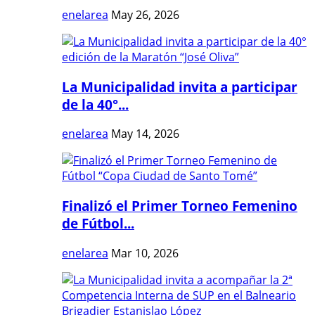
enelarea
May 26, 2026
La Municipalidad invita a participar
de la 40°...
enelarea
May 14, 2026
Finalizó el Primer Torneo Femenino
de Fútbol...
enelarea
Mar 10, 2026