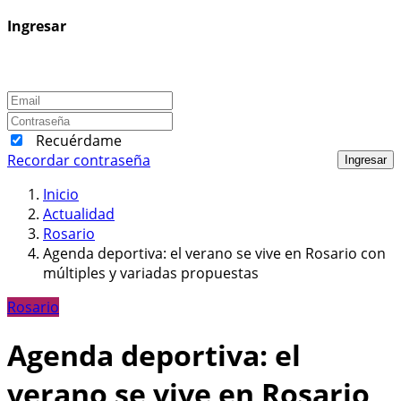
Ingresar
Recuérdame
Recordar contraseña
Ingresar
Inicio
Actualidad
Rosario
Agenda deportiva: el verano se vive en Rosario con
múltiples y variadas propuestas
Rosario
Agenda deportiva: el
verano se vive en Rosario