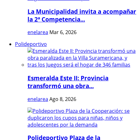
La Municipalidad invita a acompañar
la 2ª Competencia...
enelarea
Mar 6, 2026
Polideportivo
Esmeralda Este II: Provincia
transformó una obra...
enelarea
Ago 8, 2026
Polideportivo Plaza de la