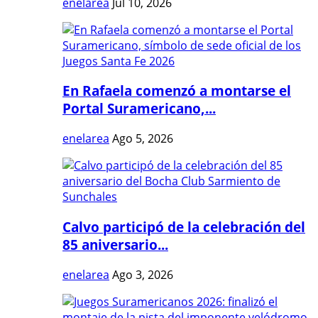
enelarea
Jul 10, 2026
En Rafaela comenzó a montarse el
Portal Suramericano,...
enelarea
Ago 5, 2026
Calvo participó de la celebración del
85 aniversario...
enelarea
Ago 3, 2026