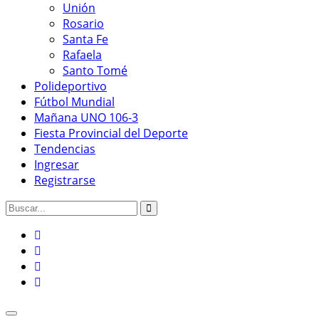
Unión
Rosario
Santa Fe
Rafaela
Santo Tomé
Polideportivo
Fútbol Mundial
Mañana UNO 106-3
Fiesta Provincial del Deporte
Tendencias
Ingresar
Registrarse