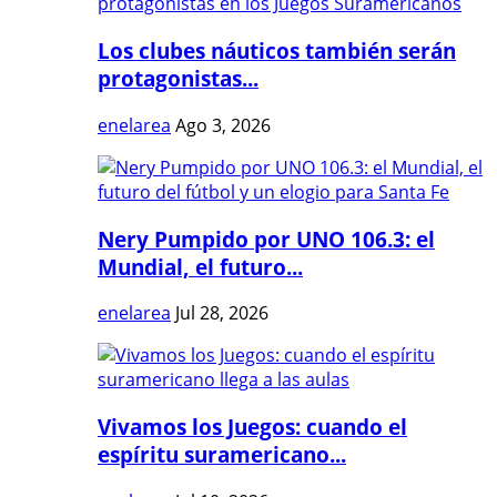
Los clubes náuticos también serán
protagonistas...
enelarea
Ago 3, 2026
Nery Pumpido por UNO 106.3: el
Mundial, el futuro...
enelarea
Jul 28, 2026
Vivamos los Juegos: cuando el
espíritu suramericano...