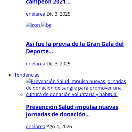
campeón 2021...
enelarea
Dic 3, 2025
Así fue la previa de la Gran Gala del
Deporte...
enelarea
Dic 3, 2025
Tendencias
Prevención Salud impulsa nuevas
jornadas de donación...
enelarea
Ago 4, 2026