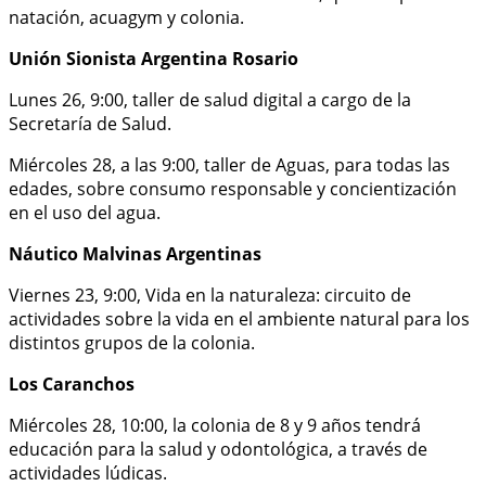
natación, acuagym y colonia.
Unión Sionista Argentina Rosario
Lunes 26, 9:00, taller de salud digital a cargo de la
Secretaría de Salud.
Miércoles 28, a las 9:00, taller de Aguas, para todas las
edades, sobre consumo responsable y concientización
en el uso del agua.
Náutico Malvinas Argentinas
Viernes 23, 9:00, Vida en la naturaleza: circuito de
actividades sobre la vida en el ambiente natural para los
distintos grupos de la colonia.
Los Caranchos
Miércoles 28, 10:00, la colonia de 8 y 9 años tendrá
educación para la salud y odontológica, a través de
actividades lúdicas.