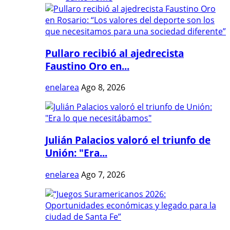
Pullaro recibió al ajedrecista
Faustino Oro en...
enelarea
Ago 8, 2026
Julián Palacios valoró el triunfo de
Unión: "Era...
enelarea
Ago 7, 2026