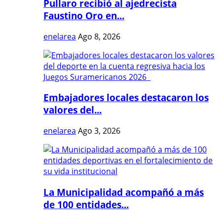
Pullaro recibió al ajedrecista
Faustino Oro en...
enelarea
Ago 8, 2026
Embajadores locales destacaron los
valores del...
enelarea
Ago 3, 2026
La Municipalidad acompañó a más
de 100 entidades...