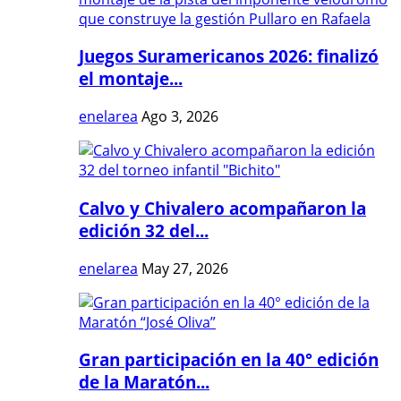
Juegos Suramericanos 2026: finalizó
el montaje...
enelarea
Ago 3, 2026
Calvo y Chivalero acompañaron la
edición 32 del...
enelarea
May 27, 2026
Gran participación en la 40° edición
de la Maratón...