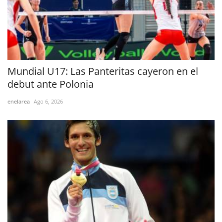
Mundial U17: Las Panteritas cayeron en el
debut ante Polonia
enelarea
Ago 6, 2026