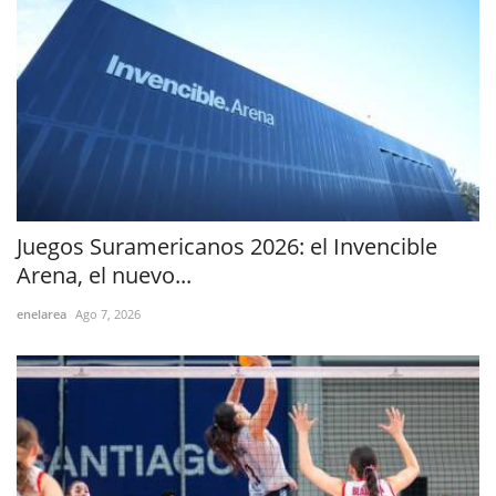
Juegos Suramericanos 2026: el Invencible
Arena, el nuevo...
enelarea
Ago 7, 2026