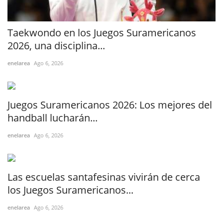
Taekwondo en los Juegos Suramericanos
2026, una disciplina...
enelarea
Ago 6, 2026
Juegos Suramericanos 2026: Los mejores del
handball lucharán...
enelarea
Ago 6, 2026
Las escuelas santafesinas vivirán de cerca
los Juegos Suramericanos...
enelarea
Ago 6, 2026