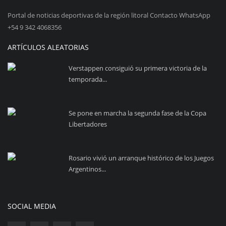
Portal de noticias deportivas de la región litoral Contacto WhatsApp
+54 9 342 4068356
ARTÍCULOS ALEATORIAS
Verstappen consiguió su primera victoria de la
temporada...
Se pone en marcha la segunda fase de la Copa
Libertadores
Rosario vivió un arranque histórico de los Juegos
Argentinos...
SOCIAL MEDIA