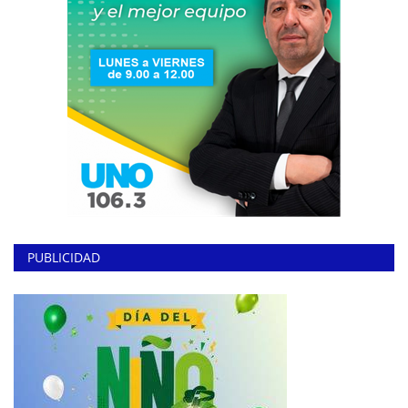
PUBLICIDAD