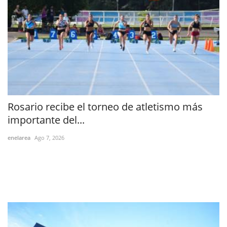
Rosario recibe el torneo de atletismo más
importante del...
enelarea
Ago 7, 2026