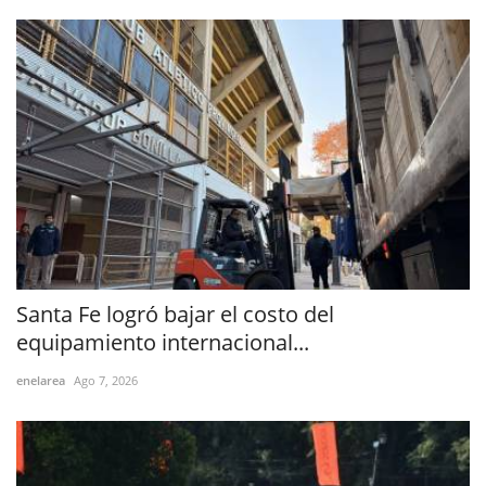
Santa Fe logró bajar el costo del
equipamiento internacional...
enelarea
Ago 7, 2026