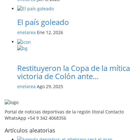
El país goleado
enelarea
Ene 12, 2026
Restituyeron la Copa de la mítica
victoria de Colón ante...
enelarea
Ago 29, 2025
Portal de noticias deportivas de la región litoral Contacto
WhatsApp +54 9 342 4068356
Artículos aleatorias