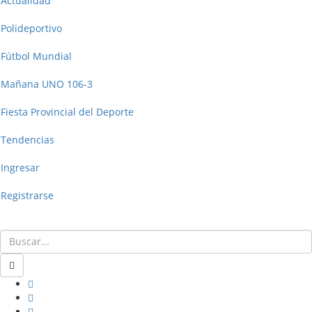
Actualidad
Polideportivo
Fútbol Mundial
Mañana UNO 106-3
Fiesta Provincial del Deporte
Tendencias
Ingresar
Registrarse