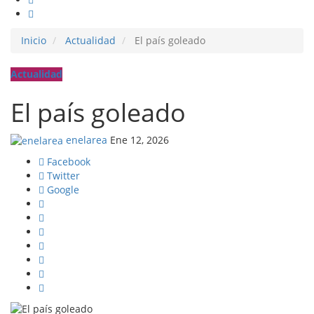
Inicio
Actualidad
El país goleado
Actualidad
El país goleado
enelarea
Ene 12, 2026
Facebook
Twitter
Google