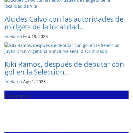
Alcides Calvo con las autoridades de
midgets de la localidad...
enelarea
Feb 19, 2026
Kiki Ramos, después de debutar con
gol en la Selección...
enelarea
Ago 1, 2026
Publicidad