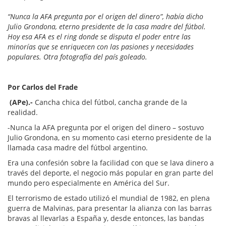
“Nunca la AFA pregunta por el origen del dinero”, había dicho
Julio Grondona, eterno presidente de la casa madre del fútbol.
Hoy esa AFA es el ring donde se disputa el poder entre las
minorías que se enriquecen con las pasiones y necesidades
populares. Otra fotografía del país goleado.
Por Carlos del Frade
(APe).-
Cancha chica del fútbol, cancha grande de la
realidad.
-Nunca la AFA pregunta por el origen del dinero – sostuvo
Julio Grondona, en su momento casi eterno presidente de la
llamada casa madre del fútbol argentino.
Era una confesión sobre la facilidad con que se lava dinero a
través del deporte, el negocio más popular en gran parte del
mundo pero especialmente en América del Sur.
El terrorismo de estado utilizó el mundial de 1982, en plena
guerra de Malvinas, para presentar la alianza con las barras
bravas al llevarlas a España y, desde entonces, las bandas