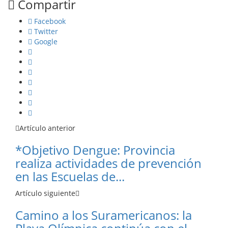
Compartir
Facebook
Twitter
Google
Artículo anterior
*Objetivo Dengue: Provincia
realiza actividades de prevención
en las Escuelas de...
Artículo siguiente
Camino a los Suramericanos: la