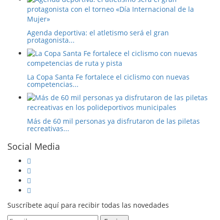
Agenda deportiva: el atletismo será el gran
protagonista...
La Copa Santa Fe fortalece el ciclismo con nuevas
competencias...
Más de 60 mil personas ya disfrutaron de las piletas
recreativas...
Social Media
Suscríbete aquí para recibir todas las novedades