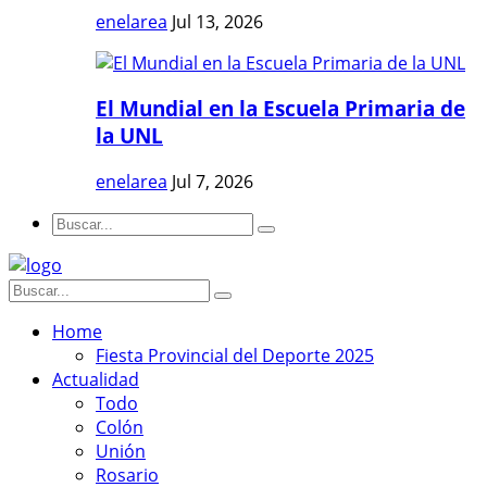
enelarea
Jul 13, 2026
El Mundial en la Escuela Primaria de
la UNL
enelarea
Jul 7, 2026
Home
Fiesta Provincial del Deporte 2025
Actualidad
Todo
Colón
Unión
Rosario