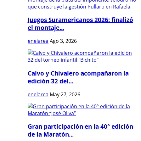
Juegos Suramericanos 2026: finalizó
el montaje...
enelarea
Ago 3, 2026
Calvo y Chivalero acompañaron la
edición 32 del...
enelarea
May 27, 2026
Gran participación en la 40° edición
de la Maratón...