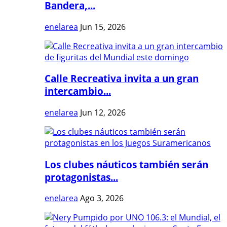
Bandera,...
enelarea
Jun 15, 2026
Calle Recreativa invita a un gran
intercambio...
enelarea
Jun 12, 2026
Los clubes náuticos también serán
protagonistas...
enelarea
Ago 3, 2026