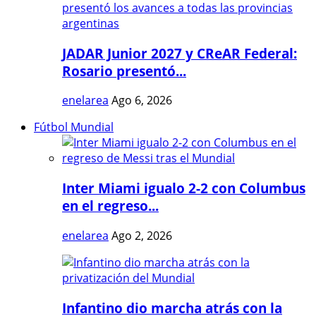
JADAR Junior 2027 y CReAR Federal:
Rosario presentó...
enelarea
Ago 6, 2026
Fútbol Mundial
Inter Miami igualo 2-2 con Columbus
en el regreso...
enelarea
Ago 2, 2026
Infantino dio marcha atrás con la