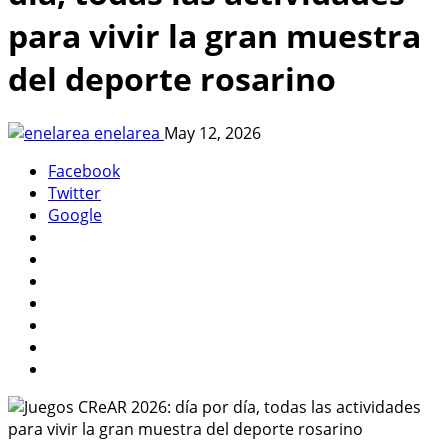
para vivir la gran muestra
del deporte rosarino
enelarea
May 12, 2026
Facebook
Twitter
Google