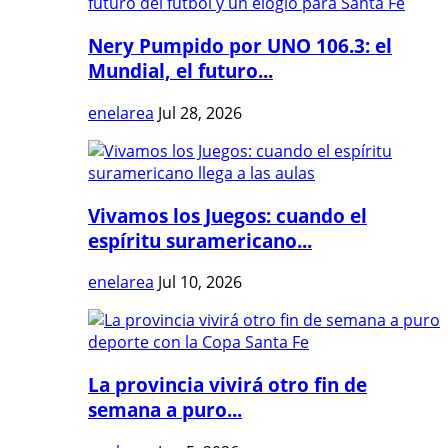
Nery Pumpido por UNO 106.3: el
Mundial, el futuro...
enelarea
Jul 28, 2026
Vivamos los Juegos: cuando el
espíritu suramericano...
enelarea
Jul 10, 2026
La provincia vivirá otro fin de
semana a puro...