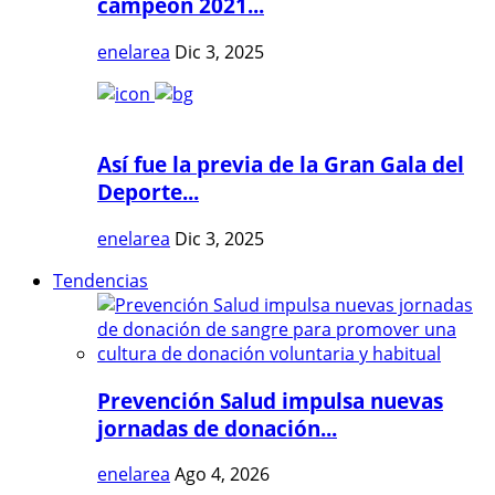
campeón 2021...
enelarea
Dic 3, 2025
Así fue la previa de la Gran Gala del
Deporte...
enelarea
Dic 3, 2025
Tendencias
Prevención Salud impulsa nuevas
jornadas de donación...
enelarea
Ago 4, 2026