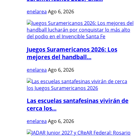
enelarea
Ago 6, 2026
Juegos Suramericanos 2026: Los
mejores del handball...
enelarea
Ago 6, 2026
Las escuelas santafesinas vivirán de
cerca los...
enelarea
Ago 6, 2026