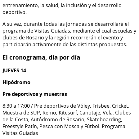
entrenamiento, la salud, la inclusión y el desarrollo
deportivo.
A su vez, durante todas las jornadas se desarrollará el
programa de Visitas Guiadas, mediante el cual escuelas y
clubes de Rosario y la región recorrerán el evento y
participarán activamente de las distintas propuestas.
El cronograma, día por día
JUEVES 14
Hipódromo
Pre deportivos y muestras
8:30 a 17:00 / Pre deportivos de Vóley, Frisbee, Cricket,
Muestra de SUP, Remo, Kitesurf, Canotaje, Vela, Clubes
de la Costa, Autódromo de Rosario, Skateboarding,
Freestyle Patín, Pesca con Mosca y Fútbol. Programa
Visitas Guiadas