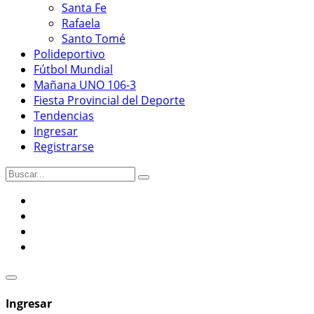
Santa Fe
Rafaela
Santo Tomé
Polideportivo
Fútbol Mundial
Mañana UNO 106-3
Fiesta Provincial del Deporte
Tendencias
Ingresar
Registrarse
Ingresar