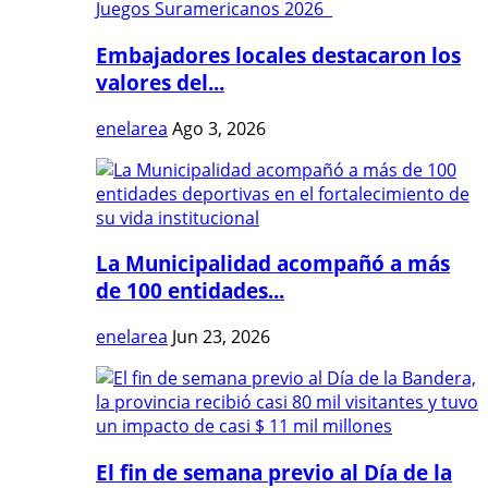
Embajadores locales destacaron los
valores del...
enelarea
Ago 3, 2026
La Municipalidad acompañó a más
de 100 entidades...
enelarea
Jun 23, 2026
El fin de semana previo al Día de la