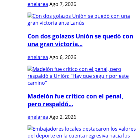
enelarea
Ago 7, 2026
Con dos golazos Unión se quedó con
una gran victoria...
enelarea
Ago 6, 2026
Madelón fue crítico con el penal,
pero respaldó...
enelarea
Ago 2, 2026