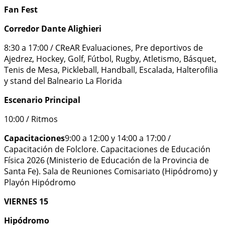
Fan Fest
Corredor Dante Alighieri
8:30 a 17:00 / CReAR Evaluaciones, Pre deportivos de
Ajedrez, Hockey, Golf, Fútbol, Rugby, Atletismo, Básquet,
Tenis de Mesa, Pickleball, Handball, Escalada, Halterofilia
y stand del Balneario La Florida
Escenario Principal
10:00 / Ritmos
Capacitaciones
9:00 a 12:00 y 14:00 a 17:00 /
Capacitación de Folclore. Capacitaciones de Educación
Física 2026 (Ministerio de Educación de la Provincia de
Santa Fe). Sala de Reuniones Comisariato (Hipódromo) y
Playón Hipódromo
VIERNES 15
Hipódromo