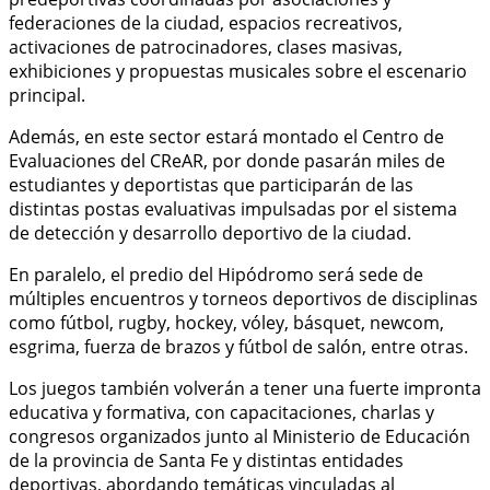
federaciones de la ciudad, espacios recreativos,
activaciones de patrocinadores, clases masivas,
exhibiciones y propuestas musicales sobre el escenario
principal.
Además, en este sector estará montado el Centro de
Evaluaciones del CReAR, por donde pasarán miles de
estudiantes y deportistas que participarán de las
distintas postas evaluativas impulsadas por el sistema
de detección y desarrollo deportivo de la ciudad.
En paralelo, el predio del Hipódromo será sede de
múltiples encuentros y torneos deportivos de disciplinas
como fútbol, rugby, hockey, vóley, básquet, newcom,
esgrima, fuerza de brazos y fútbol de salón, entre otras.
Los juegos también volverán a tener una fuerte impronta
educativa y formativa, con capacitaciones, charlas y
congresos organizados junto al Ministerio de Educación
de la provincia de Santa Fe y distintas entidades
deportivas, abordando temáticas vinculadas al