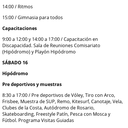
14:00 / Ritmos
15:00 / Gimnasia para todos
Capacitaciones
9:00 a 12:00 y 14:00 a 17:00 / Capacitación en
Discapacidad. Sala de Reuniones Comisariato
(Hipódromo) y Playón Hipódromo
SÁBADO 16
Hipódromo
Pre deportivos y muestras
8:30 a 17:00 / Pre deportivos de Vóley, Tiro con Arco,
Frisbee, Muestra de SUP, Remo, Kitesurf, Canotaje, Vela,
Clubes de la Costa, Autódromo de Rosario,
Skateboarding, Freestyle Patín, Pesca con Mosca y
Fútbol. Programa Visitas Guiadas