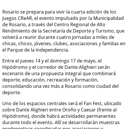
Rosario se prepara para vivir la cuarta edición de los
Juegos CReAR, el evento impulsado por la Municipalidad
de Rosario, a través del Centro Regional de Alto
Rendimiento de la Secretaría de Deporte y Turismo, que
volverá a reunir durante cuatro jornadas a miles de
chicas, chicos, jóvenes, clubes, asociaciones y familias en
el Parque de la Independencia.
Entre el jueves 14 y el domingo 17 de mayo, el
Hipódromo y el corredor de Dante Alighieri serán
escenario de una propuesta integral que combinará
deporte, educación, recreación y formación,
consolidando una vez más a Rosario como ciudad del
deporte.
Uno de los espacios centrales será el Fan Fest, ubicado
sobre Dante Alighieri entre Oroño y Caesar (frente al
Hipódromo), donde habrá actividades permanentes
durante todo el evento. Allí se desarrollarán muestras
predeportivas coordinadas por asociaciones y