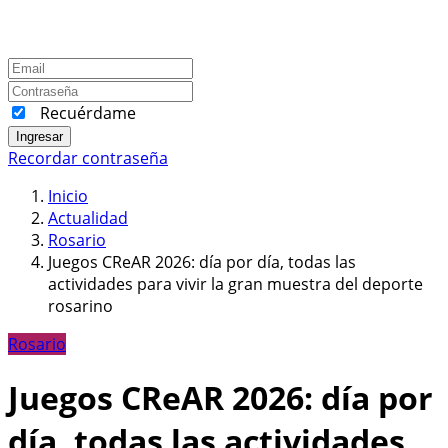
Recuérdame
Ingresar
Recordar contraseña
Inicio
Actualidad
Rosario
Juegos CReAR 2026: día por día, todas las
actividades para vivir la gran muestra del deporte
rosarino
Rosario
Juegos CReAR 2026: día por
día, todas las actividades