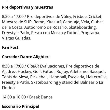
Pre deportivos y muestras
8:30 a 17:00 / Pre deportivos de Vóley, Frisbee, Cricket,
Muestra de SUP, Remo, Kitesurf, Canotaje, Vela, Clubes
de la Costa, Autódromo de Rosario, Skateboarding,
Freestyle Patín, Pesca con Mosca y Fútbol. Programa
Visitas Guiadas.
Fan Fest
Corredor Dante Alighieri
8:30 a 17:00 / CReAR Evaluaciones, Pre deportivos de
Ajedrez, Hockey, Golf, Fútbol, Rugby, Atletismo, Básquet,
Tenis de Mesa, Pickleball, Handball, Escalada, Halterofilia,
Freestyle Patín, Skateboarding y stand del Balneario La
Florida
14:00 a 16:00 / Break Dance
Escenario Principal