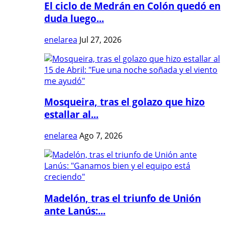
El ciclo de Medrán en Colón quedó en
duda luego...
enelarea
Jul 27, 2026
Mosqueira, tras el golazo que hizo
estallar al...
enelarea
Ago 7, 2026
Madelón, tras el triunfo de Unión
ante Lanús:...