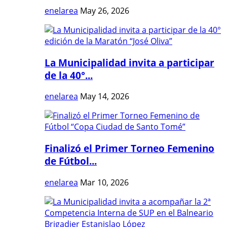
enelarea
May 26, 2026
La Municipalidad invita a participar
de la 40°...
enelarea
May 14, 2026
Finalizó el Primer Torneo Femenino
de Fútbol...
enelarea
Mar 10, 2026