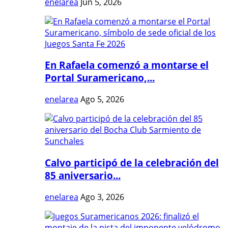
enelarea
Jun 5, 2026
En Rafaela comenzó a montarse el
Portal Suramericano,...
enelarea
Ago 5, 2026
Calvo participó de la celebración del
85 aniversario...
enelarea
Ago 3, 2026