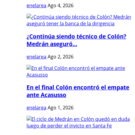
enelarea
Ago 4, 2026
¿Continúa siendo técnico de Colón?
Medrán aseguró...
enelarea
Ago 2, 2026
En el final Colón encontró el empate
ante Acasusso
enelarea
Ago 1, 2026