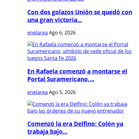
Con dos golazos Unión se quedó con
una gran victoria...
enelarea
Ago 6, 2026
En Rafaela comenzó a montarse el
Portal Suramericano,...
enelarea
Ago 5, 2026
Comenzó la era Delfino: Colón ya
trabaja bajo...