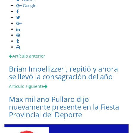
Google
Artículo anterior
Brian Impellizzeri, repitió y ahora
se llevó la consagración del año
Artículo siguiente
Maximiliano Pullaro dijo
nuevamente presente en la Fiesta
Provincial del Deporte