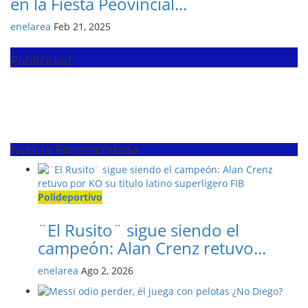
en la Fiesta Peovincial...
enelarea
Feb 21, 2025
Publicidad
Noticia Recomendada
Polideportivo
¨El Rusito¨ sigue siendo el
campeón: Alan Crenz retuvo...
enelarea
Ago 2, 2026