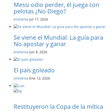
Messi odio perder, él juega con
pelotas ¿No Diego?
enelarea
Jul 17, 2026
Se viene el Mundial: La guía para
No apostar y ganar
enelarea
Jun 8, 2026
El país goleado
enelarea
Ene 12, 2026
Restituyeron la Copa de la mítica