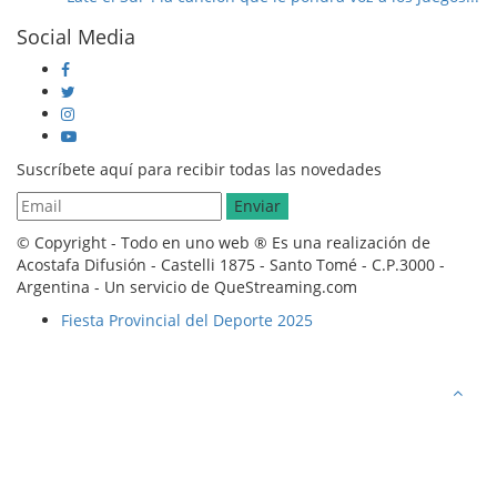
Social Media
Suscríbete aquí para recibir todas las novedades
© Copyright - Todo en uno web ® Es una realización de
Acostafa Difusión - Castelli 1875 - Santo Tomé - C.P.3000 -
Argentina - Un servicio de QueStreaming.com
Fiesta Provincial del Deporte 2025