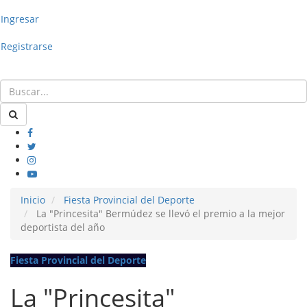
Ingresar
Registrarse
Inicio
Fiesta Provincial del Deporte
La "Princesita" Bermúdez se llevó el premio a la mejor
deportista del año
Fiesta Provincial del Deporte
La "Princesita"