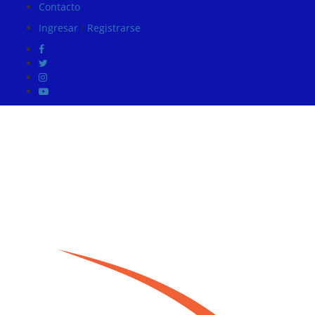
Contacto
Ingresar
/
Registrarse