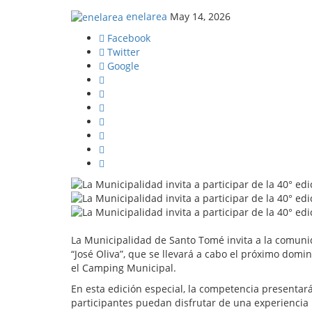
enelarea
May 14, 2026
Facebook
Twitter
Google
La Municipalidad de Santo Tomé invita a la comunid
“José Oliva”, que se llevará a cabo el próximo domi
el Camping Municipal.
En esta edición especial, la competencia presentar
participantes puedan disfrutar de una experiencia 