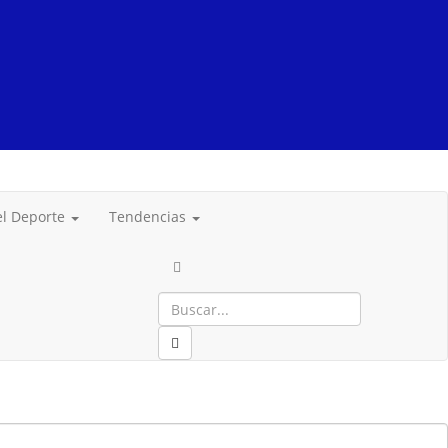
del Deporte
Tendencias