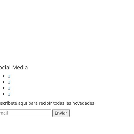
ocial Media
scríbete aquí para recibir todas las novedades