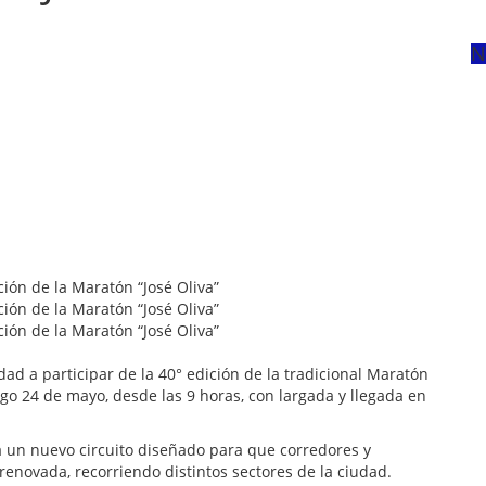
N
ad a participar de la 40° edición de la tradicional Maratón
ngo 24 de mayo, desde las 9 horas, con largada y llegada en
á un nuevo circuito diseñado para que corredores y
renovada, recorriendo distintos sectores de la ciudad.