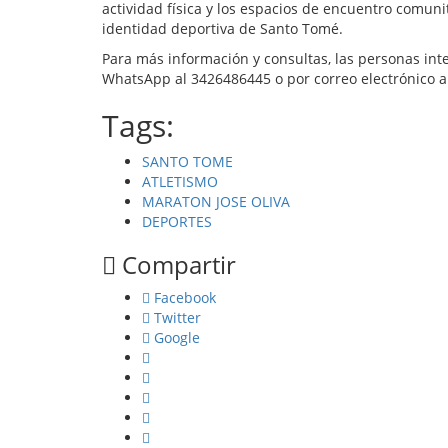
actividad física y los espacios de encuentro comun
identidad deportiva de Santo Tomé.
Para más información y consultas, las personas in
WhatsApp al 3426486445 o por correo electrónico 
Tags:
SANTO TOME
ATLETISMO
MARATON JOSE OLIVA
DEPORTES
Compartir
Facebook
Twitter
Google