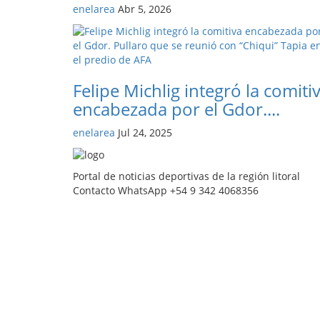
enelarea
Abr 5, 2026
Felipe Michlig integró la comiti
encabezada por el Gdor....
enelarea
Jul 24, 2025
Portal de noticias deportivas de la región litoral
Contacto WhatsApp +54 9 342 4068356