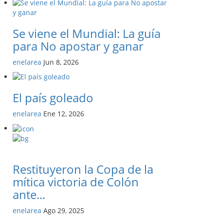
Se viene el Mundial: La guía
para No apostar y ganar
enelarea
Jun 8, 2026
El país goleado
enelarea
Ene 12, 2026
Restituyeron la Copa de la
mítica victoria de Colón
ante...
enelarea
Ago 29, 2025