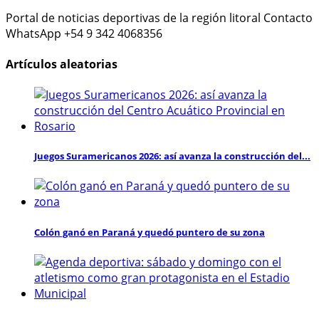
Portal de noticias deportivas de la región litoral Contacto
WhatsApp +54 9 342 4068356
Artículos aleatorias
Juegos Suramericanos 2026: así avanza la construcción del...
Colón ganó en Paraná y quedó puntero de su zona