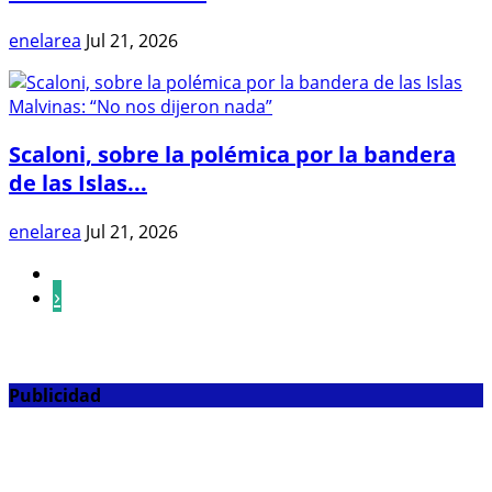
enelarea
Jul 21, 2026
Scaloni, sobre la polémica por la bandera
de las Islas...
enelarea
Jul 21, 2026
›
Publicidad