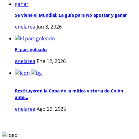
Se viene el Mundial: La guía para No apostar y ganar
enelarea
Jun 8, 2026
El país goleado
enelarea
Ene 12, 2026
Restituyeron la Copa de la mítica victoria de Colón
ante...
enelarea
Ago 29, 2025