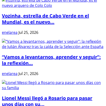
Vozinha, estrella de Cabo Verde en el
Mundial, es el nuevo...
enelarea
Jul 25, 2026
“Vamos a levantarnos, aprender y seguir”:
la reflexión...
enelarea
Jul 21, 2026
Lionel Messi llegó a Rosario para pasar
unos días con su...