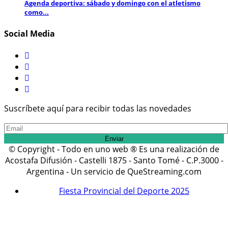
Agenda deportiva: sábado y domingo con el atletismo
como...
Social Media
Suscríbete aquí para recibir todas las novedades
© Copyright - Todo en uno web ® Es una realización de
Acostafa Difusión - Castelli 1875 - Santo Tomé - C.P.3000 -
Argentina - Un servicio de QueStreaming.com
Fiesta Provincial del Deporte 2025