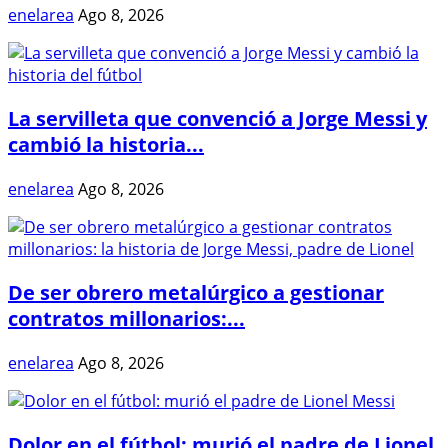
enelarea
Ago 8, 2026
La servilleta que convenció a Jorge Messi y
cambió la historia...
enelarea
Ago 8, 2026
De ser obrero metalúrgico a gestionar
contratos millonarios:...
enelarea
Ago 8, 2026
Dolor en el fútbol: murió el padre de Lionel