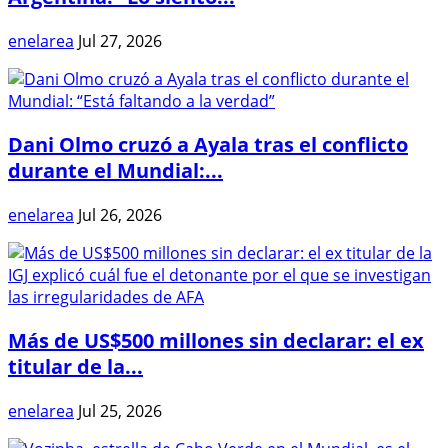
enelarea
Jul 27, 2026
Dani Olmo cruzó a Ayala tras el conflicto
durante el Mundial:...
enelarea
Jul 26, 2026
Más de US$500 millones sin declarar: el ex
titular de la...
enelarea
Jul 25, 2026