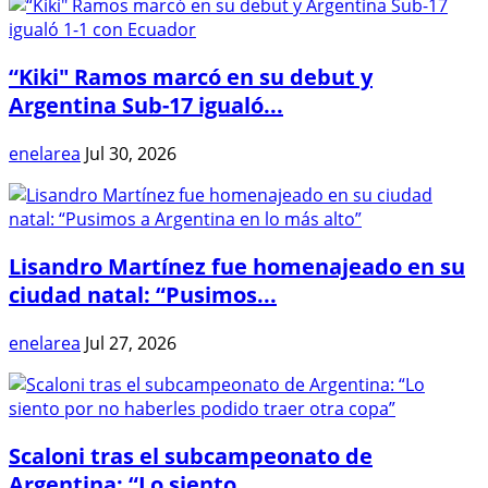
“Kiki" Ramos marcó en su debut y
Argentina Sub-17 igualó...
enelarea
Jul 30, 2026
Lisandro Martínez fue homenajeado en su
ciudad natal: “Pusimos...
enelarea
Jul 27, 2026
Scaloni tras el subcampeonato de
Argentina: “Lo siento...