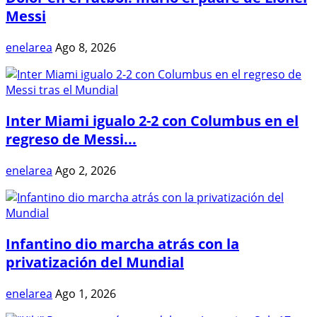
Messi
enelarea
Ago 8, 2026
Inter Miami igualo 2-2 con Columbus en el
regreso de Messi...
enelarea
Ago 2, 2026
Infantino dio marcha atrás con la
privatización del Mundial
enelarea
Ago 1, 2026