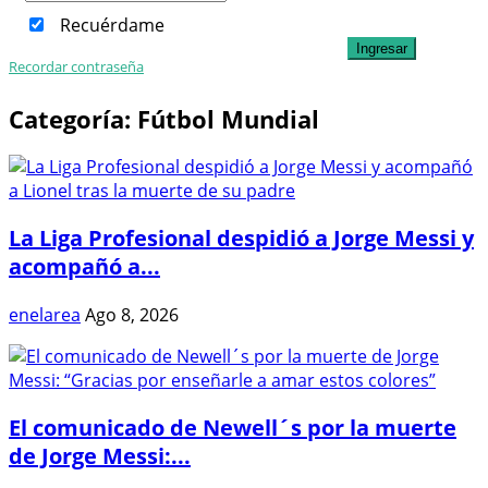
Recuérdame
Ingresar
Recordar contraseña
Categoría:
Fútbol Mundial
La Liga Profesional despidió a Jorge Messi y
acompañó a...
enelarea
Ago 8, 2026
El comunicado de Newell´s por la muerte
de Jorge Messi:...