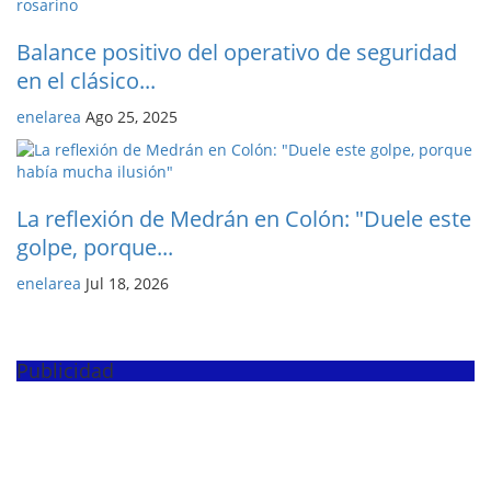
Balance positivo del operativo de seguridad
en el clásico...
enelarea
Ago 25, 2025
La reflexión de Medrán en Colón: "Duele este
golpe, porque...
enelarea
Jul 18, 2026
Publicidad