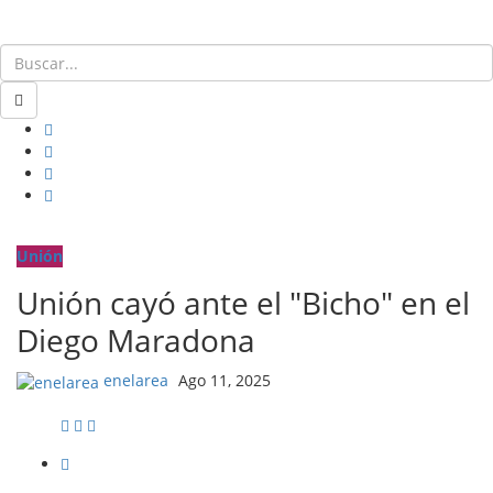
Unión
Unión cayó ante el "Bicho" en el
Diego Maradona
enelarea
Ago 11, 2025