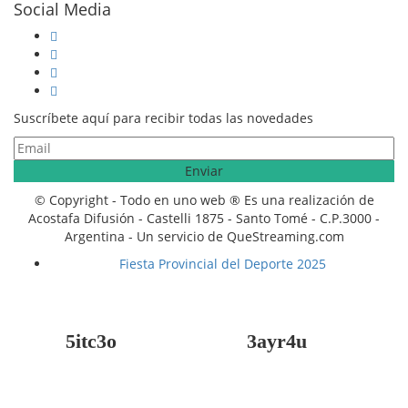
Social Media
Suscríbete aquí para recibir todas las novedades
© Copyright - Todo en uno web ® Es una realización de
Acostafa Difusión - Castelli 1875 - Santo Tomé - C.P.3000 -
Argentina - Un servicio de QueStreaming.com
Fiesta Provincial del Deporte 2025