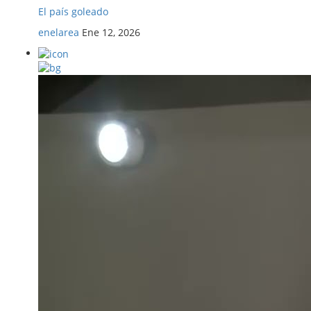
El país goleado
enelarea
Ene 12, 2026