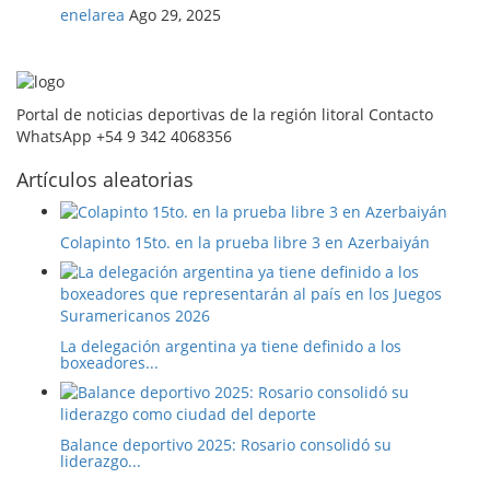
enelarea
Ago 29, 2025
Portal de noticias deportivas de la región litoral Contacto
WhatsApp +54 9 342 4068356
Artículos aleatorias
Colapinto 15to. en la prueba libre 3 en Azerbaiyán
La delegación argentina ya tiene definido a los
boxeadores...
Balance deportivo 2025: Rosario consolidó su
liderazgo...