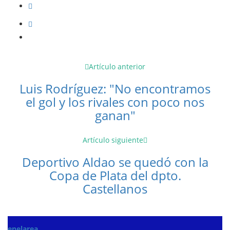
Artículo anterior
Luis Rodríguez: "No encontramos
el gol y los rivales con poco nos
ganan"
Artículo siguiente
Deportivo Aldao se quedó con la
Copa de Plata del dpto.
Castellanos
enelarea