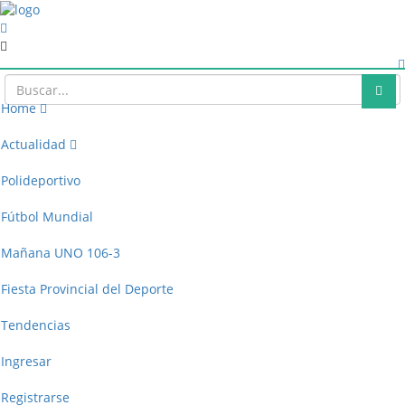
Home
Actualidad
Polideportivo
Fútbol Mundial
Mañana UNO 106-3
Fiesta Provincial del Deporte
Tendencias
Ingresar
Registrarse