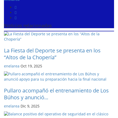
Noticias relacionadas
La Fiesta del Deporte se presenta en los
“Altos de la Chopería”
enelarea
Oct 19, 2025
Pullaro acompañó el entrenamiento de Los
Búhos y anunció...
enelarea
Dic 9, 2025