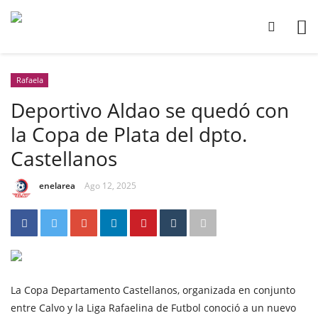
Rafaela
Deportivo Aldao se quedó con
la Copa de Plata del dpto.
Castellanos
enelarea
Ago 12, 2025
La Copa Departamento Castellanos, organizada en conjunto
entre Calvo y la Liga Rafaelina de Futbol conoció a un nuevo