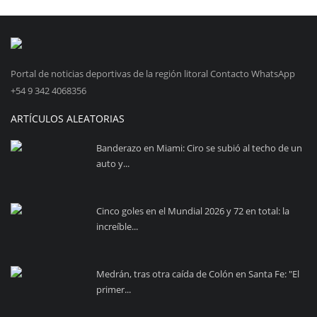
Portal de noticias deportivas de la región litoral Contacto WhatsApp
+54 9 342 4068356
ARTÍCULOS ALEATORIAS
Banderazo en Miami: Ciro se subió al techo de un
auto y...
Cinco goles en el Mundial 2026 y 72 en total: la
increíble...
Medrán, tras otra caída de Colón en Santa Fe: "El
primer...