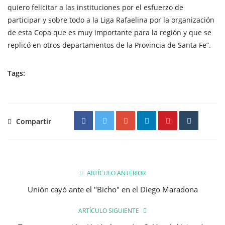
quiero felicitar a las instituciones por el esfuerzo de
participar y sobre todo a la Liga Rafaelina por la organización
de esta Copa que es muy importante para la región y que se
replicó en otros departamentos de la Provincia de Santa Fe”.
Tags:
Compartir
ARTÍCULO ANTERIOR
Unión cayó ante el "Bicho" en el Diego Maradona
ARTÍCULO SIGUIENTE