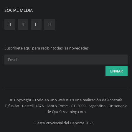
SOCIAL MEDIA
Suscríbete aquí para recibir todas las novedades
© Copyright - Todo en uno web ® Es una realización de Acostafa
Difusión - Castelli 1875 - Santo Tomé - C.P.3000 - Argentina - Un servicio
de QueStreaming.com
Fiesta Provincial del Deporte 2025