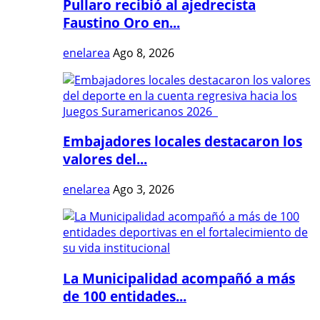
Pullaro recibió al ajedrecista
Faustino Oro en...
enelarea
Ago 8, 2026
Embajadores locales destacaron los
valores del...
enelarea
Ago 3, 2026
La Municipalidad acompañó a más
de 100 entidades...