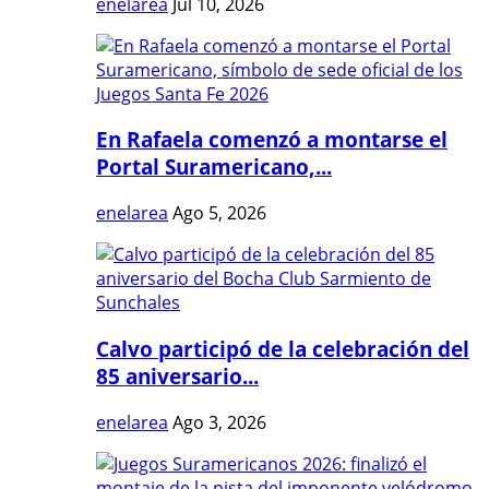
enelarea
Jul 10, 2026
En Rafaela comenzó a montarse el
Portal Suramericano,...
enelarea
Ago 5, 2026
Calvo participó de la celebración del
85 aniversario...
enelarea
Ago 3, 2026