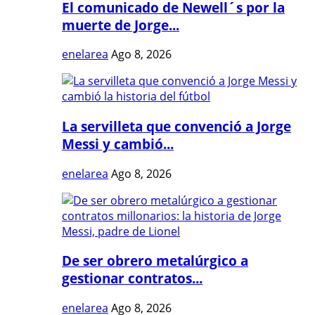
El comunicado de Newell´s por la
muerte de Jorge...
enelarea
Ago 8, 2026
La servilleta que convenció a Jorge
Messi y cambió...
enelarea
Ago 8, 2026
De ser obrero metalúrgico a
gestionar contratos...
enelarea
Ago 8, 2026