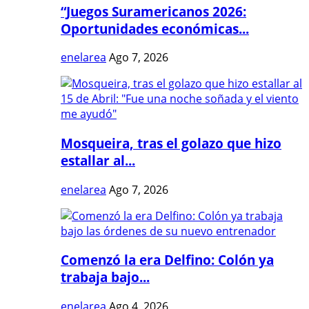
“Juegos Suramericanos 2026:
Oportunidades económicas...
enelarea
Ago 7, 2026
Mosqueira, tras el golazo que hizo
estallar al...
enelarea
Ago 7, 2026
Comenzó la era Delfino: Colón ya
trabaja bajo...
enelarea
Ago 4, 2026