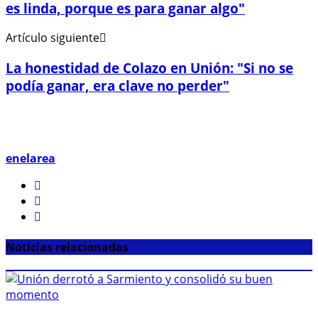
es linda, porque es para ganar algo"
Artículo siguiente
La honestidad de Colazo en Unión: "Si no se
podía ganar, era clave no perder"
enelarea
Noticias relacionadas