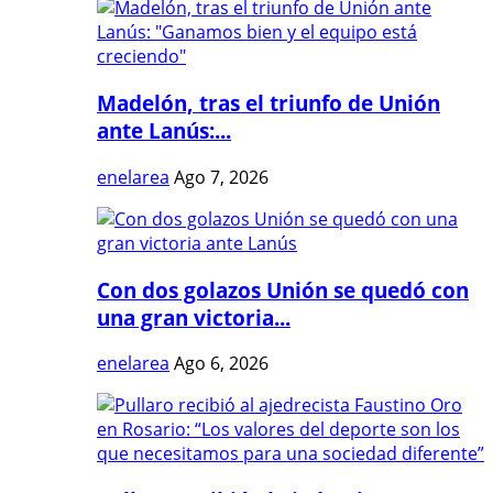
Madelón, tras el triunfo de Unión
ante Lanús:...
enelarea
Ago 7, 2026
Con dos golazos Unión se quedó con
una gran victoria...
enelarea
Ago 6, 2026