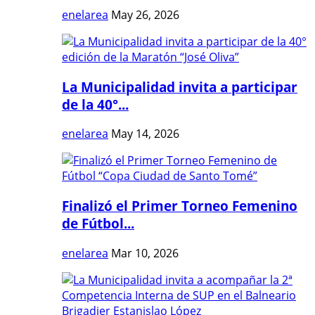
enelarea
May 26, 2026
La Municipalidad invita a participar
de la 40°...
enelarea
May 14, 2026
Finalizó el Primer Torneo Femenino
de Fútbol...
enelarea
Mar 10, 2026