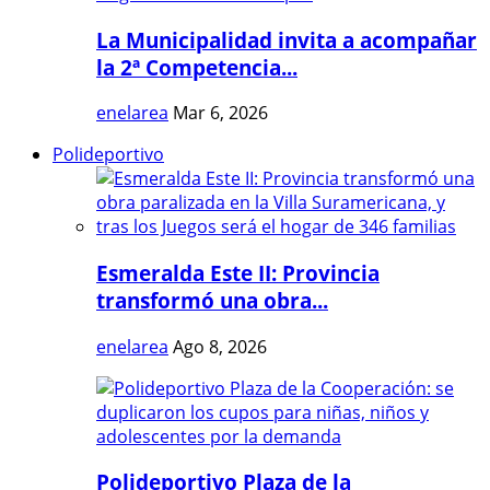
La Municipalidad invita a acompañar
la 2ª Competencia...
enelarea
Mar 6, 2026
Polideportivo
Esmeralda Este II: Provincia
transformó una obra...
enelarea
Ago 8, 2026
Polideportivo Plaza de la