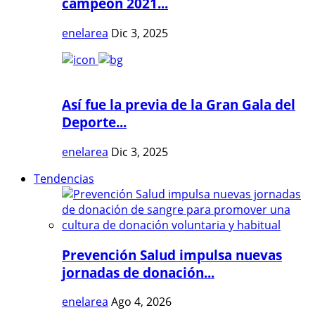
campeón 2021...
enelarea
Dic 3, 2025
Así fue la previa de la Gran Gala del
Deporte...
enelarea
Dic 3, 2025
Tendencias
Prevención Salud impulsa nuevas
jornadas de donación...
enelarea
Ago 4, 2026