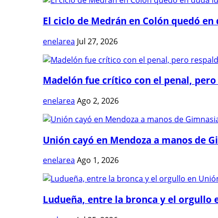
El ciclo de Medrán en Colón quedó en 
enelarea
Jul 27, 2026
Madelón fue crítico con el penal, pero 
enelarea
Ago 2, 2026
Unión cayó en Mendoza a manos de G
enelarea
Ago 1, 2026
Ludueña, entre la bronca y el orgullo e