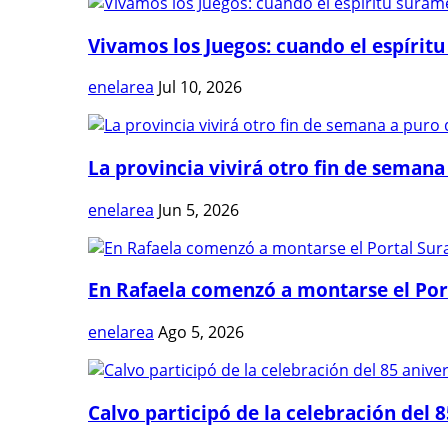
Vivamos los Juegos: cuando el espíritu
enelarea
Jul 10, 2026
La provincia vivirá otro fin de semana 
enelarea
Jun 5, 2026
En Rafaela comenzó a montarse el Port
enelarea
Ago 5, 2026
Calvo participó de la celebración del 8