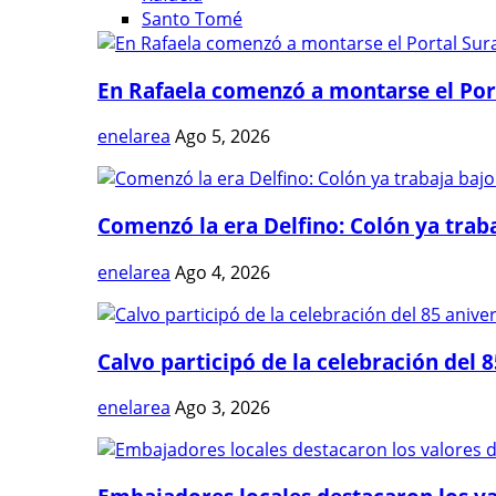
Santo Tomé
En Rafaela comenzó a montarse el Port
enelarea
Ago 5, 2026
Comenzó la era Delfino: Colón ya trabaj
enelarea
Ago 4, 2026
Calvo participó de la celebración del 8
enelarea
Ago 3, 2026