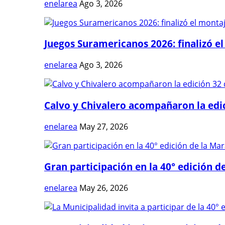
enelarea
Ago 3, 2026
Juegos Suramericanos 2026: finalizó el
enelarea
Ago 3, 2026
Calvo y Chivalero acompañaron la edici
enelarea
May 27, 2026
Gran participación en la 40° edición de
enelarea
May 26, 2026