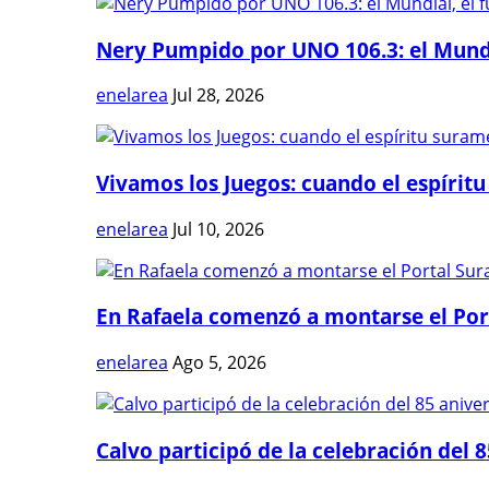
Nery Pumpido por UNO 106.3: el Mundia
enelarea
Jul 28, 2026
Vivamos los Juegos: cuando el espíritu
enelarea
Jul 10, 2026
En Rafaela comenzó a montarse el Port
enelarea
Ago 5, 2026
Calvo participó de la celebración del 8