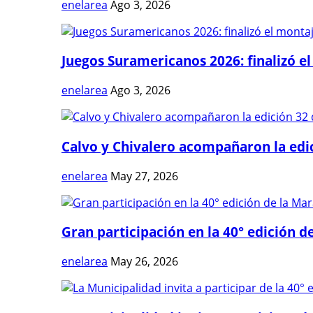
enelarea
Ago 3, 2026
Juegos Suramericanos 2026: finalizó el
enelarea
Ago 3, 2026
Calvo y Chivalero acompañaron la edici
enelarea
May 27, 2026
Gran participación en la 40° edición de
enelarea
May 26, 2026