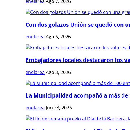
enelarea
Ago 7, 2026
Con dos golazos Unión se quedó con una
enelarea
Ago 6, 2026
Embajadores locales destacaron los val
enelarea
Ago 3, 2026
La Municipalidad acompañó a más de 1
enelarea
Jun 23, 2026