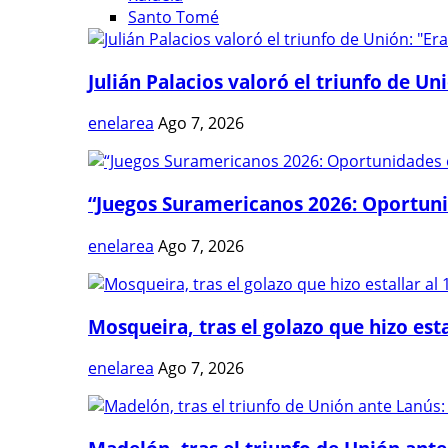
Santo Tomé
Julián Palacios valoró el triunfo de Uni
enelarea
Ago 7, 2026
“Juegos Suramericanos 2026: Oportuni
enelarea
Ago 7, 2026
Mosqueira, tras el golazo que hizo estal
enelarea
Ago 7, 2026