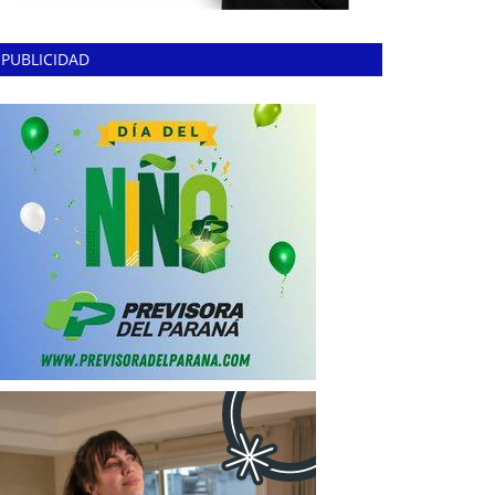
PUBLICIDAD