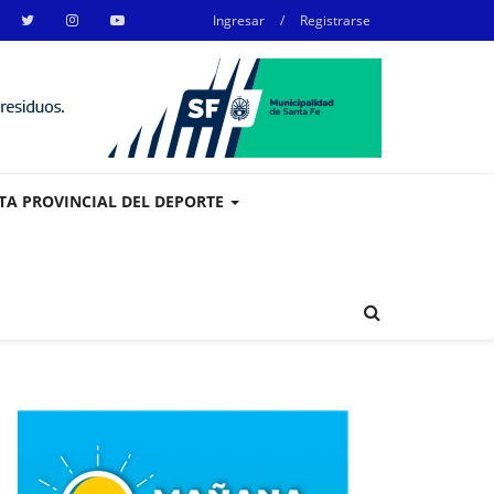
Ingresar
/
Registrarse
STA PROVINCIAL DEL DEPORTE