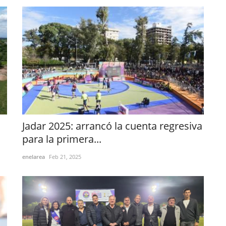
Jadar 2025: arrancó la cuenta regresiva
para la primera...
enelarea
Feb 21, 2025