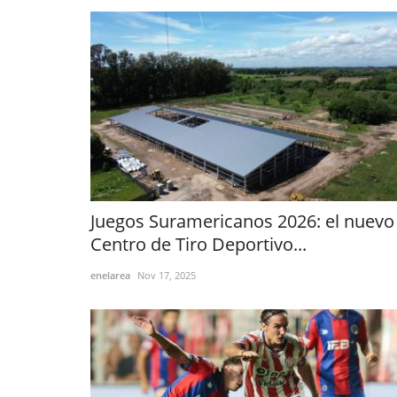
Juegos Suramericanos 2026: el nuevo
Centro de Tiro Deportivo...
enelarea
Nov 17, 2025